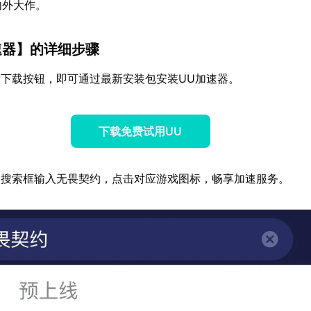
内外大作。
速器
】的详细步骤
下载按钮，即可通过最新安装包安装UU加速器。
下载免费试用UU
器搜索框输入无畏契约，点击对应游戏图标，畅享加速服务。