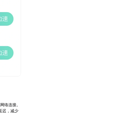
的网络连接。
延迟，减少