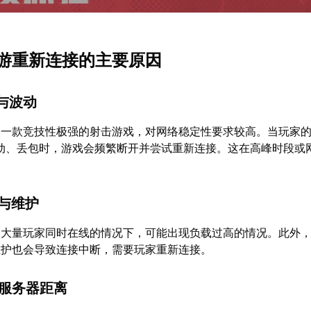
游重新连接的主要原因
定与波动
为一款竞技性极强的射击游戏，对网络稳定性要求较高。当玩家
现波动、丢包时，游戏会频繁断开并尝试重新连接。这在高峰时段或
载与维护
受大量玩家同时在线的情况下，可能出现负载过高的情况。此外
维护也会导致连接中断，需要玩家重新连接。
与服务器距离