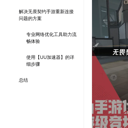
解决无畏契约手游重新连接
问题的方案
专业网络优化工具助力流
畅体验
使用【UU加速器】的详
细步骤
总结