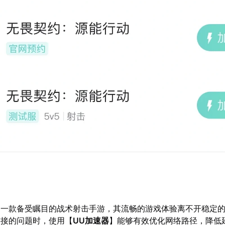
为一款备受瞩目的战术射击手游，其流畅的游戏体验离不开稳定
连接的问题时，使用【
UU加速器
】能够有效优化网络路径，降低