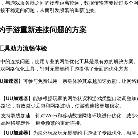
说，与游戏服务器之间的物理距离较远，数据传输需要经过多个
连接不稳定的问题，从而引发频繁的重新连接。
约手游重新连接问题的方案
工具助力流畅体验
游中的连接问题，使用专业的网络优化工具是最有效的解决方案
游戏网络优化工具，针对无畏契约手游提供了全面的优化方案：
UU加速器
】可参与免费试用，亲身体验其卓越加速效能，让网络
：【
UU加速器
】能够根据玩家的网络状况和游戏类型自动调整加
络路径，有效减少丢包和网络波动，使游戏连接更加稳定。
：支持双线加速，针对Wi-Fi和移动数据网络环境进行优化，减少
提高网络稳定性，避免频繁的重新连接。
：【
UU加速器
】为海外玩家玩无畏契约手游做了专线优化，就算