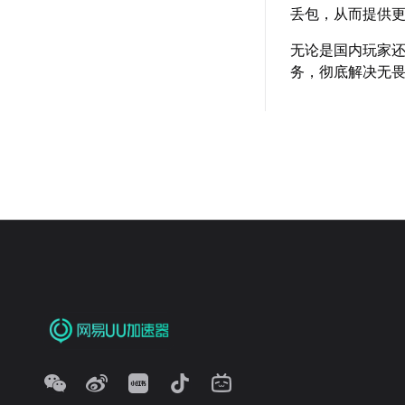
丢包，从而提供
无论是国内玩家
务，彻底解决无