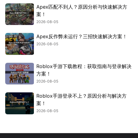
Apex匹配不到人？原因分析与快速解决方
案！
2026-08-05
Apex反作弊未运行？三招快速解决方案！
2026-08-05
Roblox手游下载教程：获取指南与登录解决
方案！
2026-08-05
Roblox手游登录不上？原因分析与解决方
案！
2026-08-05