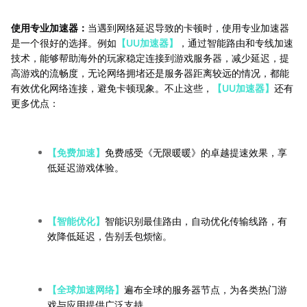
使用专业加速器：
当遇到网络延迟导致的卡顿时，使用专业加速器
是一个很好的选择。例如
【UU加速器】
，通过智能路由和专线加速
技术，能够帮助海外的玩家稳定连接到游戏服务器，减少延迟，提
高游戏的流畅度，无论网络拥堵还是服务器距离较远的情况，都能
有效优化网络连接，避免卡顿现象。不止这些，
【UU加速器】
还有
更多优点：
【免费加速】
免费感受《无限暖暖》的卓越提速效果，享
低延迟游戏体验。
【智能优化】
智能识别最佳路由，自动优化传输线路，有
效降低延迟，告别丢包烦恼。
【全球加速网络】
遍布全球的服务器节点，为各类热门游
戏与应用提供广泛支持。