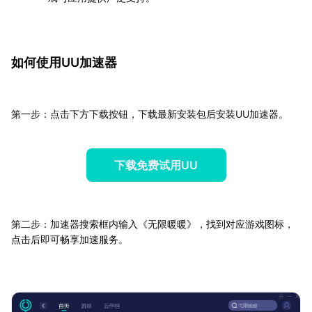
如何使用UU加速器
第一步：点击下方下载按钮，下载最新安装包后安装UU加速器。
下载免费试用UU
第二步：加速器搜索框内输入《无限暖暖》，找到对应游戏图标，
点击后即可畅享加速服务。