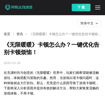
下 载
简体中文
首页
资讯
《无限暖暖》卡顿怎么办？一键优化告别卡顿烦
恼！
《无限暖暖》卡顿怎么办？一键优化告
别卡顿烦恼！
2025-03-25
在充满时尚与创意的《无限暖暖》世界中，玩家们都希望能够流畅
游玩，体验搭配与冒险的乐趣。然而，当游戏出现卡顿问题时，这
种体验就会大打折扣。那么，究竟是什么原因导致了游戏卡顿呢，
下面将深入分析原因并提供有效的解决方法，帮助大家恢复流畅的
游戏体验，不再卡顿。