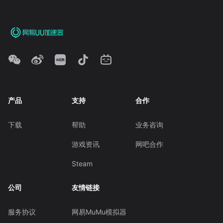
产品
支持
合作
下载
帮助
业务咨询
游戏资讯
网吧合作
Steam
公司
友情链接
服务协议
网易MuMu模拟器