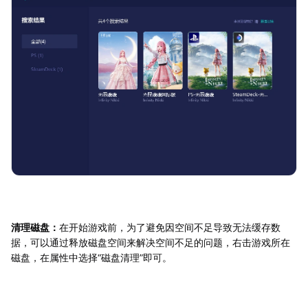
清理磁盘：
在开始游戏前，为了避免因空间不足导致无法缓存数
据，可以通过释放磁盘空间来解决空间不足的问题，右击游戏所在
磁盘，在属性中选择“磁盘清理”即可。