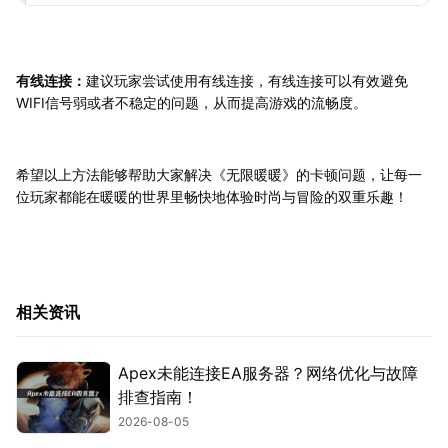
有线连接：
建议玩家尝试使用有线连接，有线连接可以有效避免
WIFI信号弱或者不稳定的问题，从而提高游戏的流畅度。
希望以上方法能够帮助大家解决《无限暖暖》的卡顿问题，让每一
位玩家都能在暖暖的世界里畅快地体验时尚与冒险的双重乐趣！
相关资讯
Apex未能连接EA服务器？网络优化与故障
排查指南！
2026-08-05