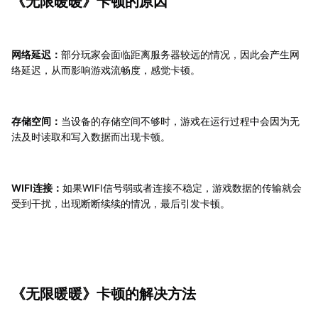
《无限暖暖》卡顿的原因
网络延迟：
部分玩家会面临距离服务器较远的情况，因此会产生网
络延迟，从而影响游戏流畅度，感觉卡顿。
存储空间：
当设备的存储空间不够时，游戏在运行过程中会因为无
法及时读取和写入数据而出现卡顿。
WIFI连接：
如果WIFI信号弱或者连接不稳定，游戏数据的传输就会
受到干扰，出现断断续续的情况，最后引发卡顿。
《无限暖暖》卡顿的解决方法