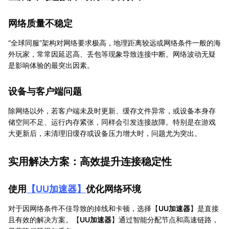
网络质量不稳定
“全球同服”架构对网络要求极高，地理距离较远或网络条件一般的海
外玩家，常常因延迟高、丢包等现象导致连接中断。网络波动无疑
是影响体验的最突出因素。
设备与客户端问题
除网络以外，若客户端未及时更新、缓存文件异常，或设备本身存
储空间不足、运行内存紧张，同样会引发连接故障。特别是在游戏
大更新后，未清理旧缓存或设备压力增大时，问题尤为突出。
实用解决方案：高效提升连接稳定性
使用
【
UU加速器
】
优化网络环境
对于因网络条件不佳导致的掉线和卡顿，选择【
UU加速器
】是直接
且有效的解决方案。【
UU加速器
】通过智能分配节点和高速链路，