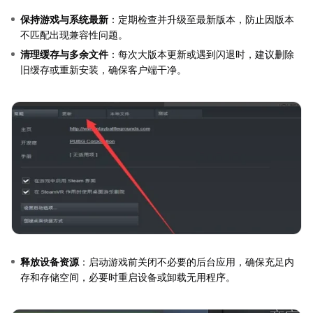
保持游戏与系统最新
：定期检查并升级至最新版本，防止因版本
不匹配出现兼容性问题。
清理缓存与多余文件
：每次大版本更新或遇到闪退时，建议删除
旧缓存或重新安装，确保客户端干净。
释放设备资源
：启动游戏前关闭不必要的后台应用，确保充足内
存和存储空间，必要时重启设备或卸载无用程序。