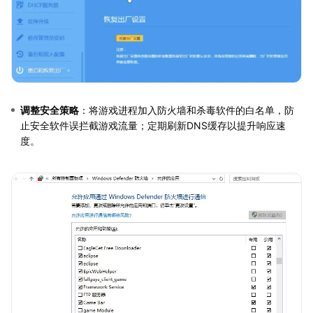
调整安全策略
：将游戏进程加入防火墙和杀毒软件的白名单，防
止安全软件误拦截游戏流量；定期刷新DNS缓存以提升响应速
度。