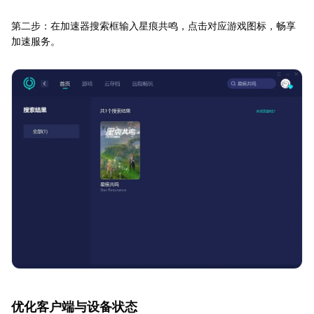
第二步：在加速器搜索框输入星痕共鸣，点击对应游戏图标，畅享
加速服务。
优化客户端与设备状态