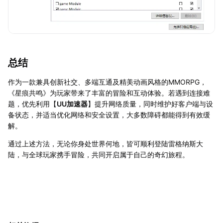
总结
作为一款兼具创新社交、多端互通及精美动画风格的MMORPG，
《星痕共鸣》为玩家带来了丰富的冒险和互动体验。若遇到连接难
题，优先利用【
UU加速器
】提升网络质量，同时维护好客户端与设
备状态，并适当优化网络和安全设置，大多数障碍都能得到有效缓
解。
通过上述方法，无论你身处世界何地，皆可顺利登陆雷格纳斯大
陆，与全球玩家携手冒险，共同开启属于自己的奇幻旅程。