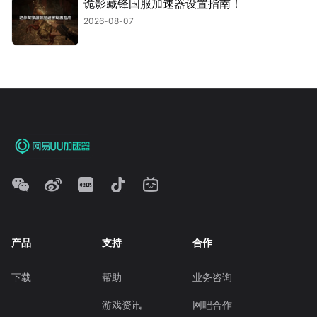
诡影藏锋国服加速器设置指南！
2026-08-07
产品
支持
合作
下载
帮助
业务咨询
游戏资讯
网吧合作