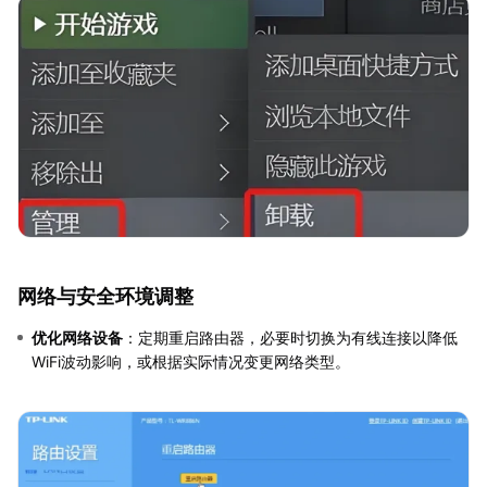
网络与安全环境调整
优化网络设备
：定期重启路由器，必要时切换为有线连接以降低
WiFi波动影响，或根据实际情况变更网络类型。