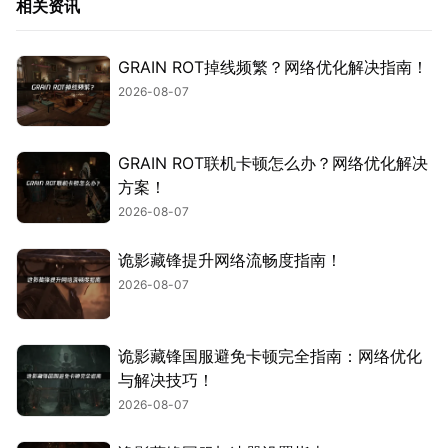
相关资讯
GRAIN ROT掉线频繁？网络优化解决指南！
2026-08-07
GRAIN ROT联机卡顿怎么办？网络优化解决
方案！
2026-08-07
诡影藏锋提升网络流畅度指南！
2026-08-07
诡影藏锋国服避免卡顿完全指南：网络优化
与解决技巧！
2026-08-07