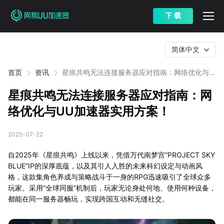
下 载
简体中文
首页
资讯
星痕共鸣无法连接服务器应对指南：网络优化与
UU加速器实用方案！
星痕共鸣无法连接服务器应对指南：网
络优化与UU加速器实用方案！
2025-07-22
自2025年《星痕共鸣》上线以来，凭借万代南梦宫“PROJECT SKY
BLUE”IP的深厚底蕴，以及其引人入胜的未来科幻设定与动画风
格，这款集角色养成与策略战斗于一身的RPG迅速吸引了全球众多
玩家。采用“全球同服”机制后，玩家无论身处何地、使用何种设备，
都能在同一服务器畅玩，实现跨国互动和无缝社交。