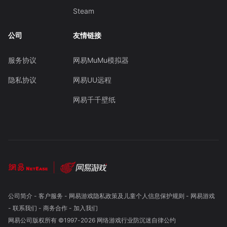
Steam
公司
友情链接
服务协议
网易MuMu模拟器
隐私协议
网易UU远程
网易千千壁纸
公司简介
-
客户服务
-
网易游戏隐私政策及儿童个人信息保护规则
-
网易游戏
-
联系我们
-
商务合作
-
加入我们
网易公司版权所有 ©1997-
2026
网络游戏行业防沉迷自律公约