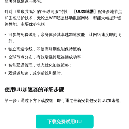
显著降低延迟与丢包。
针对《星痕共鸣》的“全球同服”特性，【
UU加速器
】配备多地节点
和丢包防护技术，无论是WiFi还是移动数据网络，都能大幅提升链
路性能。主要优势包括：
可参与免费试用，亲身体验其卓越加速效能，让网络速度即刻飞
升。
独立高速专线，即使高峰期也能保持流畅；
全球节点分布，有效增强跨境连接成功率；
智能延迟管理，动态优化加速策略；
双通道加速，减少断线和延时。
使用UU加速器的详细步骤
第一步：通过下方下载按钮，即可通过最新安装包安装UU加速器。
下载免费试用UU