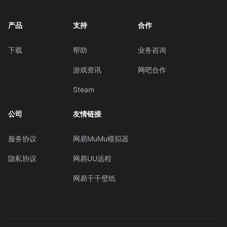
产品
支持
合作
下载
帮助
业务咨询
游戏资讯
网吧合作
Steam
公司
友情链接
服务协议
网易MuMu模拟器
隐私协议
网易UU远程
网易千千壁纸