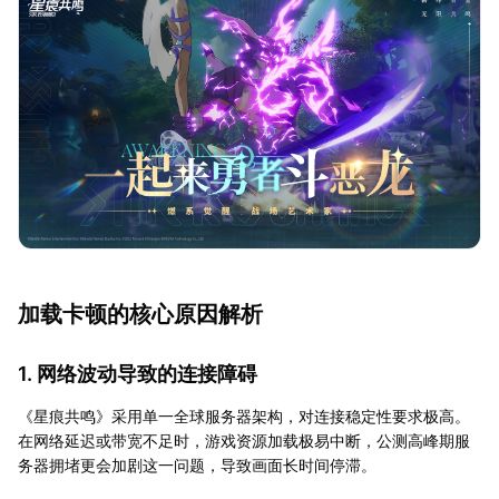
加载卡顿的核心原因解析
1. 网络波动导致的连接障碍
《星痕共鸣》采用单一全球服务器架构，对连接稳定性要求极高。
在网络延迟或带宽不足时，游戏资源加载极易中断，公测高峰期服
务器拥堵更会加剧这一问题，导致画面长时间停滞。