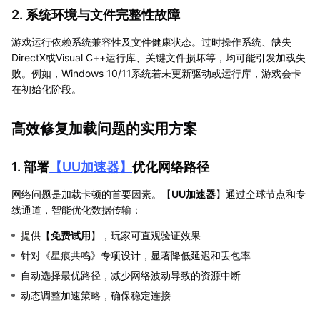
2. 系统环境与文件完整性故障
游戏运行依赖系统兼容性及文件健康状态。过时操作系统、缺失
DirectX或Visual C++运行库、关键文件损坏等，均可能引发加载失
败。例如，Windows 10/11系统若未更新驱动或运行库，游戏会卡
在初始化阶段。
高效修复加载问题的实用方案
1. 部署
【
UU加速器
】
优化网络路径
网络问题是加载卡顿的首要因素。【
UU加速器
】通过全球节点和专
线通道，智能优化数据传输：
提供【
免费试用
】，玩家可直观验证效果
针对《星痕共鸣》专项设计，显著降低延迟和丢包率
自动选择最优路径，减少网络波动导致的资源中断
动态调整加速策略，确保稳定连接