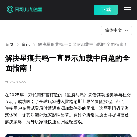
下 载
简体中文
首页
资讯
解决星痕共鸣一直显示加载中问题的全面指南！
解决星痕共鸣一直显示加载中问题的全
面指南！
2025-07-22
在2025年，万代南梦宫打造的《星痕共鸣》凭借其动漫美学与社交
互动，成功吸引了全球玩家进入雷格纳斯世界的冒险旅程。然而，
许多用户在尝试登录时遭遇资源加载停滞的困境，这严重阻碍了游
戏体验，尤其对海外玩家影响显著。通过分析常见原因并提供高效
解决策略，海外玩家能快速回归流畅游戏。