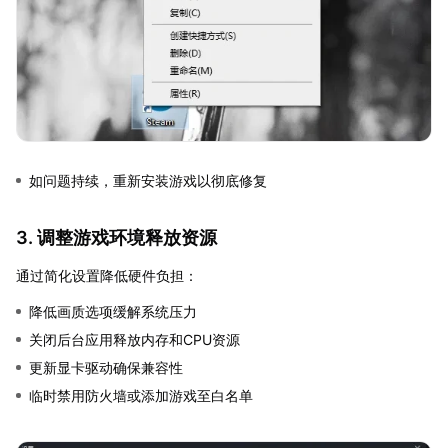
如问题持续，重新安装游戏以彻底修复
3. 调整游戏环境释放资源
通过简化设置降低硬件负担：
降低画质选项缓解系统压力
关闭后台应用释放内存和CPU资源
更新显卡驱动确保兼容性
临时禁用防火墙或添加游戏至白名单