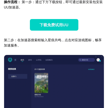
操作流程：
第一步：通过下方下载按钮，即可通过最新安装包安装
UU加速器。
下载免费试用UU
第二步：在加速器搜索框输入星痕共鸣，点击对应游戏图标，畅享
加速服务。