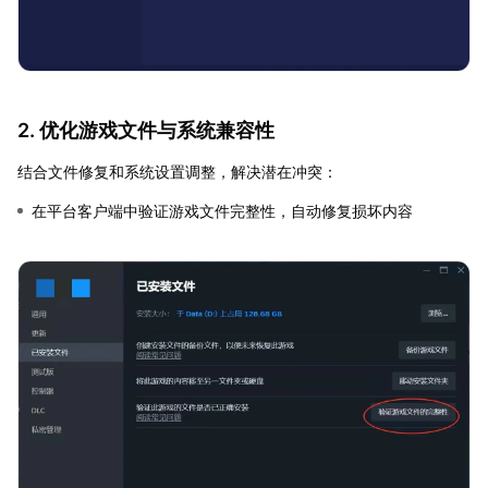
2. 优化游戏文件与系统兼容性
结合文件修复和系统设置调整，解决潜在冲突：
在平台客户端中验证游戏文件完整性，自动修复损坏内容