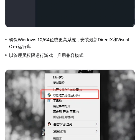
确保Windows 10/64位或更高系统，安装最新DirectX和Visual
C++运行库
以管理员权限运行游戏，启用兼容模式