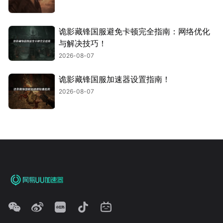
诡影藏锋国服避免卡顿完全指南：网络优化
与解决技巧！
2026-08-07
诡影藏锋国服加速器设置指南！
2026-08-07