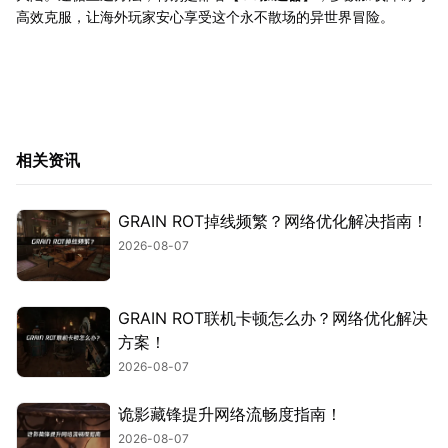
高效克服，让海外玩家安心享受这个永不散场的异世界冒险。
相关资讯
GRAIN ROT掉线频繁？网络优化解决指南！
2026-08-07
GRAIN ROT联机卡顿怎么办？网络优化解决
方案！
2026-08-07
诡影藏锋提升网络流畅度指南！
2026-08-07