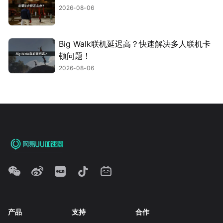
2026-08-06
Big Walk联机延迟高？快速解决多人联机卡
顿问题！
2026-08-06
产品
支持
合作