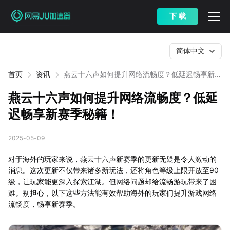
下 载
简体中文
首页
资讯
燕云十六声如何提升网络流畅度？低延迟畅享新赛
季秘籍！
燕云十六声如何提升网络流畅度？低延
迟畅享新赛季秘籍！
2025-05-09
对于海外的玩家来说，燕云十六声新赛季的更新无疑是令人激动的
消息。这次更新不仅带来诸多新玩法，还将角色等级上限开放至90
级，让玩家能更深入探索江湖。但网络问题却给流畅游玩带来了困
难。别担心，以下这些方法能有效帮助海外的玩家们提升游戏网络
流畅度，畅享新赛季。