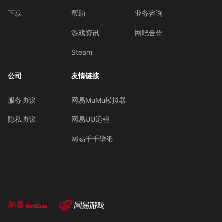
下载
帮助
业务咨询
游戏资讯
网吧合作
Steam
公司
友情链接
服务协议
网易MuMu模拟器
隐私协议
网易UU远程
网易千千壁纸