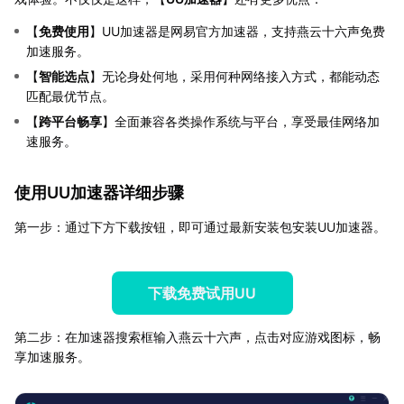
【
免费使用
】UU加速器是网易官方加速器，支持燕云十六声免费
加速服务。
【
智能选点
】无论身处何地，采用何种网络接入方式，都能动态
匹配最优节点。
【
跨平台畅享
】全面兼容各类操作系统与平台，享受最佳网络加
速服务。
使用UU加速器详细步骤
第一步：通过下方下载按钮，即可通过最新安装包安装UU加速器。
下载免费试用UU
第二步：在加速器搜索框输入燕云十六声，点击对应游戏图标，畅
享加速服务。