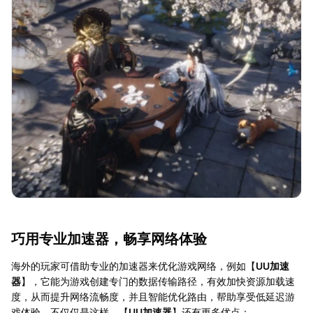
巧用专业加速器，畅享网络体验
海外的玩家可借助专业的加速器来优化游戏网络，例如【
UU加速
器
】，它能为游戏创建专门的数据传输路径，有效加快资源加载速
度，从而提升网络流畅度，并且智能优化路由，帮助享受低延迟游
戏体验。不仅仅是这样，【
UU加速器
】还有更多优点：