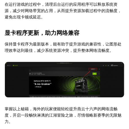
在运行游戏的过程中，清理后台运行的应用程序可以释放系统资
源，减少对网络带宽的占用，从而提升资源加载过程中的流畅度，
避免出现卡顿或延迟。
显卡程序更新，助力网络兼容
保持显卡程序为最新版本，能有助于提升游戏的兼容性，让图形处
理效率达到最佳，减少系统资源冲突，提升整体网络流畅度。
掌握以上秘籍，海外的玩家便能轻松提升燕云十六声的网络流畅
度，开启一段畅快淋漓的江湖冒险之旅，尽情领略新赛季的无限魅
力。