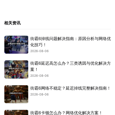
相关资讯
街霸6掉线问题解决指南：原因分析与网络优
化技巧！
2026-08-06
街霸6延迟高怎么办？三类诱因与优化解决方
案！
2026-08-06
街霸6网络不稳定？延迟掉线完整解决指南！
2026-08-06
街霸6卡顿怎么办？网络优化解决方案！