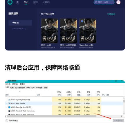
清理后台应用，保障网络畅通