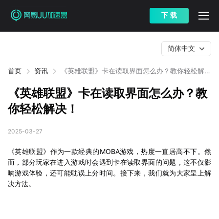
下 载
简体中文
首页
资讯
《英雄联盟》卡在读取界面怎么办？教你轻松解
决！
《英雄联盟》卡在读取界面怎么办？教
你轻松解决！
2025-03-27
《英雄联盟》作为一款经典的MOBA游戏，热度一直居高不下。然
而，部分玩家在进入游戏时会遇到卡在读取界面的问题，这不仅影
响游戏体验，还可能耽误上分时间。接下来，我们就为大家呈上解
决方法。