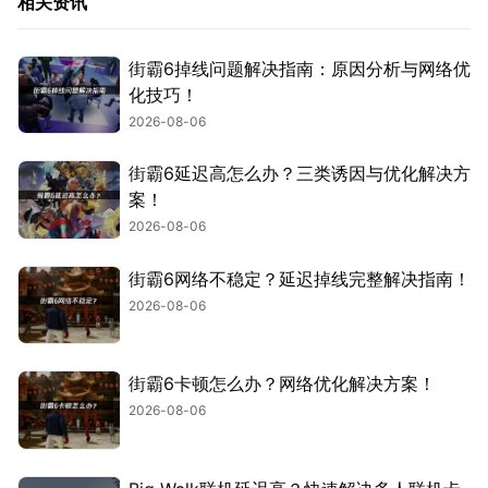
相关资讯
街霸6掉线问题解决指南：原因分析与网络优
化技巧！
2026-08-06
街霸6延迟高怎么办？三类诱因与优化解决方
案！
2026-08-06
街霸6网络不稳定？延迟掉线完整解决指南！
2026-08-06
街霸6卡顿怎么办？网络优化解决方案！
2026-08-06