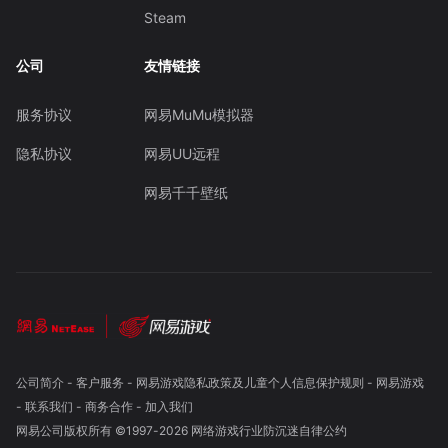
Steam
公司
友情链接
服务协议
网易MuMu模拟器
隐私协议
网易UU远程
网易千千壁纸
公司简介
-
客户服务
-
网易游戏隐私政策及儿童个人信息保护规则
-
网易游戏
-
联系我们
-
商务合作
-
加入我们
网易公司版权所有 ©1997-
2026
网络游戏行业防沉迷自律公约