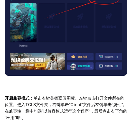
开启兼容模式：
单击右键英雄联盟图标。左键点击打开文件所在的
位置。进入TCLS文件夹，右键单击“Client”文件后左键单击“属性”。
在兼容性一栏中勾选“以兼容模式运行这个程序”，最后点击右下角的
“应用”即可。