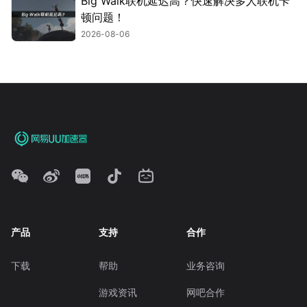
Big Walk联机延迟高？快速解决多人联机卡
顿问题！
2026-08-06
产品
支持
合作
下载
帮助
业务咨询
游戏资讯
网吧合作