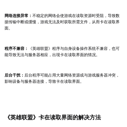
网络连接异常：
不稳定的网络会使游戏在读取资源时受阻，导致数
据传输中断或缓慢，游戏无法及时获取所需文件，从而卡在读取界
面。
程序不兼容：
《英雄联盟》程序与自身设备操作系统不兼容，也可
能导致无法与服务器相应，出现卡在读取界面的情况。
后台干扰：
后台程序可能占用大量网络资源或与游戏服务器冲突，
影响设备与服务器连接，导致卡在读取界面。
《英雄联盟》卡在读取界面的解决方法