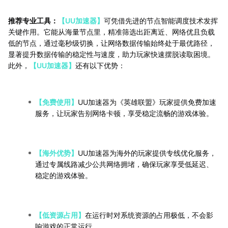
推荐专业工具：
【UU加速器】
可凭借先进的节点智能调度技术发挥
关键作用。它能从海量节点里，精准筛选出距离近、网络优且负载
低的节点，通过毫秒级切换，让网络数据传输始终处于最优路径，
显著提升数据传输的稳定性与速度，助力玩家快速摆脱读取困境。
此外，
【UU加速器】
还有以下优势：
【免费使用】
UU加速器为《英雄联盟》玩家提供免费加速
服务，让玩家告别网络卡顿，享受稳定流畅的游戏体验。
【海外优势】
UU加速器为海外的玩家提供专线优化服务，
通过专属线路减少公共网络拥堵，确保玩家享受低延迟、
稳定的游戏体验。
【低资源占用】
在运行时对系统资源的占用极低，不会影
响游戏的正常运行。