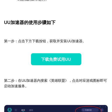
UU加速器的使用步骤如下
第一步：点击下方下载按钮，获取并安装UU加速器。
下载免费试用UU
第二步：在UU加速器内搜索《英雄联盟》，点击对应游戏图标即可
启动加速服务。