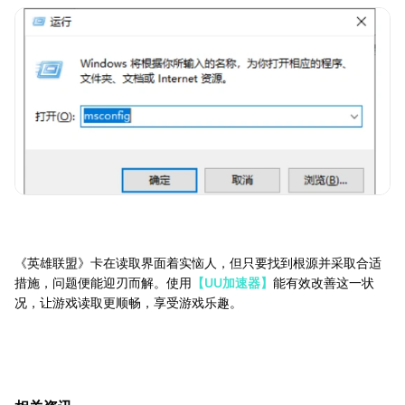
《英雄联盟》卡在读取界面着实恼人，但只要找到根源并采取合适
措施，问题便能迎刃而解。使用
【UU加速器】
能有效改善这一状
况，让游戏读取更顺畅，享受游戏乐趣。