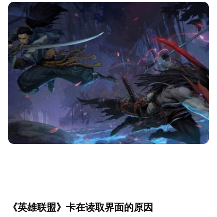
《英雄联盟》卡在读取界面的原因