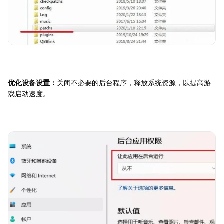
优化设备设置：
关闭不必要的后台程序，释放系统资源，以提高游
戏启动速度。