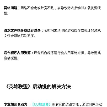
网络问题：
网络不稳定或带宽不足，会导致游戏启动时加载资源缓
慢。
游戏文件损坏或缓存过多：
长时间未清理的游戏缓存或损坏的游戏
文件会影响启动速度。
后台程序占用资源：
设备后台程序运行会占用系统资源，导致游戏
启动缓慢。
《英雄联盟》启动慢的解决方法
专业加速器助力：
【UU加速器】
拥有智能选路功能，通过对网络状