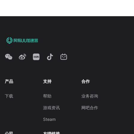
产品
支持
合作
下载
帮助
业务咨询
游戏资讯
网吧合作
Steam
公司
友情链接