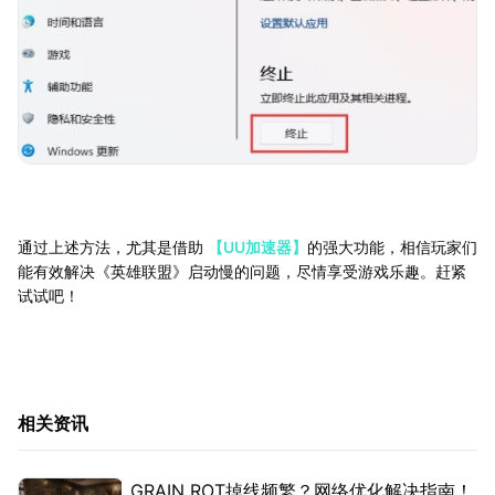
通过上述方法，尤其是借助
【UU加速器】
的强大功能，相信玩家们
能有效解决《英雄联盟》启动慢的问题，尽情享受游戏乐趣。赶紧
试试吧！
相关资讯
GRAIN ROT掉线频繁？网络优化解决指南！