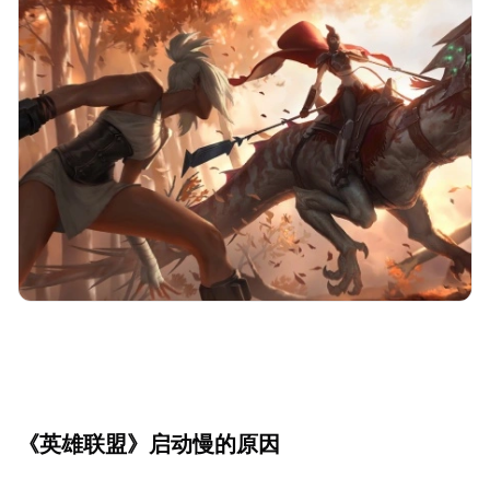
《英雄联盟》启动慢的原因