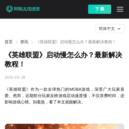
下 载
简体中文
首页
资讯
《英雄联盟》启动慢怎么办？最新解决教程！
《英雄联盟》启动慢怎么办？最新解决
教程！
2025-03-28
《英雄联盟》作为一款全球热门的MOBA游戏，深受广大玩家喜
爱。然而，近期部分玩家反映游戏启动速度慢，不仅浪费时间，还
影响游戏心情。别着急，看了本文就能解决。