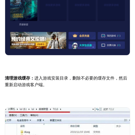
清理游戏缓存：
进入游戏安装目录，删除不必要的缓存文件，然后
重新启动游戏客户端。