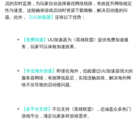
况的实时监测，为玩家自动选择最优网络线路，有效提升网络稳定
性与速度。这能确保游戏启动时资源下载顺畅，解决启动慢的问
题。此外，
【UU加速器】
还有以下优势：
【免费加速】
UU加速器为《英雄联盟》提供免费加速服
务，玩家可以体验加速效果。
【专业海外加速】
即便在海外，也能通过UU加速器强大的
服务器网络，有效降低延迟，实现流畅游戏，解决海外网
络不佳导致的启动慢问题。
【多平台支持】
不仅支持《英雄联盟》，还涵盖众多热门
游戏平台，满足玩家多样游戏需求。