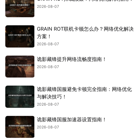
2026-08-07
GRAIN ROT联机卡顿怎么办？网络优化解决
方案！
2026-08-07
诡影藏锋提升网络流畅度指南！
2026-08-07
诡影藏锋国服避免卡顿完全指南：网络优化
与解决技巧！
2026-08-07
诡影藏锋国服加速器设置指南！
2026-08-07