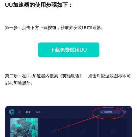
UU加速器的使用步骤如下：
第一步：点击下方下载按钮，获取并安装UU加速器。
下载免费试用UU
第二步：在UU加速器内搜索《英雄联盟》，点击对应游戏图标即可
启动加速服务。