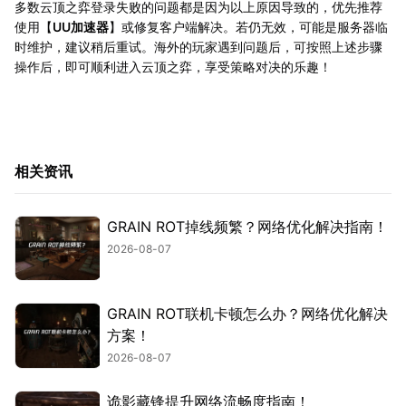
多数云顶之弈登录失败的问题都是因为以上原因导致的，优先推荐
使用【
UU加速器
】或修复客户端解决。若仍无效，可能是服务器临
时维护，建议稍后重试。海外的玩家遇到问题后，可按照上述步骤
操作后，即可顺利进入云顶之弈，享受策略对决的乐趣！
相关资讯
GRAIN ROT掉线频繁？网络优化解决指南！
2026-08-07
GRAIN ROT联机卡顿怎么办？网络优化解决
方案！
2026-08-07
诡影藏锋提升网络流畅度指南！