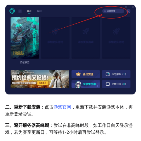
二、重新下载安装
：点击
游戏官网
，重新下载并安装游戏本体，再
重新登录尝试。
三、避开服务器高峰期
：尝试在非高峰时段，如工作日白天登录游
戏，若为赛季更新日，可等待1-2小时后再尝试登录。