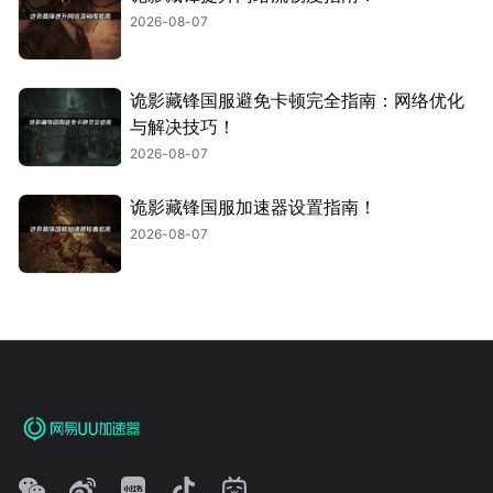
2026-08-07
诡影藏锋国服避免卡顿完全指南：网络优化
与解决技巧！
2026-08-07
诡影藏锋国服加速器设置指南！
2026-08-07