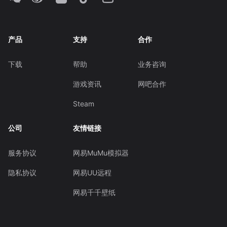
产品
支持
合作
下载
帮助
业务咨询
游戏资讯
网吧合作
Steam
公司
友情链接
服务协议
网易MuMu模拟器
隐私协议
网易UU远程
网易千千壁纸