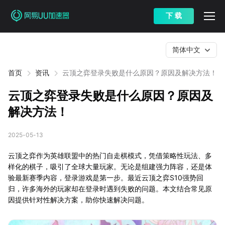
下 载
简体中文
首页
资讯
云顶之弈登录失败是什么原因？原因及解决方法！
云顶之弈登录失败是什么原因？原因及
解决方法！
2025-05-13
云顶之弈作为英雄联盟中的热门自走棋模式，凭借策略性玩法、多
样化的棋子，吸引了全球大量玩家。无论是组建强力阵容，还是体
验最新赛季内容，登录游戏是第一步。最近云顶之弈S10强势回
归，许多海外的玩家却在登录时遇到失败的问题。本文结合常见原
因提供针对性解决方案，助你快速解决问题。