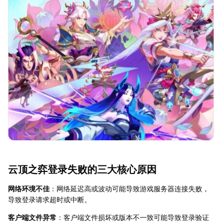
云顶之弈登录失败的三大核心原因
网络环境不佳
：网络延迟高或波动可能导致游戏服务器连接失败，
导致登录请求超时或中断。
客户端文件异常
：客户端文件损坏或版本不一致可能导致登录验证