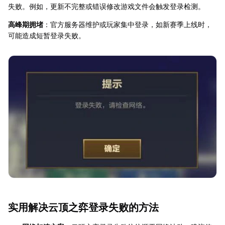
失败。例如，更新不完整或错误修改游戏文件会触发登录检测。
高峰期拥堵
：官方服务器维护或玩家集中登录，如新赛季上线时，
可能造成短暂登录失败。
实用解决云顶之弈登录失败的方法