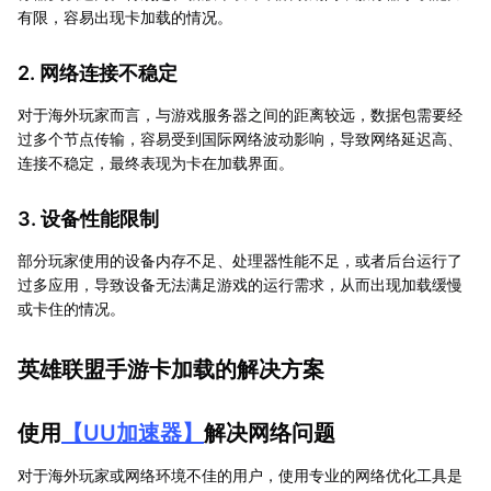
有限，容易出现卡加载的情况。
2. 网络连接不稳定
对于海外玩家而言，与游戏服务器之间的距离较远，数据包需要经
过多个节点传输，容易受到国际网络波动影响，导致网络延迟高、
连接不稳定，最终表现为卡在加载界面。
3. 设备性能限制
部分玩家使用的设备内存不足、处理器性能不足，或者后台运行了
过多应用，导致设备无法满足游戏的运行需求，从而出现加载缓慢
或卡住的情况。
英雄联盟手游卡加载的解决方案
使用
【
UU加速器
】
解决网络问题
对于海外玩家或网络环境不佳的用户，使用专业的网络优化工具是