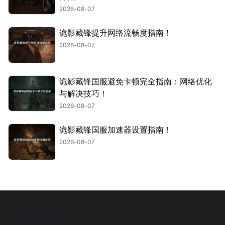
2026-08-07
诡影藏锋提升网络流畅度指南！
2026-08-07
诡影藏锋国服避免卡顿完全指南：网络优化
与解决技巧！
2026-08-07
诡影藏锋国服加速器设置指南！
2026-08-07