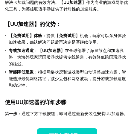
解决卡加载问题的有效方法。【
UU加速器
】作为专业的游戏网络优
化工具，为英雄联盟手游提供了针对性的加速服务。
【
UU加速器
】的优势：
【
免费试用
】体验
：提供【
免费试用
】机会，玩家可以亲身体验
加速效果，确认解决问题后再决定是否继续使用。
专线加速通道
：【
UU加速器
】在全球部署了海量节点和加速线
路，为海外玩家玩国服游戏提供专线通道，有效降低跨国玩游戏
的延迟。
智能降低延迟
：根据网络状况和游戏类型自动调整加速方案，智
能选择最优网络路径，减少丢包和网络波动，提升游戏加载速度
和稳定性。
使用UU加速器的详细步骤
第一步：通过下方下载按钮，即可通过最新安装包安装UU加速器。