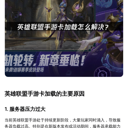
英雄联盟手游卡加载的主要原因
1. 服务器压力过大
当前英雄联盟手游处于持续更新阶段，大量玩家同时涌入，导致服
务器负载过高。特别是在新版本发布或活动期间，服务器承载能力