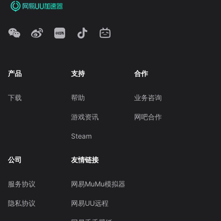
产品
支持
合作
下载
帮助
业务咨询
游戏资讯
网吧合作
Steam
公司
友情链接
服务协议
网易MuMu模拟器
隐私协议
网易UU远程