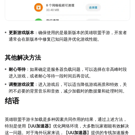
更新游戏版本
：确保使用的是最新版本的英雄联盟手游，开发者
通常会在新版本中修复已知问题并优化游戏性能。
其他解决方法
耐心等待
：如果确定是服务器负载问题，可以选择在非高峰时段
进入游戏，或者耐心等待一段时间后再尝试。
调整游戏设置
：进入游戏后，可以适当降低游戏画质和特效，关
闭不必要的背景音乐和音效，减少加载时的数据量和处理时间。
结语
英雄联盟手游卡加载是多种因素共同作用的结果，通过上述方法，
特别是使用【
UU加速器
】优化网络环境，大多数玩家都能有效解决
这一问题。对于海外玩家来说，【
UU加速器
】提供的专线加速服务