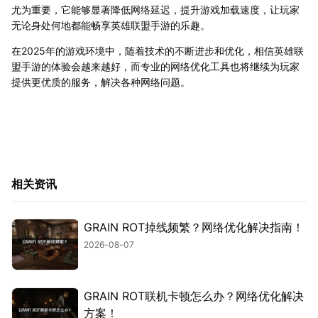
尤为重要，它能够显著降低网络延迟，提升游戏加载速度，让玩家
无论身处何地都能畅享英雄联盟手游的乐趣。
在2025年的游戏环境中，随着技术的不断进步和优化，相信英雄联
盟手游的体验会越来越好，而专业的网络优化工具也将继续为玩家
提供更优质的服务，解决各种网络问题。
相关资讯
GRAIN ROT掉线频繁？网络优化解决指南！
2026-08-07
GRAIN ROT联机卡顿怎么办？网络优化解决
方案！