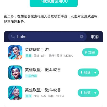
下载免费试用UU
第二步：在加速器搜索框输入英雄联盟手游，点击对应游戏图标，
畅享加速服务。