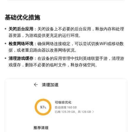
基础优化措施
关闭后台应用
：关闭设备上不必要的后台应用，释放内存和处理
器资源，为游戏提供更充足的运行环境。
检查网络环境
：确保网络连接稳定，可以尝试切换WiFi或移动数
据，或者重启路由器以改善网络状况。
清理游戏缓存
：在设备的应用管理中找到英雄联盟手游，清理游
戏缓存，删除不必要的临时文件，释放存储空间。