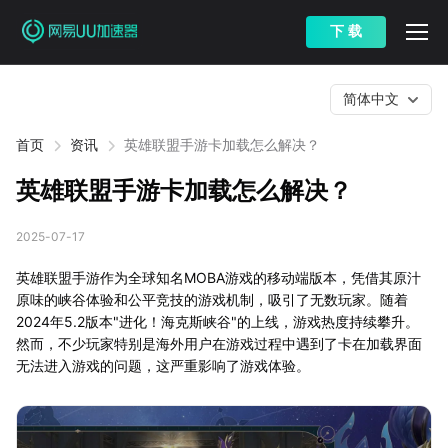
下 载
简体中文
首页
资讯
英雄联盟手游卡加载怎么解决？
英雄联盟手游卡加载怎么解决？
2025-07-17
英雄联盟手游作为全球知名MOBA游戏的移动端版本，凭借其原汁
原味的峡谷体验和公平竞技的游戏机制，吸引了无数玩家。随着
2024年5.2版本"进化！海克斯峡谷"的上线，游戏热度持续攀升。
然而，不少玩家特别是海外用户在游戏过程中遇到了卡在加载界面
无法进入游戏的问题，这严重影响了游戏体验。