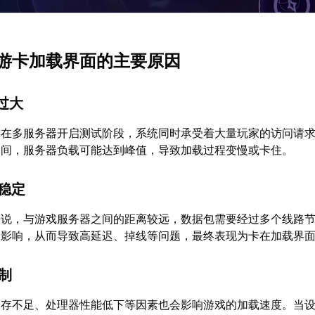
游卡加载界面的主要原因
力过大
游在多服务器开启测试阶段，系统同时承受着大量玩家的访问请
期间，服务器负载可能达到峰值，导致加载过程变慢或卡住。
不稳定
来说，与游戏服务器之间的距离较远，数据包需要经过多个线路
的影响，从而导致高延迟、掉线等问题，最终表现为卡在加载界
限制
内存不足、处理器性能低下等因素也会影响游戏的加载速度。当