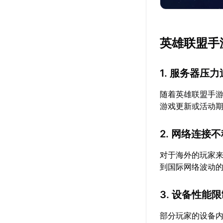
英雄联盟手
1. 服务器压
随着英雄联盟手
游戏更新或活动
2. 网络连接
对于海外的玩家
到国际网络波动
3. 设备性能
部分玩家的设备