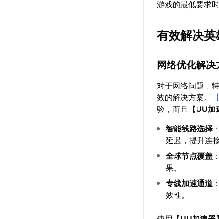
游戏的最低要求
有效解决英
网络优化解决
对于网络问题，
效的解决方案。
验，而且【
UU加
智能线路选择
延迟，提升连
全球节点覆盖
果。
专线加速通道
效性。
使用【
UU加速器