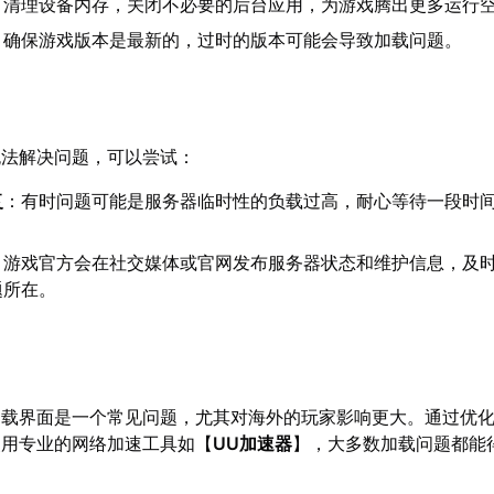
：清理设备内存，关闭不必要的后台应用，为游戏腾出更多运行
：确保游戏版本是最新的，过时的版本可能会导致加载问题。
无法解决问题，可以尝试：
复
：有时问题可能是服务器临时性的负载过高，耐心等待一段时
：游戏官方会在社交媒体或官网发布服务器状态和维护信息，及
题所在。
加载界面是一个常见问题，尤其对海外的玩家影响更大。通过优
使用专业的网络加速工具如【
UU加速器
】，大多数加载问题都能