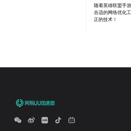
随着英雄联盟手
合适的网络优化
正的技术！