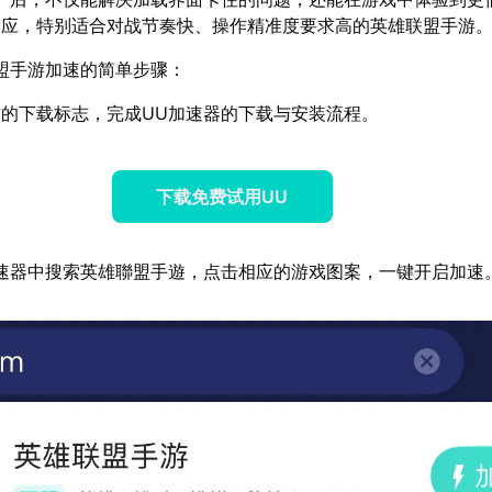
响应，特别适合对战节奏快、操作精准度要求高的英雄联盟手游
盟手游加速的简单步骤：
的下载标志，完成UU加速器的下载与安装流程。
下载免费试用UU
速器中搜索英雄聯盟手遊，点击相应的游戏图案，一键开启加速