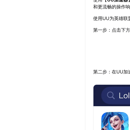
和更流畅的操作
使用UU为英雄联
第一步：点击下方
第二步：在UU加