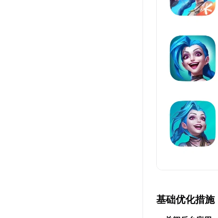
基础优化措施