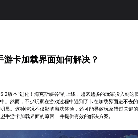
手游卡加载界面如何解决？
5.2版本"进化！海克斯峡谷"的上线，越来越多的玩家投入到这
戏中。然而，不少玩家在游戏过程中遇到了卡在加载界面进不去
为明显。这种情况不仅影响游戏体验，还可能导致玩家错过关键
联盟手游卡加载界面的原因，并提供有效的解决方案。