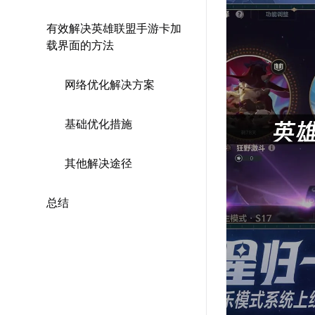
有效解决英雄联盟手游卡加
载界面的方法
网络优化解决方案
基础优化措施
其他解决途径
总结