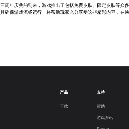
游三周年庆典的到来，游戏推出了包括免费皮肤、限定皮肤等众
工具确保游戏流畅运行，将帮助玩家充分享受这些精彩内容，在
产品
支持
下载
帮助
游戏资讯
Steam