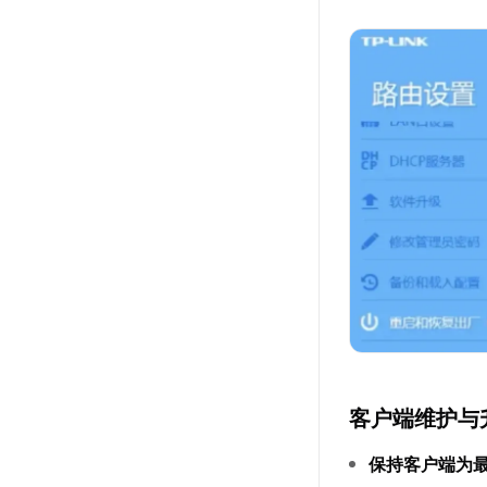
客户端维护与
保持客户端为