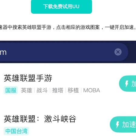
下载免费试用UU
速器中搜索英雄联盟手游，点击相应的游戏图案，一键开启加速