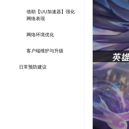
借助【UU加速器】强化
网络表现
网络环境优化
客户端维护与升级
日常预防建议