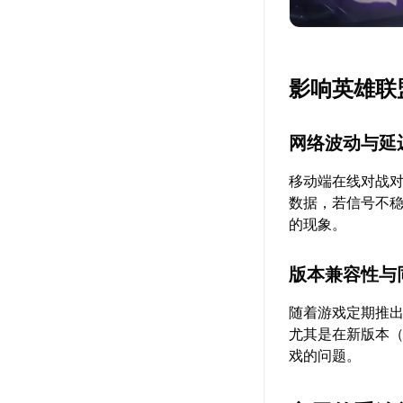
影响英雄联
网络波动与延
移动端在线对战对
数据，若信号不
的现象。
版本兼容性与
随着游戏定期推
尤其是在新版本（
戏的问题。