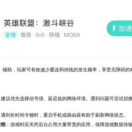
】辅助，玩家可有效减少重连和掉线的发生频率，享受无障碍的
：建议优先选择信号强、延迟低的网络环境。遇到问题可尝试切换W
：遇到长时间卡顿时，重启手机或路由器有助于刷新网络状态。
进程
：游戏时应关闭后台占用大量带宽的应用，保障游戏数据传