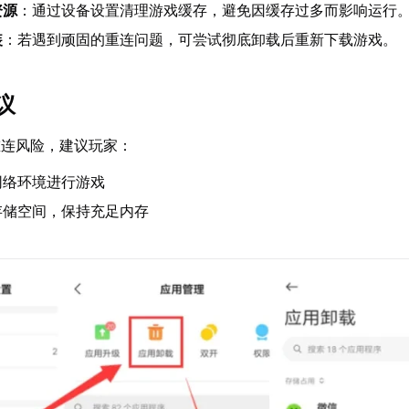
资源
：通过设备设置清理游戏缓存，避免因缓存过多而影响运行
装
：若遇到顽固的重连问题，可尝试彻底卸载后重新下载游戏。
议
重连风险，建议玩家：
网络环境进行游戏
存储空间，保持充足内存