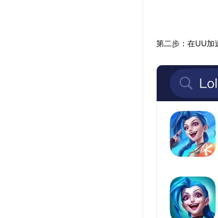
第二步：在UU加