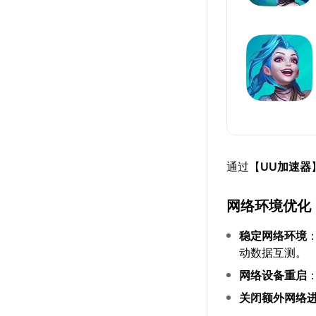
通过【
UU加速器
网络环境优化
稳定网络环境
动数据互测。
网络设备重启
关闭额外网络