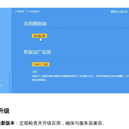
升级
最新版本
：定期检查并升级应用，确保与服务器兼容。