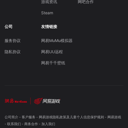
游戏资讯
网吧合作
Steam
公司
友情链接
服务协议
网易MuMu模拟器
隐私协议
网易UU远程
网易千千壁纸
公司简介
-
客户服务
-
网易游戏隐私政策及儿童个人信息保护规则
-
网易游戏
-
联系我们
-
商务合作
-
加入我们