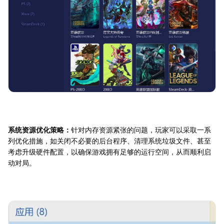
系统资源优化策略：
针对内存资源紧张的问题，玩家可以采取一系
列优化措施，如关闭不必要的后台程序、清理系统垃圾文件、甚至
考虑升级硬件配置，以确保游戏拥有足够的运行空间，从而顺利启
动对局。