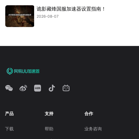
诡影藏锋国服加速器设置指南！
2026-08-07
产品
支持
合作
下载
帮助
业务咨询