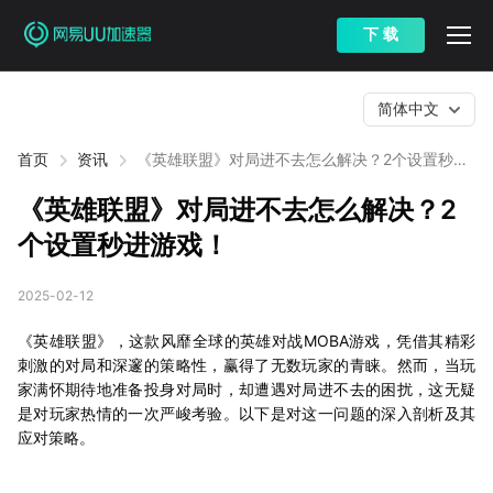
下 载
简体中文
首页
资讯
《英雄联盟》对局进不去怎么解决？2个设置秒进
游戏！
《英雄联盟》对局进不去怎么解决？2
个设置秒进游戏！
2025-02-12
《英雄联盟》，这款风靡全球的英雄对战MOBA游戏，凭借其精彩
刺激的对局和深邃的策略性，赢得了无数玩家的青睐。然而，当玩
家满怀期待地准备投身对局时，却遭遇对局进不去的困扰，这无疑
是对玩家热情的一次严峻考验。以下是对这一问题的深入剖析及其
应对策略。