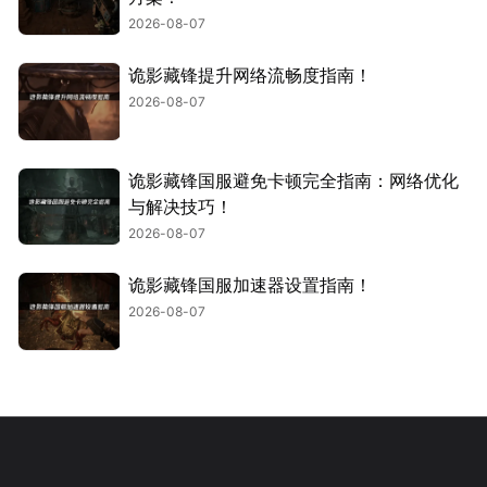
2026-08-07
诡影藏锋提升网络流畅度指南！
2026-08-07
诡影藏锋国服避免卡顿完全指南：网络优化
与解决技巧！
2026-08-07
诡影藏锋国服加速器设置指南！
2026-08-07