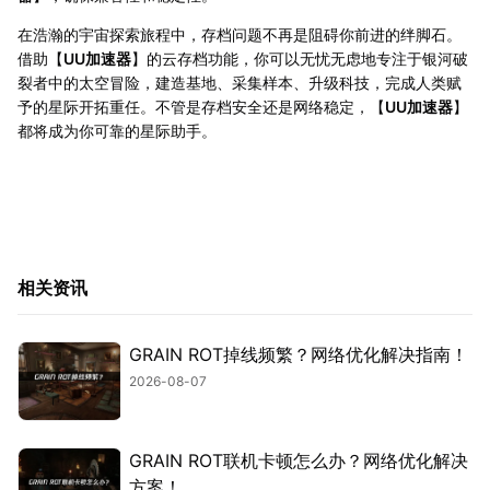
在浩瀚的宇宙探索旅程中，存档问题不再是阻碍你前进的绊脚石。
借助【
UU加速器
】的云存档功能，你可以无忧无虑地专注于银河破
裂者中的太空冒险，建造基地、采集样本、升级科技，完成人类赋
予的星际开拓重任。不管是存档安全还是网络稳定，【
UU加速器
】
都将成为你可靠的星际助手。
相关资讯
GRAIN ROT掉线频繁？网络优化解决指南！
2026-08-07
GRAIN ROT联机卡顿怎么办？网络优化解决
方案！