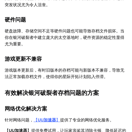
突发状况尤为令人沮丧。
硬件问题
硬盘故障、存储空间不足等硬件问题也可能导致存档文件损坏。当
你在银河破裂者中建立庞大的太空基地时，硬件资源的稳定性显得
尤为重要。
游戏更新不兼容
游戏版本更新后，有时旧版本的存档可能与新版本不兼容，导致无
法正常加载存档文件，使得你的星际开拓计划陷入停滞。
有效解决银河破裂者存档问题的方案
网络优化解决方案
针对网络问题，
【
UU加速器
】
提供了专业的网络优化服务。
【
UU加速器
】提供免费试用，让玩家亲鉴其消除卡顿、降低延迟的