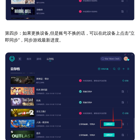
第四步：如果更换设备,但是账号不换的话，可以在此设备上点击“立
即同步”，同步游戏最新进度。