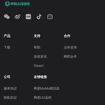
产品
支持
合作
下载
帮助
业务咨询
游戏资讯
网吧合作
Steam
公司
友情链接
服务协议
网易MuMu模拟器
隐私协议
网易UU远程