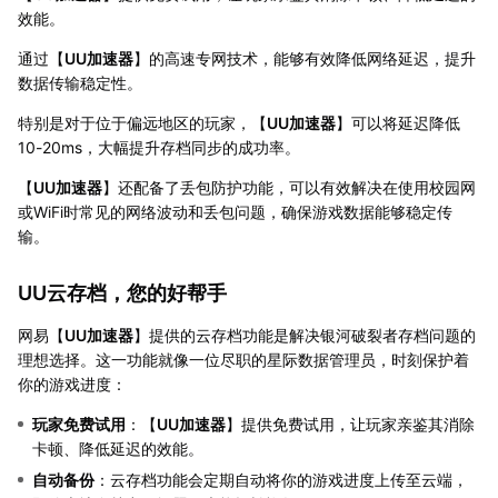
效能。
通过【
UU加速器
】的高速专网技术，能够有效降低网络延迟，提升
数据传输稳定性。
特别是对于位于偏远地区的玩家，【
UU加速器
】可以将延迟降低
10-20ms，大幅提升存档同步的成功率。
【
UU加速器
】还配备了丢包防护功能，可以有效解决在使用校园网
或WiFi时常见的网络波动和丢包问题，确保游戏数据能够稳定传
输。
UU云存档，您的好帮手
网易【
UU加速器
】提供的云存档功能是解决银河破裂者存档问题的
理想选择。这一功能就像一位尽职的星际数据管理员，时刻保护着
你的游戏进度：
玩家免费试用
：【
UU加速器
】提供免费试用，让玩家亲鉴其消除
卡顿、降低延迟的效能。
自动备份
：云存档功能会定期自动将你的游戏进度上传至云端，