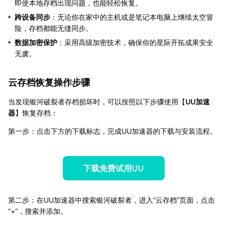
即使本地存档出现问题，也能轻松恢复。
跨设备同步
：无论你在家中的主机或是笔记本电脑上继续太空冒
险，存档都能无缝同步。
数据加密保护
：采用高级加密技术，确保你的星际开拓成果安全
无虞。
云存档恢复操作步骤
当发现银河破裂者存档损坏时，可以按照以下步骤使用【
UU加速
器
】恢复存档：
第一步：点击下方的下载标志，完成UU加速器的下载与安装流程。
下载免费试用UU
第二步：在UU加速器中搜索银河破裂者，进入“云存档”页面，点击
“+”，搜索并添加。