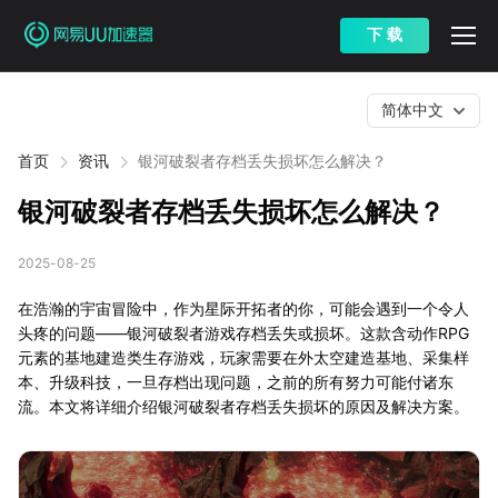
下 载
简体中文
首页
资讯
银河破裂者存档丢失损坏怎么解决？
银河破裂者存档丢失损坏怎么解决？
2025-08-25
在浩瀚的宇宙冒险中，作为星际开拓者的你，可能会遇到一个令人
头疼的问题——银河破裂者游戏存档丢失或损坏。这款含动作RPG
元素的基地建造类生存游戏，玩家需要在外太空建造基地、采集样
本、升级科技，一旦存档出现问题，之前的所有努力可能付诸东
流。本文将详细介绍银河破裂者存档丢失损坏的原因及解决方案。