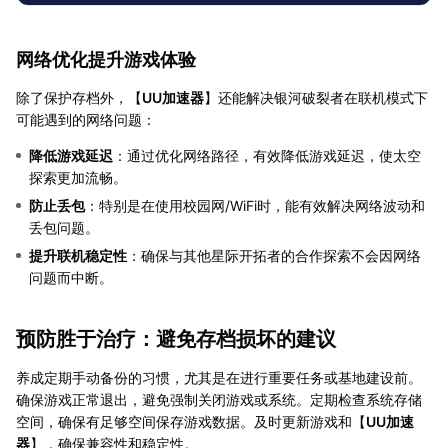
网络优化提升游戏体验
除了保护存档外，【
UU加速器
】还能解决银河破裂者在联机模式下
可能遇到的网络问题：
降低游戏延迟
：通过优化网络路径，有效降低游戏延迟，使太空
探索更加流畅。
防止丢包
：特别是在使用校园网/WiFi时，能有效解决网络波动和
丢包问题。
提升联机稳定性
：确保与其他星际开拓者的合作探索不会因网络
问题而中断。
预防胜于治疗：避免存档损坏的建议
养成定期手动备份的习惯，尤其是在进行重要任务或基地建设前。
确保游戏正常退出，避免强制关闭游戏或系统。定期检查系统存储
空间，确保有足够空间保存游戏数据。及时更新游戏和【
UU加速
器
】，确保兼容性和稳定性。