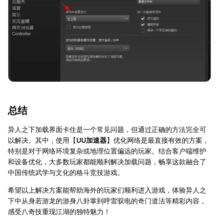
总结
异人之下加载界面卡住是一个常见问题，但通过正确的方法完全可
以解决。其中，使用【
UU加速器
】优化网络是最直接有效的方案，
特别是对于网络环境复杂或地理位置偏远的玩家。结合客户端维护
和设备优化，大多数玩家都能顺利解决加载问题，畅享这款融合了
中国传统武学与文化的格斗竞技游戏。
希望以上解决方案能帮助海外的玩家们顺利进入游戏，体验异人之
下中从身若游龙的游身八卦掌到呼雷驭电的奇门道法等精彩内容，
感受八奇技重现江湖的独特魅力！