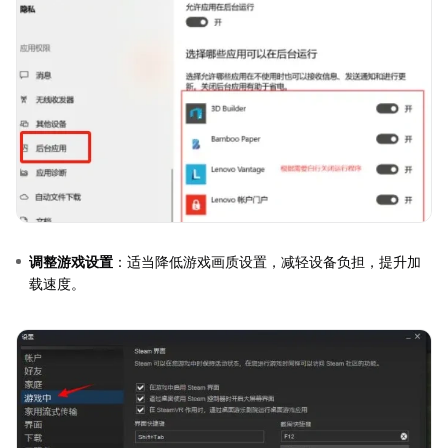
调整游戏设置
：适当降低游戏画质设置，减轻设备负担，提升加
载速度。