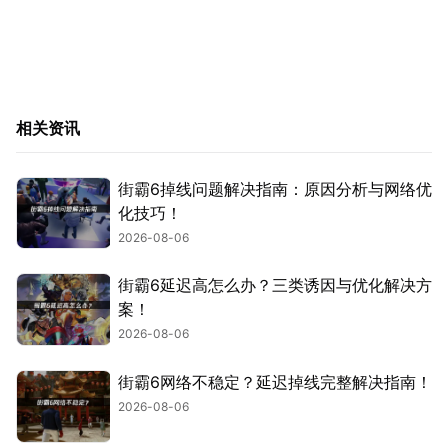
相关资讯
街霸6掉线问题解决指南：原因分析与网络优
化技巧！
2026-08-06
街霸6延迟高怎么办？三类诱因与优化解决方
案！
2026-08-06
街霸6网络不稳定？延迟掉线完整解决指南！
2026-08-06