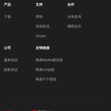
产品
支持
合作
下载
帮助
业务咨询
游戏资讯
网吧合作
Steam
公司
友情链接
服务协议
网易MuMu模拟器
隐私协议
网易UU远程
网易千千壁纸