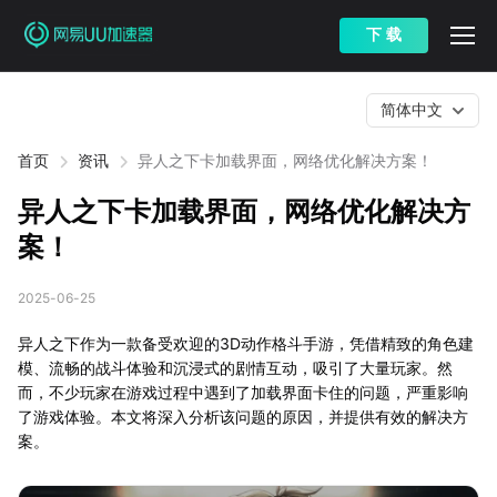
下 载
简体中文
首页
资讯
异人之下卡加载界面，网络优化解决方案！
异人之下卡加载界面，网络优化解决方
案！
2025-06-25
异人之下作为一款备受欢迎的3D动作格斗手游，凭借精致的角色建
模、流畅的战斗体验和沉浸式的剧情互动，吸引了大量玩家。然
而，不少玩家在游戏过程中遇到了加载界面卡住的问题，严重影响
了游戏体验。本文将深入分析该问题的原因，并提供有效的解决方
案。