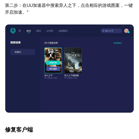
第二步：在UU加速器中搜索异人之下，点击相应的游戏图案，一键
开启加速。"
修复客户端