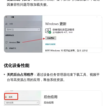
因兼容性问题导致加载失败。
优化设备性能
关闭后台占用程序
：通过设备任务管理器结束下载工具、视频平
台等高资源占用的应用，释放系统资源。