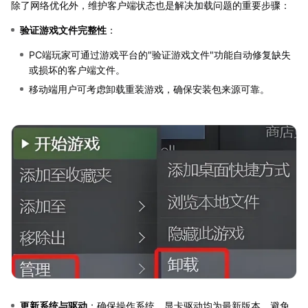
除了网络优化外，维护客户端状态也是解决加载问题的重要步骤：
验证游戏文件完整性
：
PC端玩家可通过游戏平台的"验证游戏文件"功能自动修复缺失
或损坏的客户端文件。
移动端用户可考虑卸载重装游戏，确保安装包来源可靠。
更新系统与驱动
：确保操作系统、显卡驱动均为最新版本，避免