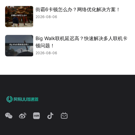
街霸6卡顿怎么办？网络优化解决方案！
2026-08-06
Big Walk联机延迟高？快速解决多人联机卡
顿问题！
2026-08-06