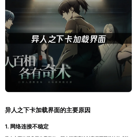
异人之下卡加载界面的主要原因
1. 网络连接不稳定