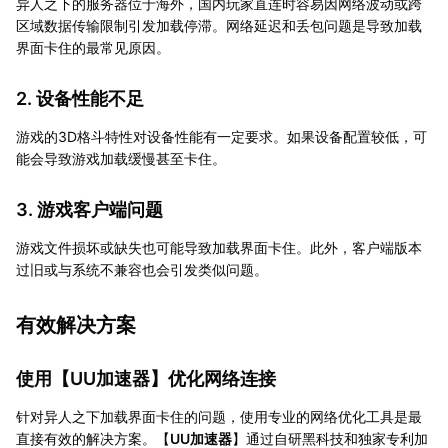
异人之下的服务器位于海外，国内玩家直连时容易因网络波动或跨
区域数据传输限制引发加载停滞。网络延迟和丢包问题是导致加载
界面卡住的最常见原因。
2. 设备性能不足
游戏的3D格斗特性对设备性能有一定要求。如果设备配置较低，可
能会导致游戏加载缓慢甚至卡住。
3. 游戏客户端问题
游戏文件损坏或缺失也可能导致加载界面卡住。此外，客户端版本
过旧或与系统不兼容也会引发类似问题。
有效解决方案
使用【
UU加速器
】优化网络连接
针对异人之下加载界面卡住的问题，使用专业的网络优化工具是最
直接有效的解决方案。【
UU加速器
】通过自研黑科技和独家专利加