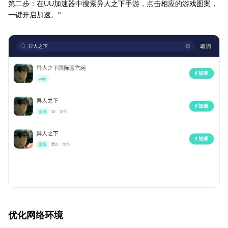
第二步：在UU加速器中搜索异人之下手游，点击相应的游戏图案，
一键开启加速。"
优化网络环境