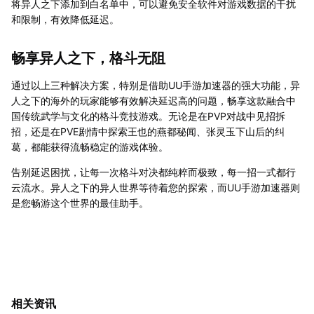
将异人之下添加到白名单中，可以避免安全软件对游戏数据的干扰
和限制，有效降低延迟。
畅享异人之下，格斗无阻
通过以上三种解决方案，特别是借助UU手游加速器的强大功能，异
人之下的海外的玩家能够有效解决延迟高的问题，畅享这款融合中
国传统武学与文化的格斗竞技游戏。无论是在PVP对战中见招拆
招，还是在PVE剧情中探索王也的燕都秘闻、张灵玉下山后的纠
葛，都能获得流畅稳定的游戏体验。
告别延迟困扰，让每一次格斗对决都纯粹而极致，每一招一式都行
云流水。异人之下的异人世界等待着您的探索，而UU手游加速器则
是您畅游这个世界的最佳助手。
相关资讯