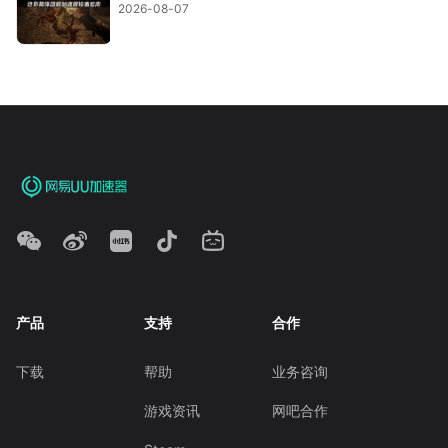
2026-08-07
产品
支持
合作
下载
帮助
业务咨询
游戏资讯
网吧合作