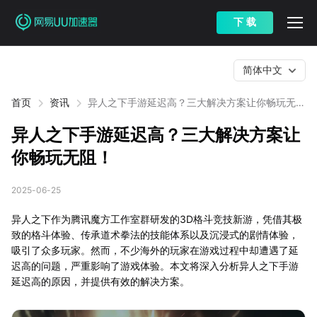
下 载
简体中文
首页
资讯
异人之下手游延迟高？三大解决方案让你畅玩无
阻！
异人之下手游延迟高？三大解决方案让
你畅玩无阻！
2025-06-25
异人之下作为腾讯魔方工作室群研发的3D格斗竞技新游，凭借其极
致的格斗体验、传承道术拳法的技能体系以及沉浸式的剧情体验，
吸引了众多玩家。然而，不少海外的玩家在游戏过程中却遭遇了延
迟高的问题，严重影响了游戏体验。本文将深入分析异人之下手游
延迟高的原因，并提供有效的解决方案。