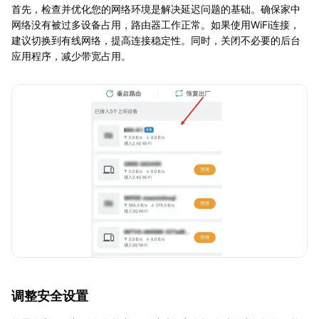
首先，检查并优化您的网络环境是解决延迟问题的基础。确保家中
网络没有被过多设备占用，路由器工作正常。如果使用WiFi连接，
建议切换到有线网络，提高连接稳定性。同时，关闭不必要的后台
应用程序，减少带宽占用。
调整安全设置