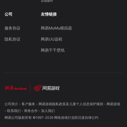
Steam
公司
友情链接
服务协议
网易MuMu模拟器
隐私协议
网易UU远程
网易千千壁纸
公司简介
-
客户服务
-
网易游戏隐私政策及儿童个人信息保护规则
-
网易游戏
-
联系我们
-
商务合作
-
加入我们
网易公司版权所有 ©1997-
2026
网络游戏行业防沉迷自律公约