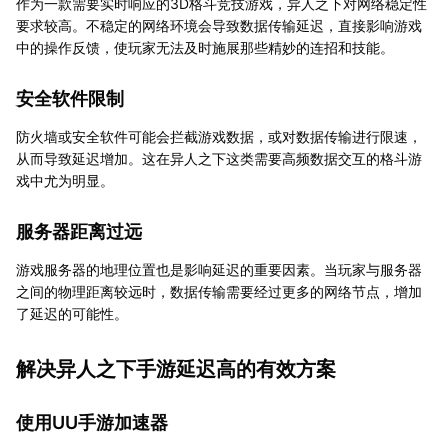
作为一款需要实时响应的3D格斗竞技游戏，异人之下对网络稳定性
要求较高。不稳定的网络环境会导致数据传输延迟，直接影响游戏
中的操作反馈，使玩家无法及时施展那些精妙的连招和技能。
安全软件限制
防火墙或安全软件可能会拦截游戏数据，或对数据传输进行限速，
从而导致延迟增加。这在异人之下这类需要高频数据交互的格斗游
戏中尤为明显。
服务器距离过远
游戏服务器的地理位置也是影响延迟的重要因素。当玩家与服务器
之间的物理距离较远时，数据传输需要经过更多的网络节点，增加
了延迟的可能性。
解决异人之下手游延迟高的有效方案
使用UU手游加速器