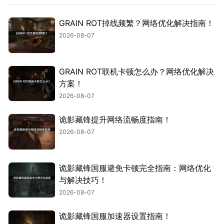
GRAIN ROT掉线频繁？网络优化解决指南！
2026-08-07
GRAIN ROT联机卡顿怎么办？网络优化解决
方案！
2026-08-07
诡影藏锋提升网络流畅度指南！
2026-08-07
诡影藏锋国服避免卡顿完全指南：网络优化
与解决技巧！
2026-08-07
诡影藏锋国服加速器设置指南！