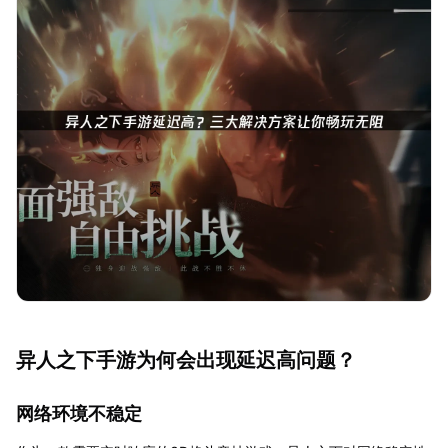
异人之下手游为何会出现延迟高问题？
网络环境不稳定