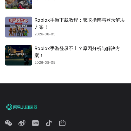
Roblox手游下载教程：获取指南与登录解决
方案！
2026-08-05
Roblox手游登录不上？原因分析与解决方
案！
2026-08-05