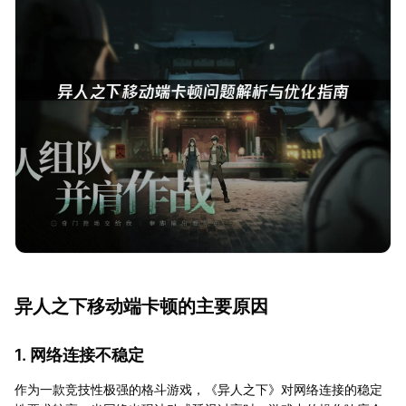
异人之下移动端卡顿的主要原因
1. 网络连接不稳定
作为一款竞技性极强的格斗游戏，《异人之下》对网络连接的稳定