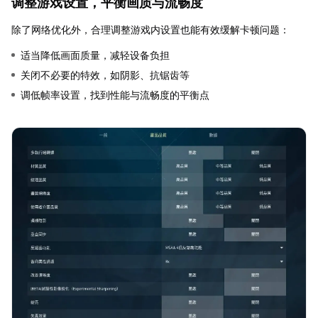
调整游戏设置，平衡画质与流畅度
除了网络优化外，合理调整游戏内设置也能有效缓解卡顿问题：
适当降低画面质量，减轻设备负担
关闭不必要的特效，如阴影、抗锯齿等
调低帧率设置，找到性能与流畅度的平衡点