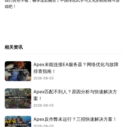
我们告别卡顿，畅享这款融合了中国传统武学与文化的精彩格斗游
戏吧！
相关资讯
Apex未能连接EA服务器？网络优化与故障
排查指南！
2026-08-05
Apex匹配不到人？原因分析与快速解决方
案！
2026-08-05
Apex反作弊未运行？三招快速解决方案！
2026-08-05