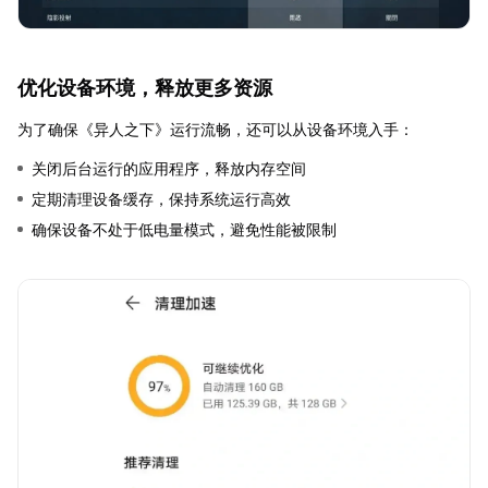
优化设备环境，释放更多资源
为了确保《异人之下》运行流畅，还可以从设备环境入手：
关闭后台运行的应用程序，释放内存空间
定期清理设备缓存，保持系统运行高效
确保设备不处于低电量模式，避免性能被限制