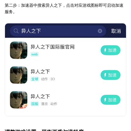
第二步：加速器中搜索异人之下，点击对应游戏图标即可启动加速
服务。