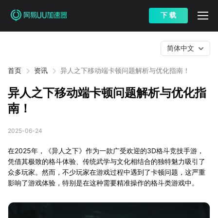
下 载
简体中文
首页
资讯
异人之下移动端卡顿问题解析与优化指南！
异人之下移动端卡顿问题解析与优化指
南！
2025-06-24
在2025年，《异人之下》作为一款广受欢迎的3D格斗竞技手游，
凭借其极致的格斗体验、传统武学与文化相结合的独特魅力吸引了
众多玩家。然而，不少玩家在游戏过程中遇到了卡顿问题，这严重
影响了游戏体验，特别是在这种需要精准操作的格斗类游戏中。