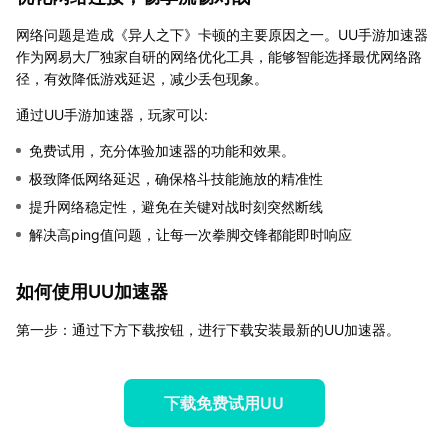
网络问题是造成《异人之下》卡顿的主要原因之一。UU手游加速器
作为网易大厂独家自研的网络优化工具，能够智能选择最优网络路
径，有效降低游戏延迟，减少丢包现象。
通过UU手游加速器，玩家可以:
免费试用，充分体验加速器的功能和效果。
极致降低网络延迟，确保格斗技能施放的精准性
提升网络稳定性，避免在关键对战时刻突然断线
解决高ping值问题，让每一次拳脚交锋都能即时响应
如何使用UU加速器
第一步：通过下方下载按钮，进行下载安装最新的UU加速器。
下载免费试用UU