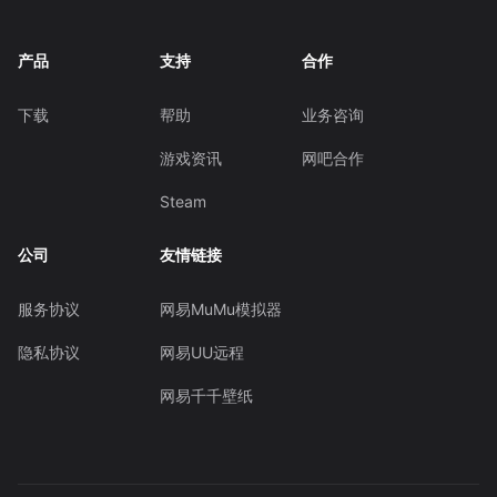
产品
支持
合作
下载
帮助
业务咨询
游戏资讯
网吧合作
Steam
公司
友情链接
服务协议
网易MuMu模拟器
隐私协议
网易UU远程
网易千千壁纸