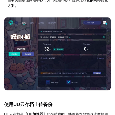
方案。
使用UU云存档上传备份
UU云存档是【
UU加速器
】的存档功能，能够将本地游戏进度提供