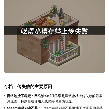
存档上传失败的主要原因
网络连接不稳定
：网络波动或信号弱是导致存档上传失败的最常
见原因，特别是在使用无线网络时更为明显。
Steam存档内存不足
：Steam存档内存不足可能干扰正常的存档