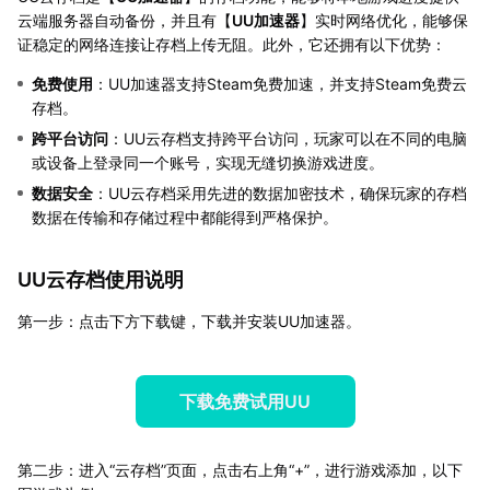
云端服务器自动备份，并且有【
UU加速器
】实时网络优化，能够保
证稳定的网络连接让存档上传无阻。此外，它还拥有以下优势：
免费使用
：UU加速器支持Steam免费加速，并支持Steam免费云
存档。
跨平台访问
：UU云存档支持跨平台访问，玩家可以在不同的电脑
或设备上登录同一个账号，实现无缝切换游戏进度。
数据安全
：UU云存档采用先进的数据加密技术，确保玩家的存档
数据在传输和存储过程中都能得到严格保护。
UU云存档使用说明
第一步：点击下方下载键，下载并安装UU加速器。
下载免费试用UU
第二步：进入“云存档”页面，点击右上角“+”，进行游戏添加，以下