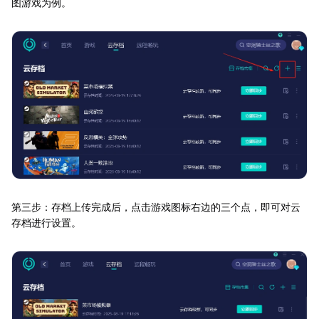
图游戏为例。
第三步：存档上传完成后，点击游戏图标右边的三个点，即可对云
存档进行设置。