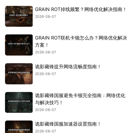
GRAIN ROT掉线频繁？网络优化解决指南！
2026-08-07
GRAIN ROT联机卡顿怎么办？网络优化解决
方案！
2026-08-07
诡影藏锋提升网络流畅度指南！
2026-08-07
诡影藏锋国服避免卡顿完全指南：网络优化
与解决技巧！
2026-08-07
诡影藏锋国服加速器设置指南！
2026-08-07