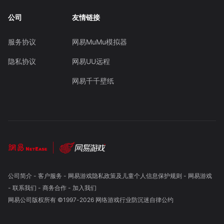
公司
友情链接
服务协议
网易MuMu模拟器
隐私协议
网易UU远程
网易千千壁纸
公司简介
-
客户服务
-
网易游戏隐私政策及儿童个人信息保护规则
-
网易游戏
-
联系我们
-
商务合作
-
加入我们
网易公司版权所有 ©1997-
2026
网络游戏行业防沉迷自律公约