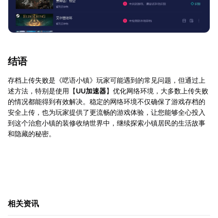
结语
存档上传失败是《呓语小镇》玩家可能遇到的常见问题，但通过上
述方法，特别是使用【
UU加速器
】优化网络环境，大多数上传失败
的情况都能得到有效解决。稳定的网络环境不仅确保了游戏存档的
安全上传，也为玩家提供了更流畅的游戏体验，让您能够全心投入
到这个治愈小镇的装修收纳世界中，继续探索小镇居民的生活故事
和隐藏的秘密。
相关资讯