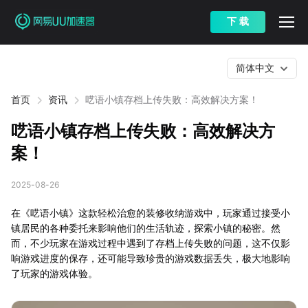
下 载
简体中文
首页
资讯
呓语小镇存档上传失败：高效解决方案！
呓语小镇存档上传失败：高效解决方
案！
2025-08-26
在《呓语小镇》这款轻松治愈的装修收纳游戏中，玩家通过接受小
镇居民的各种委托来影响他们的生活轨迹，探索小镇的秘密。然
而，不少玩家在游戏过程中遇到了存档上传失败的问题，这不仅影
响游戏进度的保存，还可能导致珍贵的游戏数据丢失，极大地影响
了玩家的游戏体验。