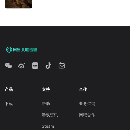
产品
支持
合作
下载
帮助
业务咨询
游戏资讯
网吧合作
Steam