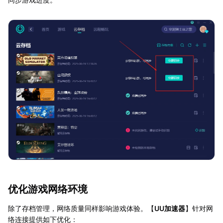
优化游戏网络环境
除了存档管理，网络质量同样影响游戏体验。【
UU加速器
】针对网
络连接提供如下优化：