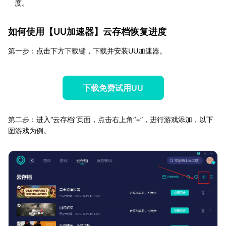
度。
如何使用【
UU加速器
】云存档恢复进度
第一步：点击下方下载键，下载并安装UU加速器。
下载免费试用UU
第二步：进入“云存档”页面，点击右上角“+”，进行游戏添加，以下
图游戏为例。