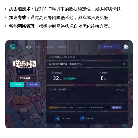
抗丢包技术
：提升WiFi环境下的数据稳定性，减少掉线卡顿。
加速专线
：通过高速专网降低延迟，游戏体验更流畅。
智能网络管理
：根据实时网络状况自动优化连接方案。