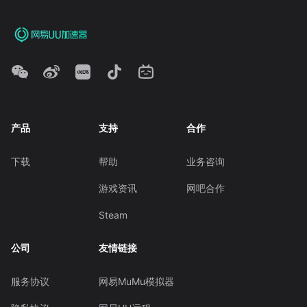
产品
支持
合作
下载
帮助
业务咨询
游戏资讯
网吧合作
Steam
公司
友情链接
服务协议
网易MuMu模拟器