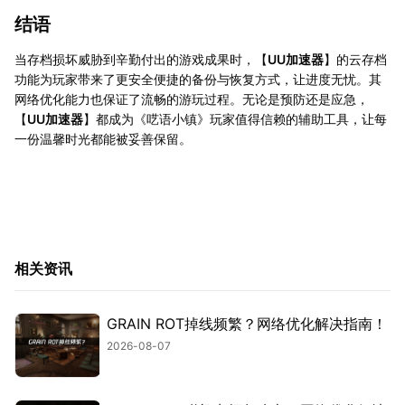
结语
当存档损坏威胁到辛勤付出的游戏成果时，【
UU加速器
】的云存档
功能为玩家带来了更安全便捷的备份与恢复方式，让进度无忧。其
网络优化能力也保证了流畅的游玩过程。无论是预防还是应急，
【
UU加速器
】都成为《呓语小镇》玩家值得信赖的辅助工具，让每
一份温馨时光都能被妥善保留。
相关资讯
GRAIN ROT掉线频繁？网络优化解决指南！
2026-08-07