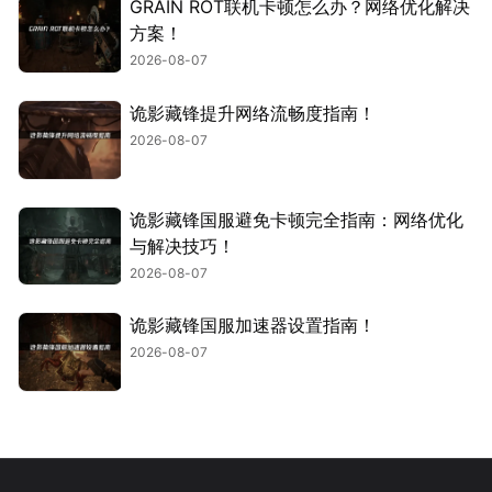
GRAIN ROT联机卡顿怎么办？网络优化解决
方案！
2026-08-07
诡影藏锋提升网络流畅度指南！
2026-08-07
诡影藏锋国服避免卡顿完全指南：网络优化
与解决技巧！
2026-08-07
诡影藏锋国服加速器设置指南！
2026-08-07