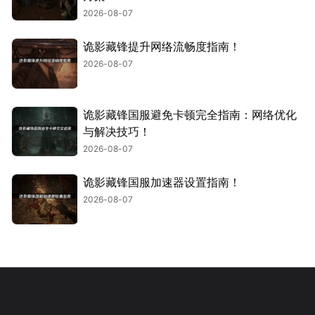
2026-08-07
诡影藏锋提升网络流畅度指南！
2026-08-07
诡影藏锋国服避免卡顿完全指南：网络优化
与解决技巧！
2026-08-07
诡影藏锋国服加速器设置指南！
2026-08-07