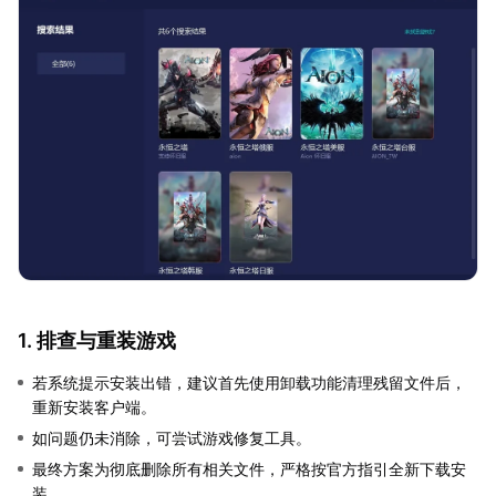
1. 排查与重装游戏
若系统提示安装出错，建议首先使用卸载功能清理残留文件后，
重新安装客户端。
如问题仍未消除，可尝试游戏修复工具。
最终方案为彻底删除所有相关文件，严格按官方指引全新下载安
装。