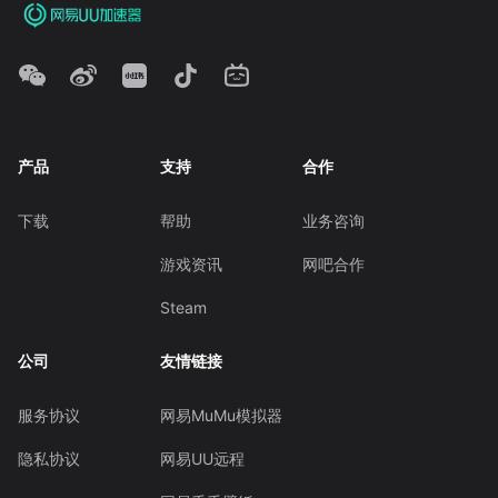
产品
支持
合作
下载
帮助
业务咨询
游戏资讯
网吧合作
Steam
公司
友情链接
服务协议
网易MuMu模拟器
隐私协议
网易UU远程