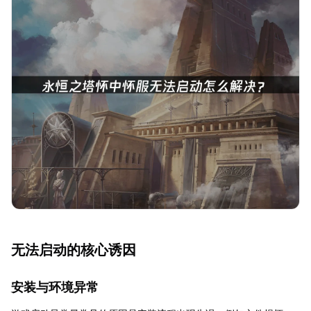
无法启动的核心诱因
安装与环境异常