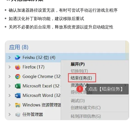
确认加速器路径设置无误，有时可尝试手动运行游戏主程序
如遇汉化补丁影响功能，建议移除后重试
关闭不必要的后台应用，释放系统资源以提升启动稳定性