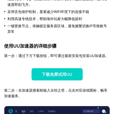
速度即刻飞升。
采用丢包保护机制，显著减少WiFi环境下的连接不稳
利用高速专线技术，帮助海外玩家大幅降低延时
一键更换节点，准确锁定服务器区域，避免频繁切换IP导致账号
异常
使用UU加速器的详细步骤
第一步：通过下方下载按钮，即可通过最新安装包安装UU加速器。
下载免费试用UU
第二步：在加速器搜索框输入永恒之塔，点击对应游戏图标，畅享
加速服务。