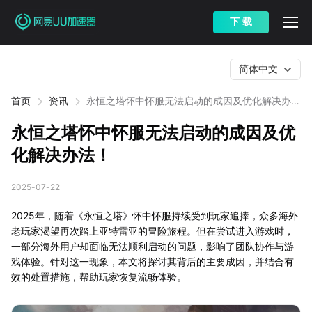
下 载
简体中文
首页
资讯
永恒之塔怀中怀服无法启动的成因及优化解决办
法！
永恒之塔怀中怀服无法启动的成因及优
化解决办法！
2025-07-22
2025年，随着《永恒之塔》怀中怀服持续受到玩家追捧，众多海外
老玩家渴望再次踏上亚特雷亚的冒险旅程。但在尝试进入游戏时，
一部分海外用户却面临无法顺利启动的问题，影响了团队协作与游
戏体验。针对这一现象，本文将探讨其背后的主要成因，并结合有
效的处置措施，帮助玩家恢复流畅体验。