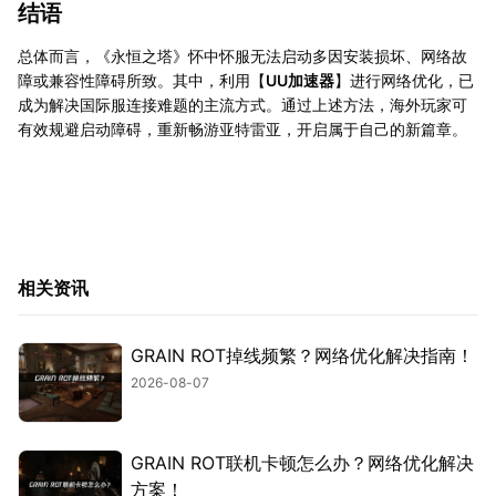
结语
总体而言，《永恒之塔》怀中怀服无法启动多因安装损坏、网络故
障或兼容性障碍所致。其中，利用【
UU加速器
】进行网络优化，已
成为解决国际服连接难题的主流方式。通过上述方法，海外玩家可
有效规避启动障碍，重新畅游亚特雷亚，开启属于自己的新篇章。
相关资讯
GRAIN ROT掉线频繁？网络优化解决指南！
2026-08-07
GRAIN ROT联机卡顿怎么办？网络优化解决
方案！