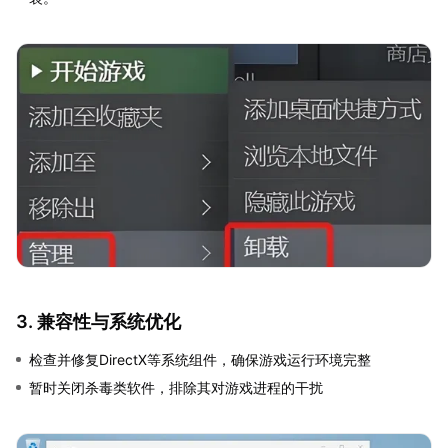
3. 兼容性与系统优化
检查并修复DirectX等系统组件，确保游戏运行环境完整
暂时关闭杀毒类软件，排除其对游戏进程的干扰