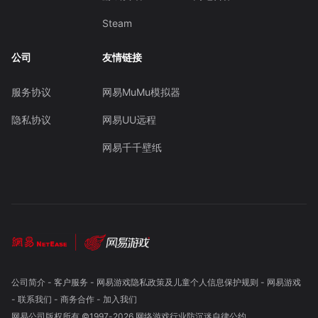
Steam
公司
友情链接
服务协议
网易MuMu模拟器
隐私协议
网易UU远程
网易千千壁纸
公司简介
-
客户服务
-
网易游戏隐私政策及儿童个人信息保护规则
-
网易游戏
-
联系我们
-
商务合作
-
加入我们
网易公司版权所有 ©1997-
2026
网络游戏行业防沉迷自律公约