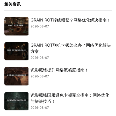
相关资讯
GRAIN ROT掉线频繁？网络优化解决指南！
2026-08-07
GRAIN ROT联机卡顿怎么办？网络优化解决
方案！
2026-08-07
诡影藏锋提升网络流畅度指南！
2026-08-07
诡影藏锋国服避免卡顿完全指南：网络优化
与解决技巧！
2026-08-07