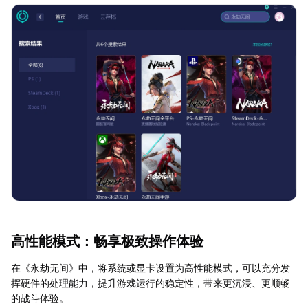
高性能模式：畅享极致操作体验
在《永劫无间》中，将系统或显卡设置为高性能模式，可以充分发
挥硬件的处理能力，提升游戏运行的稳定性，带来更沉浸、更顺畅
的战斗体验。