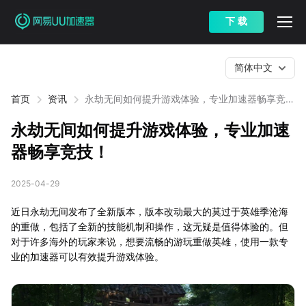
下 载
简体中文
首页
资讯
永劫无间如何提升游戏体验，专业加速器畅享竞
技！
永劫无间如何提升游戏体验，专业加速
器畅享竞技！
2025-04-29
近日永劫无间发布了全新版本，版本改动最大的莫过于英雄季沧海
的重做，包括了全新的技能机制和操作，这无疑是值得体验的。但
对于许多海外的玩家来说，想要流畅的游玩重做英雄，使用一款专
业的加速器可以有效提升游戏体验。