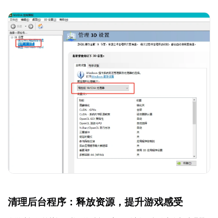
清理后台程序：释放资源，提升游戏感受