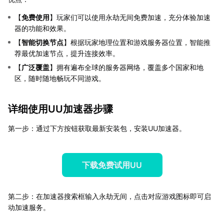
【
免费使用
】玩家们可以使用永劫无间免费加速，充分体验加速
器的功能和效果。
【
智能切换节点
】根据玩家地理位置和游戏服务器位置，智能推
荐最优加速节点，提升连接效率。
【
广泛覆盖
】拥有遍布全球的服务器网络，覆盖多个国家和地
区，随时随地畅玩不同游戏。
详细使用UU加速器步骤
第一步：通过下方按钮获取最新安装包，安装UU加速器。
下载免费试用UU
第二步：在加速器搜索框输入永劫无间，点击对应游戏图标即可启
动加速服务。