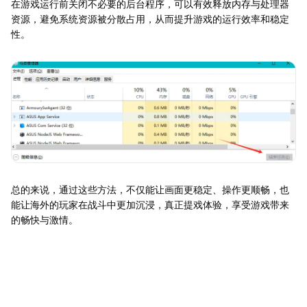
在游戏运行前关闭不必要的后台程序，可以有效释放内存与处理器
资源，避免系统资源被分散占用，从而提升游戏的运行效率和稳定
性。
总的来说，通过这些方法，不仅能让画面更稳定、操作更顺畅，也
能让海外的玩家在战斗中更加沉浸，真正提戏体验，享受游戏带来
的畅快与激情。