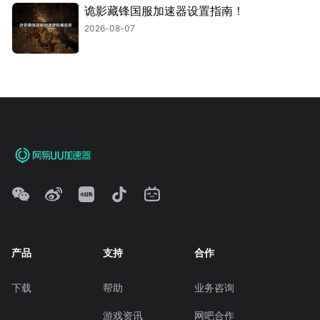
诡影藏锋国服加速器设置指南！
2026-08-07
产品
支持
合作
下载
帮助
业务咨询
游戏资讯
网吧合作