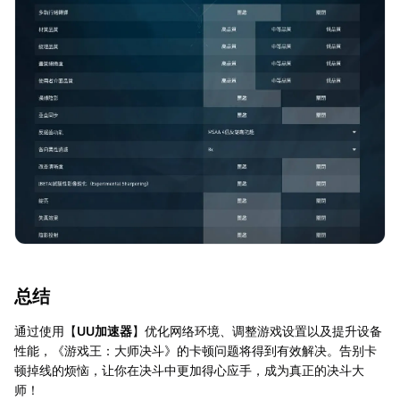
总结
通过使用【
UU加速器
】优化网络环境、调整游戏设置以及提升设备
性能，《游戏王：大师决斗》的卡顿问题将得到有效解决。告别卡
顿掉线的烦恼，让你在决斗中更加得心应手，成为真正的决斗大
师！