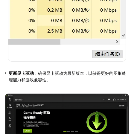
更新显卡驱动
：确保显卡驱动为最新版本，以获得更好的图形处
理能力和游戏兼容性。