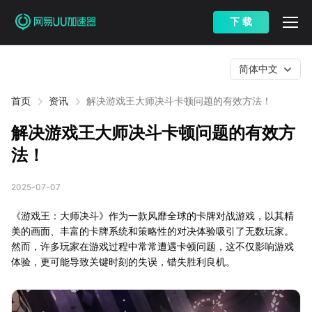
下 载
简体中文
首页
资讯
解决游戏王大师决斗卡顿问题的有效方法！
解决游戏王大师决斗卡顿问题的有效方
法！
2025-07-07
《游戏王：大师决斗》作为一款风靡全球的卡牌对战游戏，以其精
美的画面、丰富的卡牌系统和策略性的对决体验吸引了无数玩家。
然而，许多玩家在游戏过程中常常遭遇卡顿问题，这不仅影响游戏
体验，更可能导致关键时刻的失误，错失胜利良机。