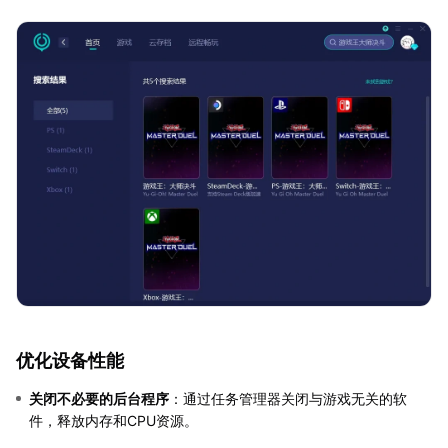
优化设备性能
关闭不必要的后台程序
：通过任务管理器关闭与游戏无关的软
件，释放内存和CPU资源。