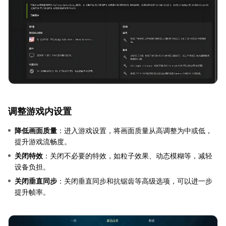
调整游戏内设置
降低画面质量
：进入游戏设置，将画面质量从高调整为中或低，
提升游戏流畅度。
关闭特效
：关闭不必要的特效，如粒子效果、动态模糊等，减轻
设备负担。
关闭垂直同步
：关闭垂直同步和抗锯齿等高级选项，可以进一步
提升帧率。