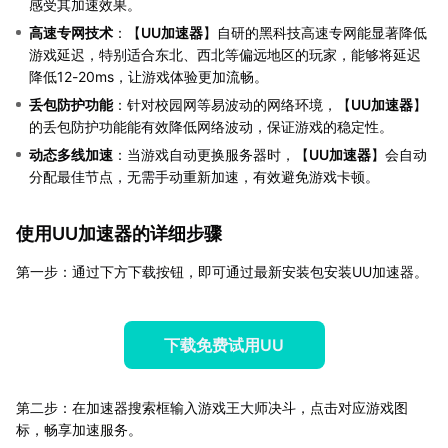
感受其加速效果。
高速专网技术
：【
UU加速器
】自研的黑科技高速专网能显著降低
游戏延迟，特别适合东北、西北等偏远地区的玩家，能够将延迟
降低12-20ms，让游戏体验更加流畅。
丢包防护功能
：针对校园网等易波动的网络环境，【
UU加速器
】
的丢包防护功能能有效降低网络波动，保证游戏的稳定性。
动态多线加速
：当游戏自动更换服务器时，【
UU加速器
】会自动
分配最佳节点，无需手动重新加速，有效避免游戏卡顿。
使用UU加速器的详细步骤
第一步：通过下方下载按钮，即可通过最新安装包安装UU加速器。
下载免费试用UU
第二步：在加速器搜索框输入游戏王大师决斗，点击对应游戏图
标，畅享加速服务。