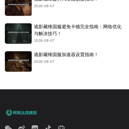
2026-08-07
诡影藏锋国服避免卡顿完全指南：网络优化
与解决技巧！
2026-08-07
诡影藏锋国服加速器设置指南！
2026-08-07