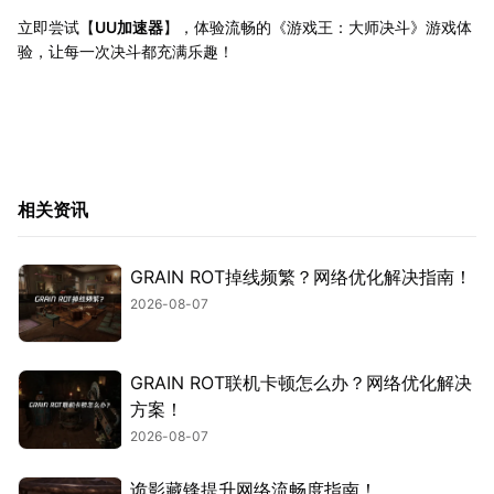
立即尝试【
UU加速器
】，体验流畅的《游戏王：大师决斗》游戏体
验，让每一次决斗都充满乐趣！
相关资讯
GRAIN ROT掉线频繁？网络优化解决指南！
2026-08-07
GRAIN ROT联机卡顿怎么办？网络优化解决
方案！
2026-08-07
诡影藏锋提升网络流畅度指南！