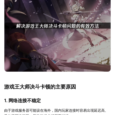
游戏王大师决斗卡顿的主要原因
1. 网络连接不稳定
由于游戏服务器可能设在海外，国内玩家连接时容易出现延迟高、