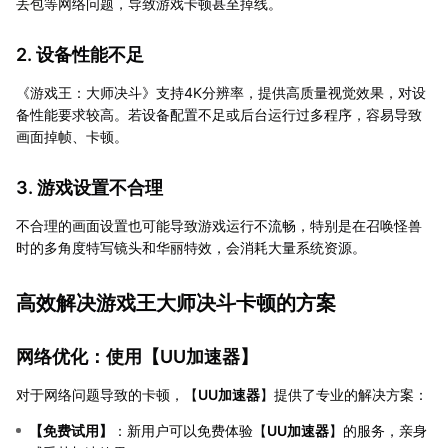
丢包等网络问题，导致游戏卡顿甚至掉线。
2. 设备性能不足
《游戏王：大师决斗》支持4K分辨率，提供高质量视觉效果，对设
备性能要求较高。若设备配置不足或后台运行过多程序，容易导致
画面掉帧、卡顿。
3. 游戏设置不合理
不合理的画面设置也可能导致游戏运行不流畅，特别是在召唤怪兽
时的多角度特写镜头和华丽特效，会消耗大量系统资源。
高效解决游戏王大师决斗卡顿的方案
网络优化：使用【
UU加速器
】
对于网络问题导致的卡顿，【
UU加速器
】提供了专业的解决方案：
【
免费试用
】
：新用户可以免费体验【
UU加速器
】的服务，亲身