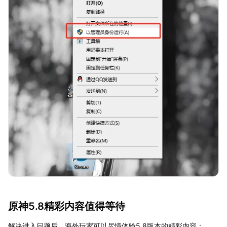
原神5.8精彩内容值得等待
解决进入问题后，海外玩家可以尽情体验5.8版本的精彩内容：