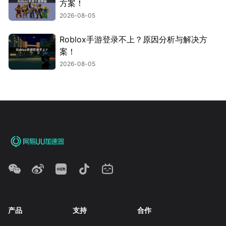
方案！
2026-08-05
Roblox手游登录不上？原因分析与解决方
案！
2026-08-05
产品
支持
合作