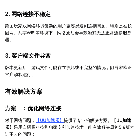
2. 网络连接不稳定
跨国玩家或网络环境复杂的用户更容易遇到连接问题。特别是在校
园网、共享WiFi等环境下，网络波动会导致游戏无法正常连接服务
器。
3. 客户端文件异常
版本更新后，游戏文件可能存在损坏或不完整的情况，阻碍游戏正
常启动和运行。
有效解决方案
方案一：优化网络连接
对于网络问题，
【
UU加速器
】
提供了专业的解决方案。【
UU加速
器
】采用自研黑科技和独家专利加速技术，能有效解决原神5.8版本
进不去的问题：