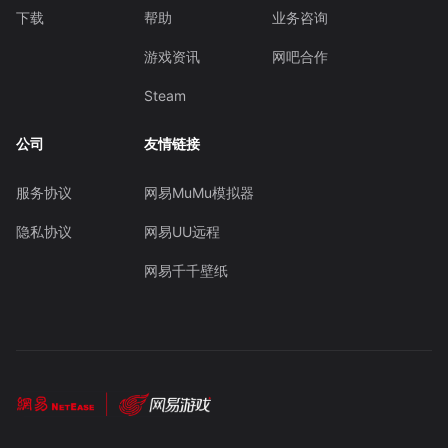
下载
帮助
业务咨询
游戏资讯
网吧合作
Steam
公司
友情链接
服务协议
网易MuMu模拟器
隐私协议
网易UU远程
网易千千壁纸