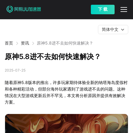
下 载
简体中文
首页
资讯
原神5.8进不去如何快速解决？
原神5.8进不去如何快速解决？
2025-07-25
随着原神5.8版本的推出，许多玩家期待体验全新的纳塔海岛度假村
和各种精彩活动，但部分海外玩家遇到了游戏进不去的问题。这种
情况在大型游戏更新后并不罕见，本文将分析原因并提供有效解决
方案。