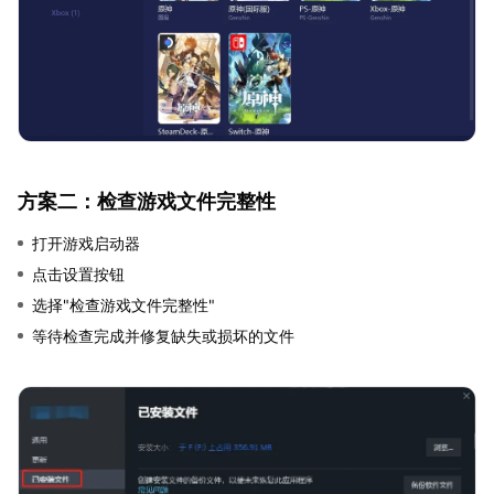
方案二：检查游戏文件完整性
打开游戏启动器
点击设置按钮
选择"检查游戏文件完整性"
等待检查完成并修复缺失或损坏的文件