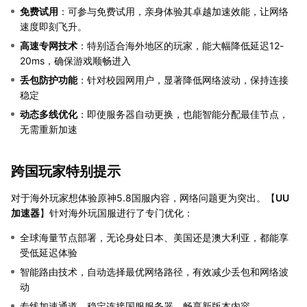
免费试用
：可参与免费试用，亲身体验其卓越加速效能，让网络
速度即刻飞升。
高速专网技术
：特别适合海外地区的玩家，能大幅降低延迟12-
20ms，确保游戏顺畅进入
丢包防护功能
：针对校园网用户，显著降低网络波动，保持连接
稳定
动态多线优化
：即使服务器自动更换，也能智能分配最佳节点，
无需重新加速
跨国玩家特别提示
对于海外玩家想体验原神5.8国服内容，网络问题更为突出。【
UU
加速器
】针对海外玩国服进行了专门优化：
全球海量节点部署，无论身处日本、美国还是澳大利亚，都能享
受低延迟体验
智能路由技术，自动选择最优网络路径，有效减少丢包和网络波
动
专线加速通道，稳定连接国服服务器，畅享新版本内容