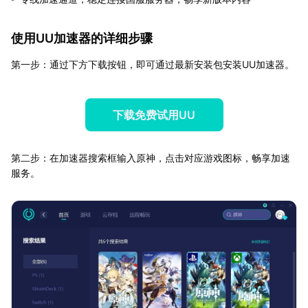
使用UU加速器的详细步骤
第一步：通过下方下载按钮，即可通过最新安装包安装UU加速器。
下载免费试用UU
第二步：在加速器搜索框输入原神，点击对应游戏图标，畅享加速
服务。