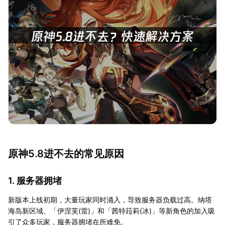
原神5.8进不去的常见原因
1. 服务器拥堵
新版本上线初期，大量玩家同时涌入，导致服务器负载过高。纳塔
海岛新区域、「伊涅芙(雷)」和「茜特菈莉(冰)」等新角色的加入吸
引了众多玩家，服务器拥堵在所难免。