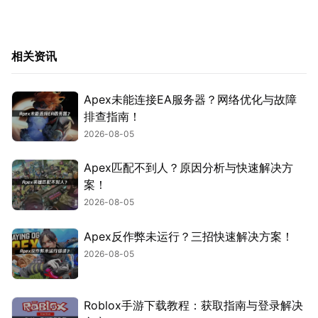
相关资讯
Apex未能连接EA服务器？网络优化与故障
排查指南！
2026-08-05
Apex匹配不到人？原因分析与快速解决方
案！
2026-08-05
Apex反作弊未运行？三招快速解决方案！
2026-08-05
Roblox手游下载教程：获取指南与登录解决