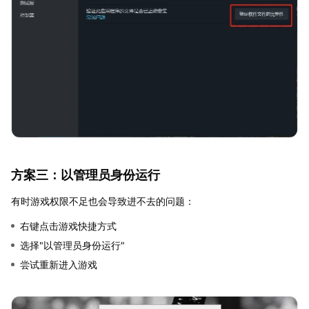
方案三：以管理员身份运行
有时游戏权限不足也会导致进不去的问题：
右键点击游戏快捷方式
选择"以管理员身份运行"
尝试重新进入游戏