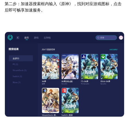
第二步：加速器搜索框内输入《原神》，找到对应游戏图标，点击
后即可畅享加速服务。