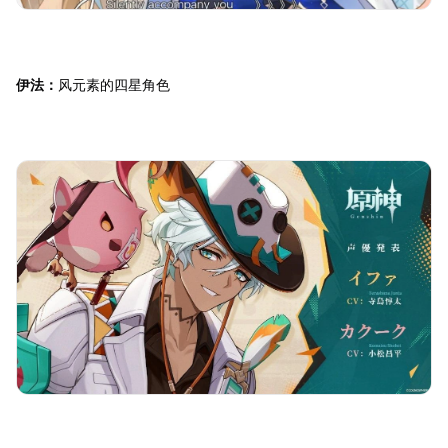
伊法：
风元素的四星角色