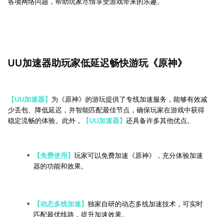
各项网络问题，帮助玩家尽情享受游戏带来的乐趣。
UU加速器助玩家低延迟畅快游玩《原神》
【UU加速器】
为《原神》的游玩提供了专线加速服务，能够有效减
少丢包、降低延迟，并智能匹配最佳节点，确保玩家在游戏中获得
稳定流畅的体验。此外，
【UU加速器】
还具备许多其他优点。
【免费使用】
玩家可以免费加速《原神》，充分体验加速
器的功能和效果。
【动态多线加速】
独家自研的动态多线加速技术，可实时
匹配最优线路，提升加速效果。