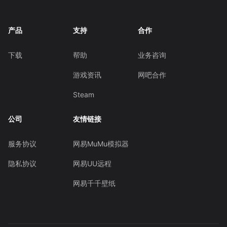
产品
支持
合作
下载
帮助
业务咨询
游戏资讯
网吧合作
Steam
公司
友情链接
服务协议
网易MuMu模拟器
隐私协议
网易UU远程
网易千千壁纸