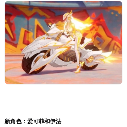
新角色：爱可菲和伊法