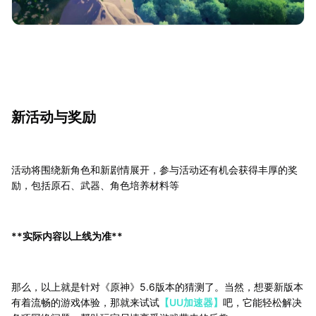
新活动与奖励
活动将围绕新角色和新剧情展开，参与活动还有机会获得丰厚的奖
励，包括原石、武器、角色培养材料等
**实际内容以上线为准**
那么，以上就是针对《原神》5.6版本的猜测了。当然，想要新版本
有着流畅的游戏体验，那就来试试
【UU加速器】
吧，它能轻松解决