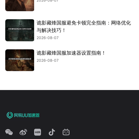
2026-08-07
诡影藏锋国服避免卡顿完全指南：网络优化
与解决技巧！
2026-08-07
诡影藏锋国服加速器设置指南！
2026-08-07