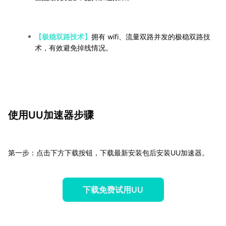
【极稳双路技术】
拥有 wifi、流量双路并发的极稳双路技
术，有效避免掉线情况。
使用UU加速器步骤
第一步：点击下方下载按钮，下载最新安装包后安装UU加速器。
下载免费试用UU