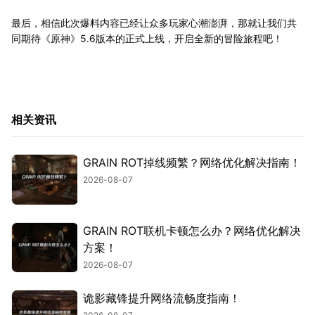
最后，相信此次爆料内容已经让众多玩家心潮澎湃，那就让我们共
同期待《原神》5.6版本的正式上线，开启全新的冒险旅程吧！
相关资讯
GRAIN ROT掉线频繁？网络优化解决指南！
2026-08-07
GRAIN ROT联机卡顿怎么办？网络优化解决
方案！
2026-08-07
诡影藏锋提升网络流畅度指南！