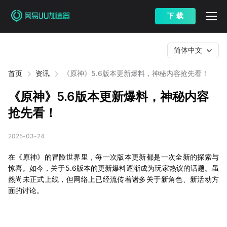
下 载
简体中文
首页
资讯
《原神》5.6版本更新爆料，神秘内容抢先看！
《原神》5.6版本更新爆料，神秘内容
抢先看！
2025-03-24
在《原神》的冒险世界里，每一次版本更新都是一次全新的探索与
惊喜。如今，关于5.6版本的更新爆料逐渐成为玩家热议的话题。虽
然尚未正式上线，但网络上已经流传着诸多关于新角色、新活动方
面的讨论。