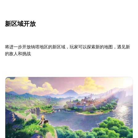
新区域开放
将进一步开放纳塔地区的新区域，玩家可以探索新的地图，遇见新
的敌人和挑战