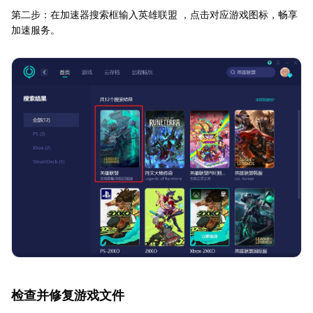
第二步：在加速器搜索框输入英雄联盟 ，点击对应游戏图标，畅享
加速服务。
检查并修复游戏文件