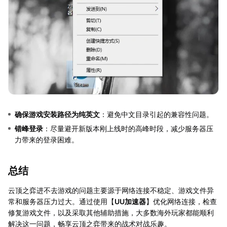
确保游戏安装路径为纯英文
：避免中文目录引起的兼容性问题。
错峰登录
：尽量避开新版本刚上线时的高峰时段，减少服务器压
力带来的登录困难。
总结
云顶之弈进不去游戏的问题主要源于网络连接不稳定、游戏文件异
常和服务器压力过大。通过使用【
UU加速器
】优化网络连接，检查
修复游戏文件，以及采取其他辅助措施，大多数海外玩家都能顺利
解决这一问题，畅享云顶之弈带来的战术对战乐趣。