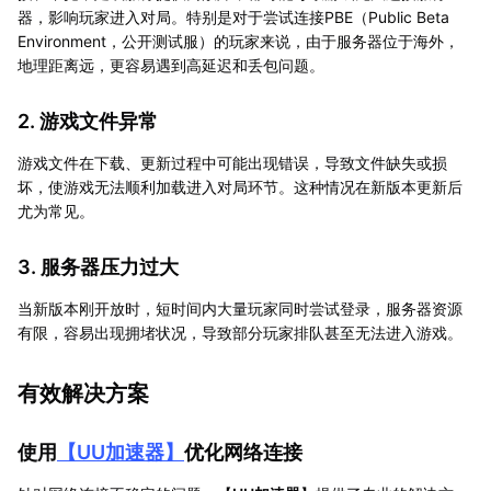
器，影响玩家进入对局。特别是对于尝试连接PBE（Public Beta
Environment，公开测试服）的玩家来说，由于服务器位于海外，
地理距离远，更容易遇到高延迟和丢包问题。
2. 游戏文件异常
游戏文件在下载、更新过程中可能出现错误，导致文件缺失或损
坏，使游戏无法顺利加载进入对局环节。这种情况在新版本更新后
尤为常见。
3. 服务器压力过大
当新版本刚开放时，短时间内大量玩家同时尝试登录，服务器资源
有限，容易出现拥堵状况，导致部分玩家排队甚至无法进入游戏。
有效解决方案
使用
【
UU加速器
】
优化网络连接