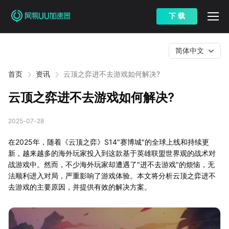
下 载
简体中文
首页
资讯
云顶之弈进不去游戏如何解决?
云顶之弈进不去游戏如何解决?
2025-07-28
在2025年，随着《云顶之弈》S14"赛博城"的全球上线和持续更
新，越来越多的海外玩家投入到这款基于英雄联盟世界观的战术对
战游戏中。然而，不少海外玩家却遭遇了"进不去游戏"的烦恼，无
法顺利进入对局，严重影响了游戏体验。本文将分析云顶之弈进不
去游戏的主要原因，并提供有效的解决方案。