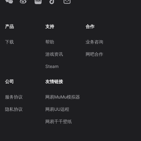
产品
支持
合作
下载
帮助
业务咨询
游戏资讯
网吧合作
Steam
公司
友情链接
服务协议
网易MuMu模拟器
隐私协议
网易UU远程
网易千千壁纸