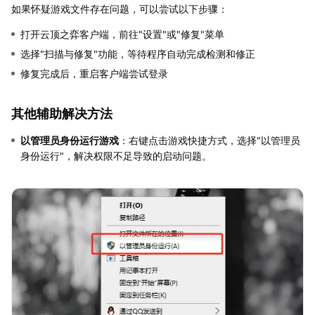
如果怀疑游戏文件存在问题，可以尝试以下步骤：
打开云顶之弈客户端，前往"设置"或"修复"菜单
选择"扫描与修复"功能，等待程序自动完成检测和修正
修复完成后，重启客户端尝试登录
其他辅助解决方法
以管理员身份运行游戏
：右键点击游戏快捷方式，选择"以管理员
身份运行"，解决权限不足导致的启动问题。