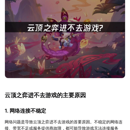
云顶之弈进不去游戏的主要原因
1. 网络连接不稳定
网络问题是导致云顶之弈进不去游戏的首要原因。不稳定的网络连
接、带宽不足或服务提供商故障，都可能导致游戏无法连接服务