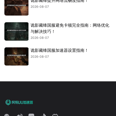
诡影藏锋提升网络流畅度指南！
2026-08-07
诡影藏锋国服避免卡顿完全指南：网络优化
与解决技巧！
2026-08-07
诡影藏锋国服加速器设置指南！
2026-08-07