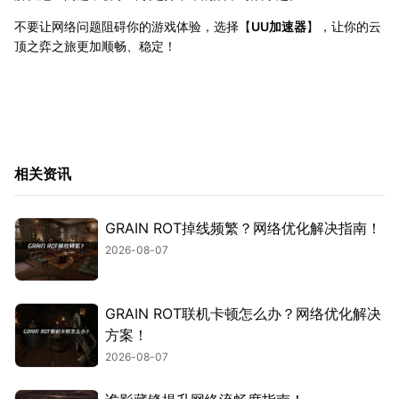
不要让网络问题阻碍你的游戏体验，选择【
UU加速器
】，让你的云
顶之弈之旅更加顺畅、稳定！
相关资讯
GRAIN ROT掉线频繁？网络优化解决指南！
2026-08-07
GRAIN ROT联机卡顿怎么办？网络优化解决
方案！
2026-08-07