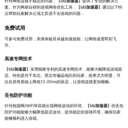
针对网络连接不稳定的问题，【
UU加速器
】提供了专业的解决方
案。作为网易自研的游戏网络优化工具，【
UU加速器
】通过以下特
点帮助玩家解决云顶之弈进不去游戏的问题：
免费试用
可参与免费试用，亲身体验其卓越加速效能，让网络速度即刻飞
升。
高速专网技术
【
UU加速器
】采用独家专利的高速专网技术，能够大幅降低游戏延
迟。特别是对于东北、西北等偏远地区的玩家，效果尤为明显，可
以在原有基础上降低12-20ms的延迟，让游戏连接更加顺畅。
丢包防护功能
针对校园网/WiFi等容易出现网络波动的环境，【
UU加速器
】的丢包
防护功能能够大幅降低延迟波动，提供稳定的游戏环境，确保玩家
能够顺利进入游戏。