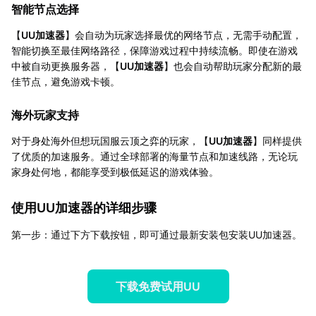
智能节点选择
【
UU加速器
】会自动为玩家选择最优的网络节点，无需手动配置，
智能切换至最佳网络路径，保障游戏过程中持续流畅。即使在游戏
中被自动更换服务器，【
UU加速器
】也会自动帮助玩家分配新的最
佳节点，避免游戏卡顿。
海外玩家支持
对于身处海外但想玩国服云顶之弈的玩家，【
UU加速器
】同样提供
了优质的加速服务。通过全球部署的海量节点和加速线路，无论玩
家身处何地，都能享受到极低延迟的游戏体验。
使用UU加速器的详细步骤
第一步：通过下方下载按钮，即可通过最新安装包安装UU加速器。
下载免费试用UU