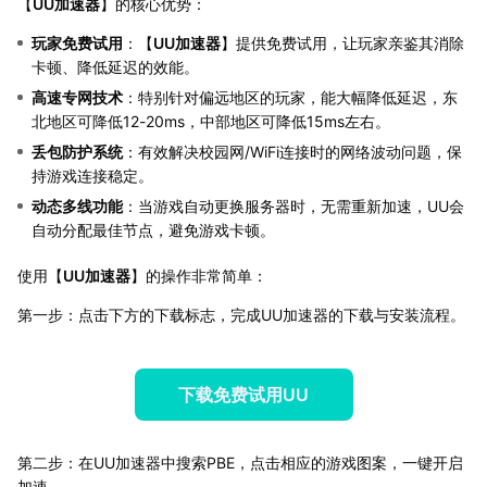
【
UU加速器
】的核心优势：
玩家免费试用
：【
UU加速器
】提供免费试用，让玩家亲鉴其消除
卡顿、降低延迟的效能。
高速专网技术
：特别针对偏远地区的玩家，能大幅降低延迟，东
北地区可降低12-20ms，中部地区可降低15ms左右。
丢包防护系统
：有效解决校园网/WiFi连接时的网络波动问题，保
持游戏连接稳定。
动态多线功能
：当游戏自动更换服务器时，无需重新加速，UU会
自动分配最佳节点，避免游戏卡顿。
使用【
UU加速器
】的操作非常简单：
第一步：点击下方的下载标志，完成UU加速器的下载与安装流程。
下载免费试用UU
第二步：在UU加速器中搜索PBE，点击相应的游戏图案，一键开启
加速。