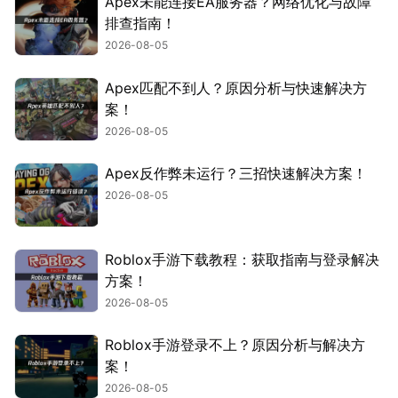
Apex未能连接EA服务器？网络优化与故障
排查指南！
2026-08-05
Apex匹配不到人？原因分析与快速解决方
案！
2026-08-05
Apex反作弊未运行？三招快速解决方案！
2026-08-05
Roblox手游下载教程：获取指南与登录解决
方案！
2026-08-05
Roblox手游登录不上？原因分析与解决方
案！
2026-08-05