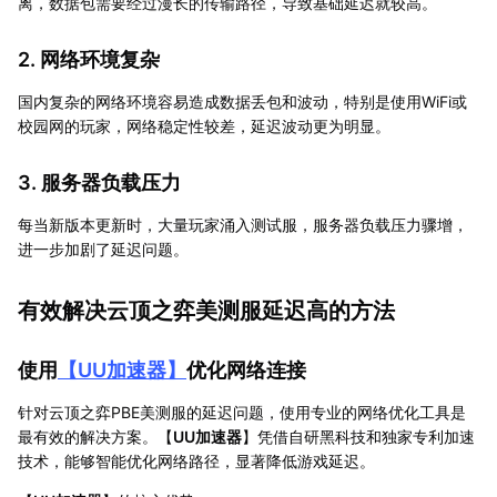
离，数据包需要经过漫长的传输路径，导致基础延迟就较高。
2. 网络环境复杂
国内复杂的网络环境容易造成数据丢包和波动，特别是使用WiFi或
校园网的玩家，网络稳定性较差，延迟波动更为明显。
3. 服务器负载压力
每当新版本更新时，大量玩家涌入测试服，服务器负载压力骤增，
进一步加剧了延迟问题。
有效解决云顶之弈美测服延迟高的方法
使用
【
UU加速器
】
优化网络连接
针对云顶之弈PBE美测服的延迟问题，使用专业的网络优化工具是
最有效的解决方案。【
UU加速器
】凭借自研黑科技和独家专利加速
技术，能够智能优化网络路径，显著降低游戏延迟。