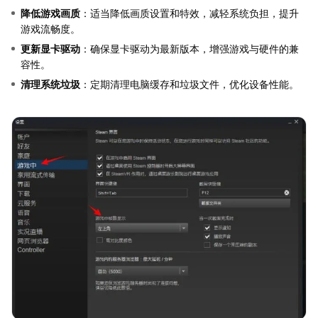
降低游戏画质
：适当降低画质设置和特效，减轻系统负担，提升
游戏流畅度。
更新显卡驱动
：确保显卡驱动为最新版本，增强游戏与硬件的兼
容性。
清理系统垃圾
：定期清理电脑缓存和垃圾文件，优化设备性能。