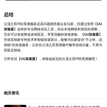
总结
云顶之弈PBE美测服延迟高问题困扰着众多玩家，但通过使用【
UU
加速器
】这样的专业网络优化工具，结合本地网络和系统的调整，
完全可以有效降低游戏延迟，享受流畅的游戏体验。【
UU加速器
】
凭借其独家专利技术和智能加速算法，能够为玩家提供"不止快，还
很稳"的加速服务，让你在云顶之弈美测服中畅享游戏乐趣，不再为
高延迟烦恼。
立即尝试【
UU加速器
】，体验低延迟的云顶之弈PBE美测服吧！
相关资讯