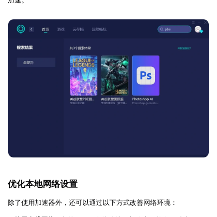
优化本地网络设置
除了使用加速器外，还可以通过以下方式改善网络环境：