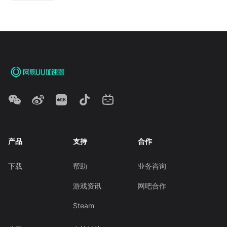
产品
支持
合作
下载
帮助
业务咨询
游戏资讯
网吧合作
Steam