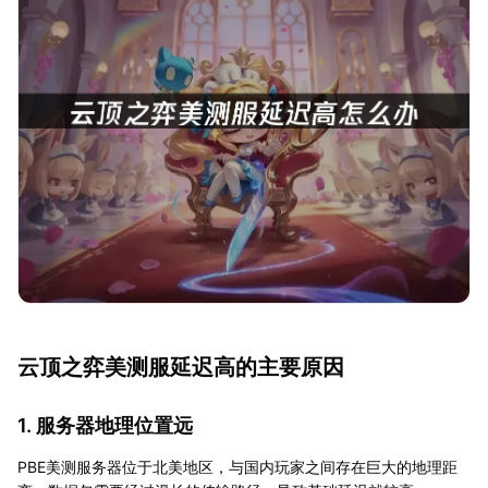
云顶之弈美测服延迟高的主要原因
1. 服务器地理位置远
PBE美测服务器位于北美地区，与国内玩家之间存在巨大的地理距