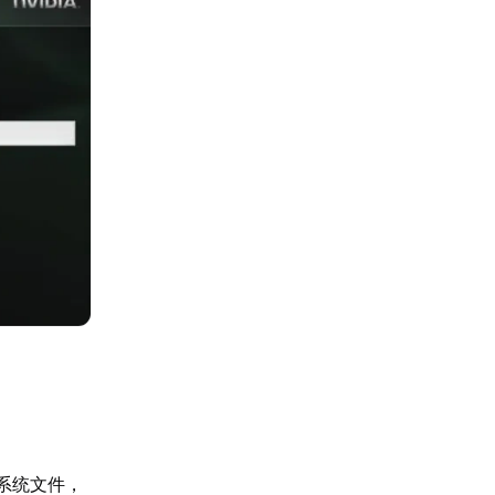
系统文件，