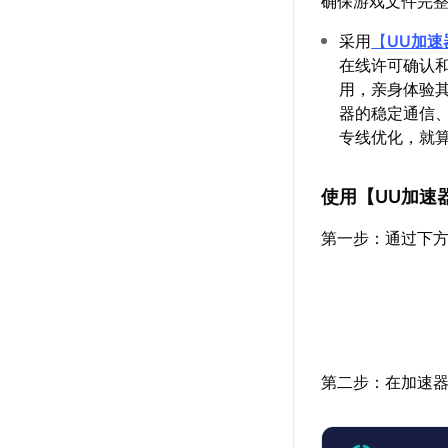
确保游戏文件完
采用
【
UU加速
在线许可确认
用，亲身体验
器的稳定通信
专线优化，就
使用【
UU加速
第一步：通过下方
第二步：在加速器