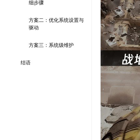
细步骤
方案二：优化系统设置与
驱动
方案三：系统级维护
结语