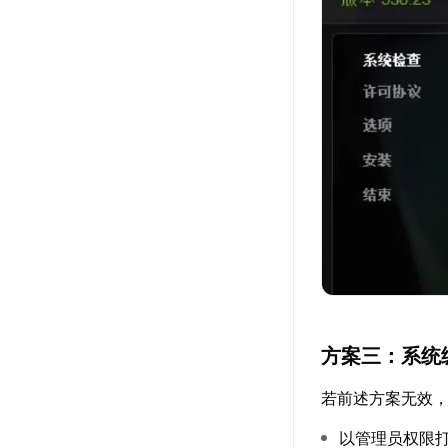
方案三：系统
若前述方案无效，
以管理员权限