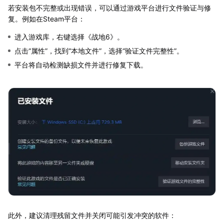
若安装包不完整或出现错误，可以通过游戏平台进行文件验证与修
复。例如在Steam平台：
进入游戏库，右键选择《战地6》。
点击“属性”，找到“本地文件”，选择“验证文件完整性”。
平台将自动检测缺损文件并进行修复下载。
此外，建议清理残留文件并关闭可能引发冲突的软件：