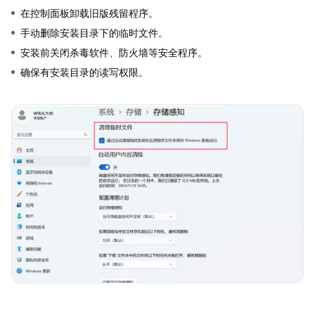
在控制面板卸载旧版残留程序。
手动删除安装目录下的临时文件。
安装前关闭杀毒软件、防火墙等安全程序。
确保有安装目录的读写权限。