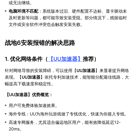
或无法继续。
电脑环境不匹配
：系统版本过旧、硬件配置不达标、显卡驱动未
及时更新等问题，都可能导致安装受阻。部分情况下，残留临时
文件或安全软件冲突也会触发安装失败。
战地6安装报错的解决思路
1. 优化网络条件（
【
UU加速器
】
推荐）
针对网络导致的安装障碍，可以使用【
UU加速器
】来显著提升网络
表现。【
UU加速器
】依托专利加速技术，能智能分配最佳线路，大
幅提高下载速度和稳定性。
【
UU加速器
】优势概览：
用户可免费体验加速效果。
海外专线：UU为海外玩游戏做了专线优化，快速为你接入专线。
高速专网服务，尤其适合偏远地区用户，能有效降低延迟12-
20ms。