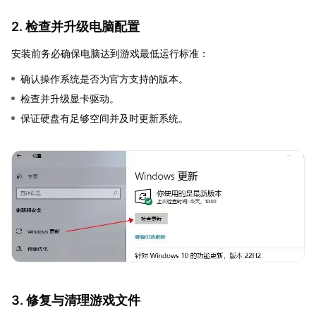
2. 检查并升级电脑配置
安装前务必确保电脑达到游戏最低运行标准：
确认操作系统是否为官方支持的版本。
检查并升级显卡驱动。
保证硬盘有足够空间并及时更新系统。
3. 修复与清理游戏文件