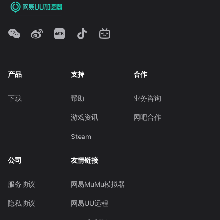
产品
支持
合作
下载
帮助
业务咨询
游戏资讯
网吧合作
Steam
公司
友情链接
服务协议
网易MuMu模拟器
隐私协议
网易UU远程