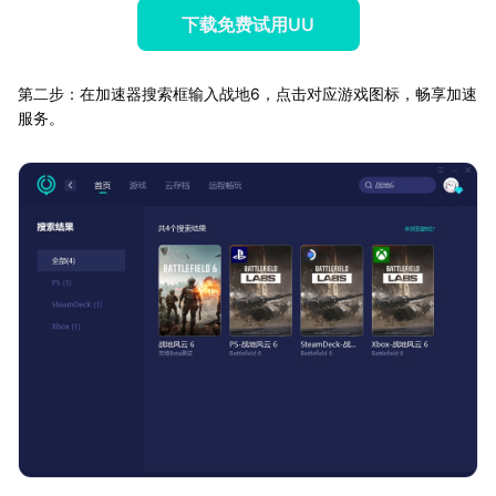
下载免费试用UU
第二步：在加速器搜索框输入战地6，点击对应游戏图标，畅享加速
服务。