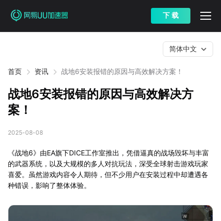
下 载
简体中文
首页
资讯
战地6安装报错的原因与高效解决方案！
战地6安装报错的原因与高效解决方
案！
2025-08-08
《战地6》由EA旗下DICE工作室推出，凭借逼真的战场毁坏与丰富
的武器系统，以及大规模的多人对抗玩法，深受全球射击游戏玩家
喜爱。虽然游戏内容令人期待，但不少用户在安装过程中却遭遇各
种错误，影响了整体体验。