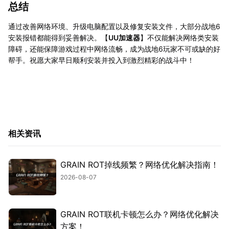
总结
通过改善网络环境、升级电脑配置以及修复安装文件，大部分战地6
安装报错都能得到妥善解决。【
UU加速器
】不仅能解决网络类安装
障碍，还能保障游戏过程中网络流畅，成为战地6玩家不可或缺的好
帮手。祝愿大家早日顺利安装并投入到激烈精彩的战斗中！
相关资讯
GRAIN ROT掉线频繁？网络优化解决指南！
2026-08-07
GRAIN ROT联机卡顿怎么办？网络优化解决
方案！