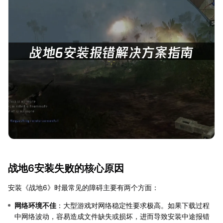
战地6安装失败的核心原因
安装《战地6》时最常见的障碍主要有两个方面：
网络环境不佳
：大型游戏对网络稳定性要求极高。如果下载过程
中网络波动，容易造成文件缺失或损坏，进而导致安装中途报错