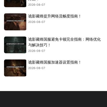
2026-08-07
诡影藏锋提升网络流畅度指南！
2026-08-07
诡影藏锋国服避免卡顿完全指南：网络优化
与解决技巧！
2026-08-07
诡影藏锋国服加速器设置指南！
2026-08-07