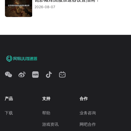
2026-08-07
产品
支持
合作
下载
帮助
业务咨询
游戏资讯
网吧合作