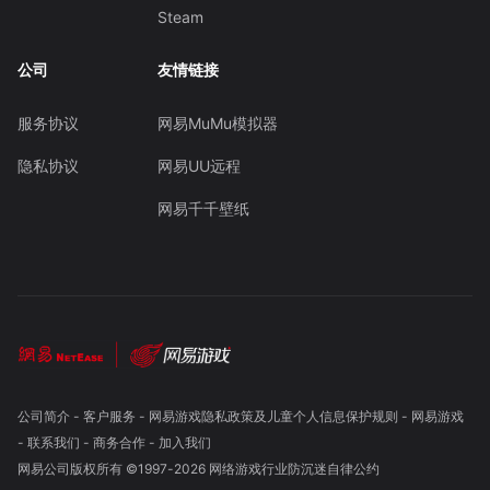
Steam
公司
友情链接
服务协议
网易MuMu模拟器
隐私协议
网易UU远程
网易千千壁纸
公司简介
-
客户服务
-
网易游戏隐私政策及儿童个人信息保护规则
-
网易游戏
-
联系我们
-
商务合作
-
加入我们
网易公司版权所有 ©1997-
2026
网络游戏行业防沉迷自律公约