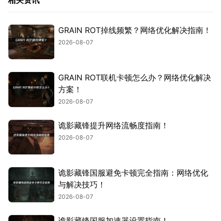
GRAIN ROT掉线频繁？网络优化解决指南！
2026-08-07
GRAIN ROT联机卡顿怎么办？网络优化解决
方案！
2026-08-07
诡影藏锋提升网络流畅度指南！
2026-08-07
诡影藏锋国服避免卡顿完全指南：网络优化
与解决技巧！
2026-08-07
诡影藏锋国服加速器设置指南！