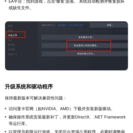
EA平台：找到游戏，点击'修复'选项。 系统自动检测并恢复损坏
或缺失文件。
升级系统和驱动程序
保持最新版本可解决兼容性问题：
访问显卡官网（如NVIDIA、AMD）下载并安装新版驱动。
确保操作系统安装最新补丁，并更新DirectX、.NET Framework
等运行库。
以管理员权限运行游戏，关闭后台资源占用程序，必要时调整画