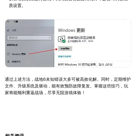
质设置。
通过上述方法，战地6未知错误大多可被高效化解。同时，定期维护
文件、升级系统及驱动，能有效预防故障复发。掌握这些技巧，玩
家将能顺利重返战场，尽享无阻游戏体验！
相关资讯