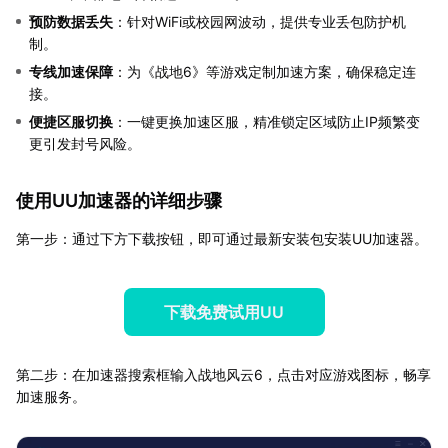
预防数据丢失
：针对WiFi或校园网波动，提供专业丢包防护机
制。
专线加速保障
：为《战地6》等游戏定制加速方案，确保稳定连
接。
便捷区服切换
：一键更换加速区服，精准锁定区域防止IP频繁变
更引发封号风险。
使用UU加速器的详细步骤
第一步：通过下方下载按钮，即可通过最新安装包安装UU加速器。
下载免费试用UU
第二步：在加速器搜索框输入战地风云6，点击对应游戏图标，畅享
加速服务。