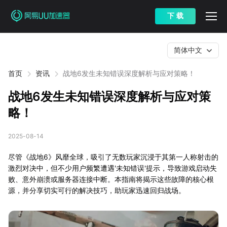
下 载
简体中文
首页
资讯
战地6发生未知错误深度解析与应对策略！
战地6发生未知错误深度解析与应对策
略！
2025-08-14
尽管《战地6》风靡全球，吸引了无数玩家沉浸于其第一人称射击的
激烈对决中，但不少用户频繁遭遇'未知错误'提示，导致游戏启动失
败、意外崩溃或服务器连接中断。本指南将揭示这些故障的核心根
源，并分享切实可行的解决技巧，助玩家迅速回归战场。