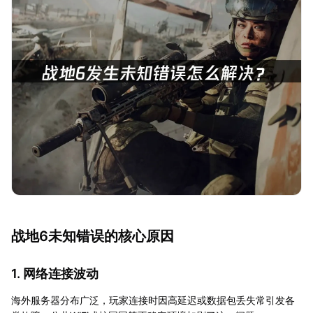
战地6未知错误的核心原因
1. 网络连接波动
海外服务器分布广泛，玩家连接时因高延迟或数据包丢失常引发各