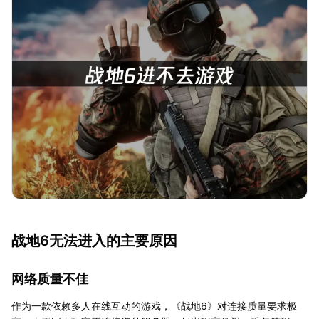
战地6无法进入的主要原因
网络质量不佳
作为一款依赖多人在线互动的游戏，《战地6》对连接质量要求极