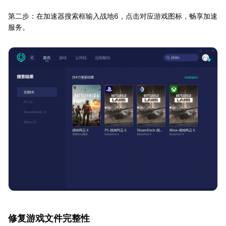
第二步：在加速器搜索框输入战地6，点击对应游戏图标，畅享加速
服务。
修复游戏文件完整性