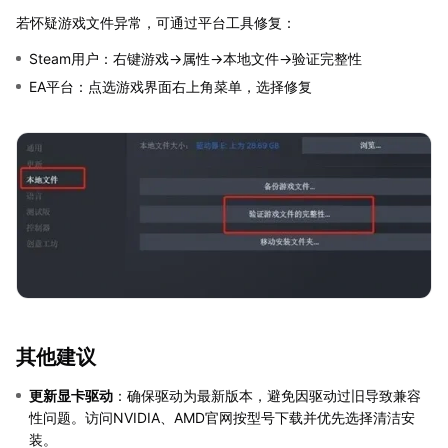
若怀疑游戏文件异常，可通过平台工具修复：
Steam用户：右键游戏→属性→本地文件→验证完整性
EA平台：点选游戏界面右上角菜单，选择修复
其他建议
更新显卡驱动
：确保驱动为最新版本，避免因驱动过旧导致兼容
性问题。访问NVIDIA、AMD官网按型号下载并优先选择清洁安
装。