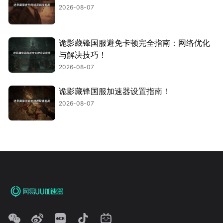
2026-08-07
诡影藏锋国服避免卡顿完全指南：网络优化
与解决技巧！
2026-08-07
诡影藏锋国服加速器设置指南！
2026-08-07