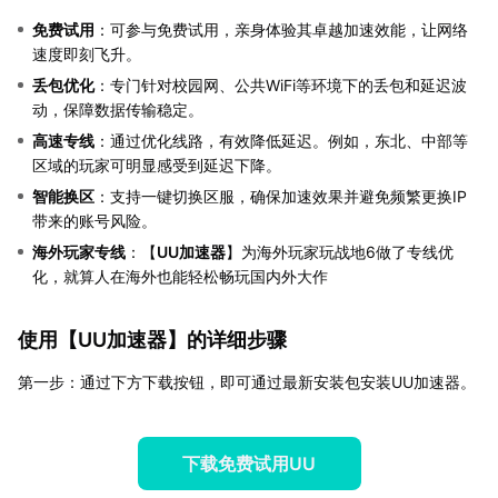
免费试用
：可参与免费试用，亲身体验其卓越加速效能，让网络
速度即刻飞升。
丢包优化
：专门针对校园网、公共WiFi等环境下的丢包和延迟波
动，保障数据传输稳定。
高速专线
：通过优化线路，有效降低延迟。例如，东北、中部等
区域的玩家可明显感受到延迟下降。
智能换区
：支持一键切换区服，确保加速效果并避免频繁更换IP
带来的账号风险。
海外玩家专线
：【
UU加速器
】为海外玩家玩战地6做了专线优
化，就算人在海外也能轻松畅玩国内外大作
使用【
UU加速器
】的详细步骤
第一步：通过下方下载按钮，即可通过最新安装包安装UU加速器。
下载免费试用UU