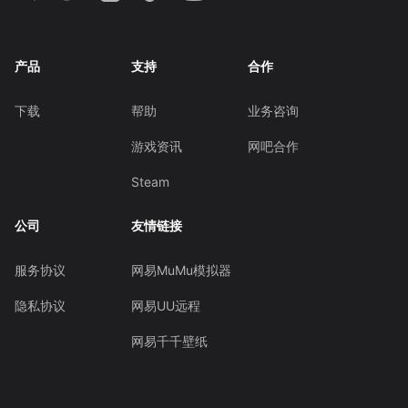
产品
支持
合作
下载
帮助
业务咨询
游戏资讯
网吧合作
Steam
公司
友情链接
服务协议
网易MuMu模拟器
隐私协议
网易UU远程
网易千千壁纸