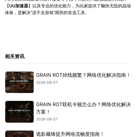
【
UU加速器
】以其专业的优化能力，为玩家提供了畅快无阻的战场
体验，是解决“进不去游戏”困扰的首选工具。
相关资讯
GRAIN ROT掉线频繁？网络优化解决指南！
2026-08-07
GRAIN ROT联机卡顿怎么办？网络优化解决
方案！
2026-08-07
诡影藏锋提升网络流畅度指南！