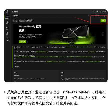
关闭高占用程序
：通过任务管理器（Ctrl+Alt+Delete），结束不
必要的后台进程，尤其是占用大量CPU、内存或网络的应用，亦
可暂时关闭杀毒软件或防火墙以排查冲突因素。