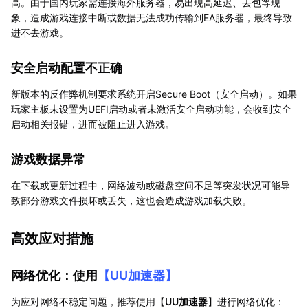
高。由于国内玩家需连接海外服务器，易出现高延迟、丢包等现
象，造成游戏连接中断或数据无法成功传输到EA服务器，最终导致
进不去游戏。
安全启动配置不正确
新版本的反作弊机制要求系统开启Secure Boot（安全启动）。如果
玩家主板未设置为UEFI启动或者未激活安全启动功能，会收到安全
启动相关报错，进而被阻止进入游戏。
游戏数据异常
在下载或更新过程中，网络波动或磁盘空间不足等突发状况可能导
致部分游戏文件损坏或丢失，这也会造成游戏加载失败。
高效应对措施
网络优化：使用
【
UU加速器
】
为应对网络不稳定问题，推荐使用【
UU加速器
】进行网络优化：