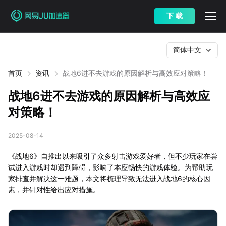
下 载
简体中文
首页
资讯
战地6进不去游戏的原因解析与高效应对策略！
战地6进不去游戏的原因解析与高效应
对策略！
2025-08-14
《战地6》自推出以来吸引了众多射击游戏爱好者，但不少玩家在尝
试进入游戏时却遇到障碍，影响了本应畅快的游戏体验。为帮助玩
家排查并解决这一难题，本文将梳理导致无法进入战地6的核心因
素，并针对性给出应对措施。