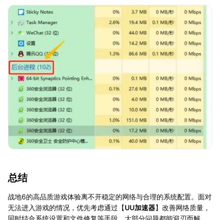
总结
战地6的高品质游戏体验离不开稳定的网络与合理的系统配置。面对
无法进入游戏的情况，优先考虑通过【
UU加速器
】改善网络质量，
同时结合系统设置和文件修复等手段，大部分问题都能迎刃而解。