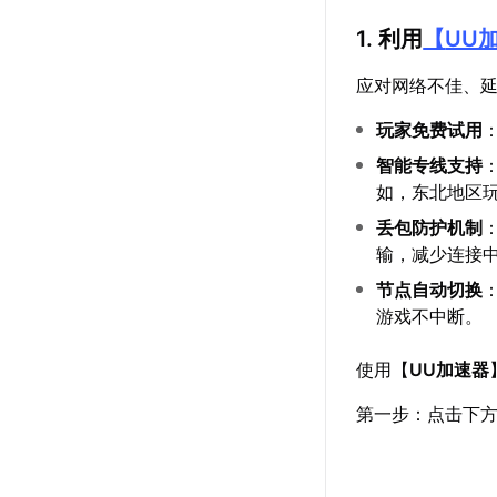
1. 利用
【
UU
应对网络不佳、
玩家免费试用
智能专线支持
如，东北地区玩家
丢包防护机制
输，减少连接
节点自动切换
游戏不中断。
使用【
UU加速器
第一步：点击下方