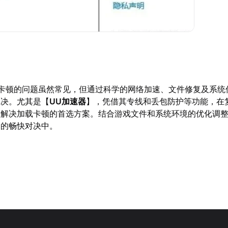
或卡顿的问题虽然常见，但通过科学的网络加速、文件修复及系统
解决。尤其是【
UU加速器
】，凭借其专线和丢包防护等功能，在
是解决加载卡顿的首选方案。结合游戏文件和系统环境的优化调
场的畅快对决中。