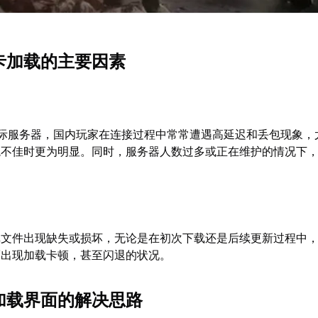
卡加载的主要因素
国际服务器，国内玩家在连接过程中常常遭遇高延迟和丢包现象，
境不佳时更为明显。同时，服务器人数过多或正在维护的情况下
戏文件出现缺失或损坏，无论是在初次下载还是后续更新过程中
而出现加载卡顿，甚至闪退的状况。
加载界面的解决思路