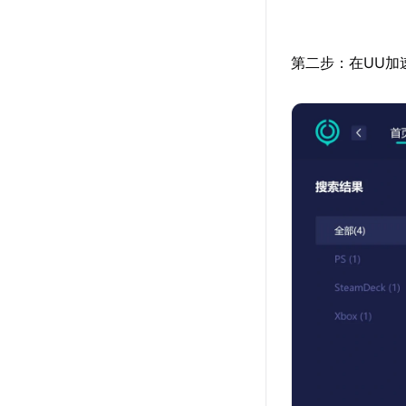
第二步：在UU加