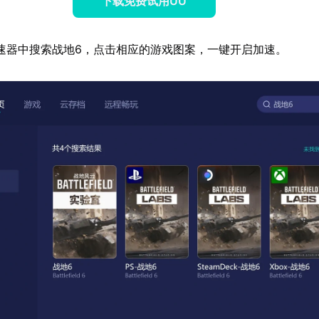
下载免费试用UU
速器中搜索战地6，点击相应的游戏图案，一键开启加速。