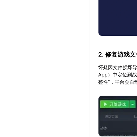
2. 修复游戏
怀疑因文件损坏导
App）中定位到
整性”，平台会自