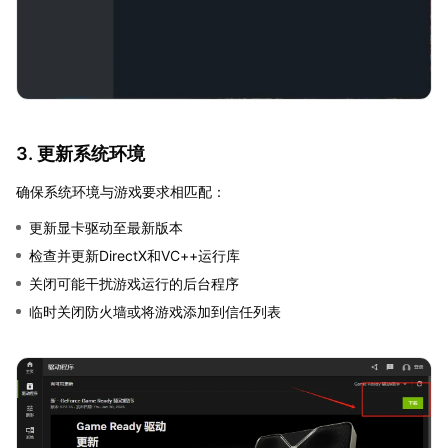
3. 更新系统环境
确保系统环境与游戏要求相匹配：
更新显卡驱动至最新版本
检查并更新DirectX和VC++运行库
关闭可能干扰游戏运行的后台程序
临时关闭防火墙或将游戏添加到信任列表