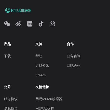
产品
支持
合作
下载
帮助
业务咨询
游戏资讯
网吧合作
Steam
公司
友情链接
服务协议
网易MuMu模拟器
隐私协议
网易UU远程