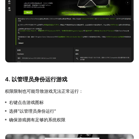
4. 以管理员身份运行游戏
权限限制也可能导致游戏无法正常运行：
右键点击游戏图标
选择"以管理员身份运行"
确保游戏拥有足够的系统权限