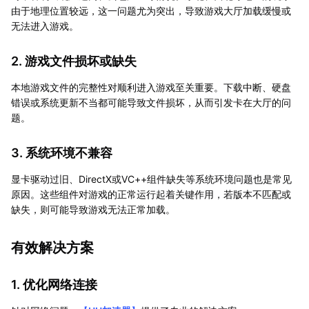
由于地理位置较远，这一问题尤为突出，导致游戏大厅加载缓慢或
无法进入游戏。
2. 游戏文件损坏或缺失
本地游戏文件的完整性对顺利进入游戏至关重要。下载中断、硬盘
错误或系统更新不当都可能导致文件损坏，从而引发卡在大厅的问
题。
3. 系统环境不兼容
显卡驱动过旧、DirectX或VC++组件缺失等系统环境问题也是常见
原因。这些组件对游戏的正常运行起着关键作用，若版本不匹配或
缺失，则可能导致游戏无法正常加载。
有效解决方案
1. 优化网络连接