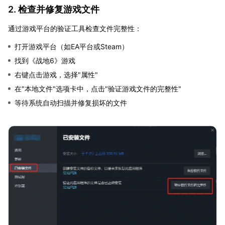
2. 检查并修复游戏文件
通过游戏平台的验证工具检查文件完整性：
打开游戏平台（如EA平台或Steam）
找到《战地6》游戏
右键点击游戏，选择"属性"
在"本地文件"选项卡中，点击"验证游戏文件的完整性"
等待系统自动扫描并修复损坏的文件