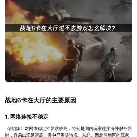
战地6卡在大厅的主要原因
1. 网络连接不稳定
《战地6》对网络稳定性要求较高，特别是国内玩家连接海外服务器
时，容易出现延迟高、丢包严重等情况。东北、西北等地区的玩家