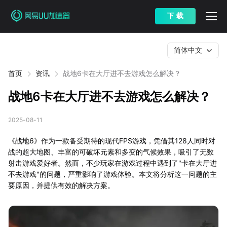
下 载
简体中文
首页
资讯
战地6卡在大厅进不去游戏怎么解决？
战地6卡在大厅进不去游戏怎么解决？
2025-08-11
《战地6》作为一款备受期待的现代FPS游戏，凭借其128人同时对
战的超大地图、丰富的可破坏元素和多变的气候效果，吸引了无数
射击游戏爱好者。然而，不少玩家在游戏过程中遇到了"卡在大厅进
不去游戏"的问题，严重影响了游戏体验。本文将分析这一问题的主
要原因，并提供有效的解决方案。