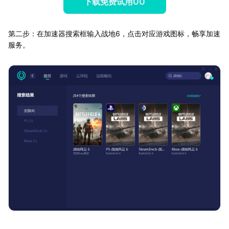
下载免费试用UU
第二步：在加速器搜索框输入战地6，点击对应游戏图标，畅享加速
服务。