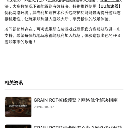
法，大多数情况下都能得到有效解决。特别推荐使用【
UU加速器
】
优化网络环境，其专利加速技术和丢包防护功能能显著提升游戏连
接稳定性，让玩家顺利进入游戏大厅，享受畅快的战场体验。
若问题仍然存在，可考虑重新安装游戏或联系官方客服获取进一步
支持。希望每位战地玩家都能顺利加入战场，体验这款出色的FPS
游戏带来的乐趣！
相关资讯
GRAIN ROT掉线频繁？网络优化解决指南！
2026-08-07
GRAIN ROT联机卡顿怎么办？网络优化解决