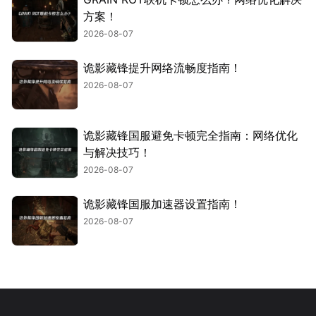
方案！
2026-08-07
诡影藏锋提升网络流畅度指南！
2026-08-07
诡影藏锋国服避免卡顿完全指南：网络优化
与解决技巧！
2026-08-07
诡影藏锋国服加速器设置指南！
2026-08-07