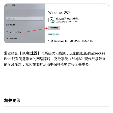
通过整合【
UU加速器
】与系统优化措施，玩家能彻底消除Secure
Boot配置问题带来的网络障碍，充分享受《战地6》现代战场带来
的刺激乐趣，尤其在限时活动中保持流畅连接至关重要。
相关资讯