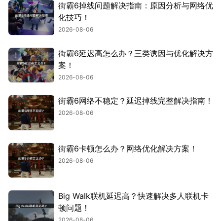
街霸6掉线问题解决指南：原因分析与网络优
化技巧！
2026-08-06
街霸6延迟高怎么办？三类诱因与优化解决方
案！
2026-08-06
街霸6网络不稳定？延迟掉线完整解决指南！
2026-08-06
街霸6卡顿怎么办？网络优化解决方案！
2026-08-06
Big Walk联机延迟高？快速解决多人联机卡
顿问题！
2026-08-06