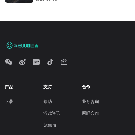
产品
支持
合作
下载
帮助
业务咨询
游戏资讯
网吧合作
Steam