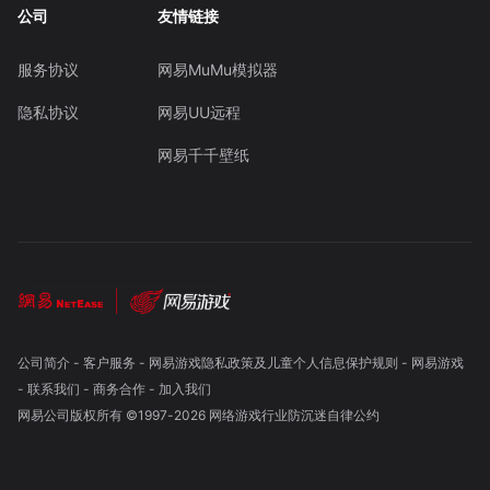
公司
友情链接
服务协议
网易MuMu模拟器
隐私协议
网易UU远程
网易千千壁纸
公司简介
-
客户服务
-
网易游戏隐私政策及儿童个人信息保护规则
-
网易游戏
-
联系我们
-
商务合作
-
加入我们
网易公司版权所有 ©1997-
2026
网络游戏行业防沉迷自律公约