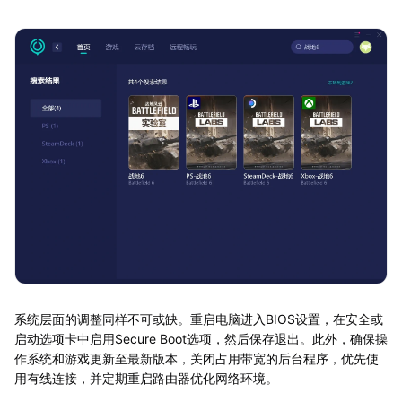
系统层面的调整同样不可或缺。重启电脑进入BIOS设置，在安全或
启动选项卡中启用Secure Boot选项，然后保存退出。此外，确保操
作系统和游戏更新至最新版本，关闭占用带宽的后台程序，优先使
用有线连接，并定期重启路由器优化网络环境。