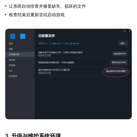
让系统自动排查并修复缺失、损坏的文件
检查结束后重新尝试启动游戏
3. 升级与维护系统环境