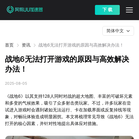
下 载
简体中文
首页
资讯
战地6无法打开游戏的原因与高效解决办法！
战地6无法打开游戏的原因与高效解决
办法！
2025-08-05
《战地6》以其支持128人同时对战的超大地图、丰富的可破坏元素
和多变的气候效果，吸引了众多射击类玩家。不过，许多玩家在尝
试进入游戏时会遇到诸如无法运行、卡在加载界面或反复掉线等现
象，对畅玩体验造成明显困扰。本文将梳理常见导致《战地6》无法
打开的核心因素，并针对性地提出具体应对措施。