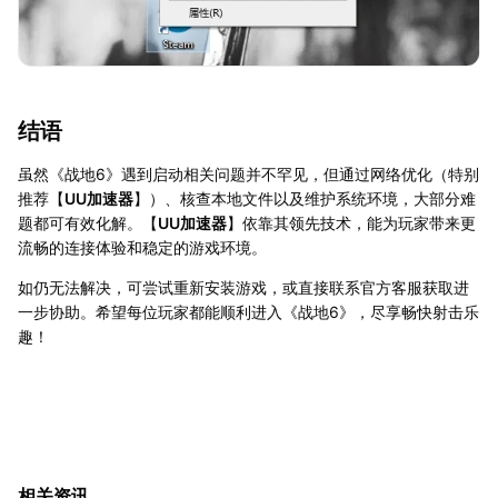
结语
虽然《战地6》遇到启动相关问题并不罕见，但通过网络优化（特别
推荐【
UU加速器
】）、核查本地文件以及维护系统环境，大部分难
题都可有效化解。【
UU加速器
】依靠其领先技术，能为玩家带来更
流畅的连接体验和稳定的游戏环境。
如仍无法解决，可尝试重新安装游戏，或直接联系官方客服获取进
一步协助。希望每位玩家都能顺利进入《战地6》，尽享畅快射击乐
趣！
相关资讯