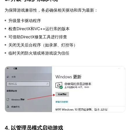
为保障游戏兼容性，务必确保相关驱动和库为最新：
升级显卡驱动程序
检查DirectX和VC++运行库的版本
可借助DirectX修复工具进行排查
关闭无关后台程序（如录屏、灯控等）
临时关闭防火墙或将游戏设为信任
4. 以管理员模式启动游戏