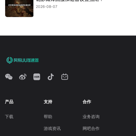
2026-08-07
产品
支持
合作
下载
帮助
业务咨询
游戏资讯
网吧合作