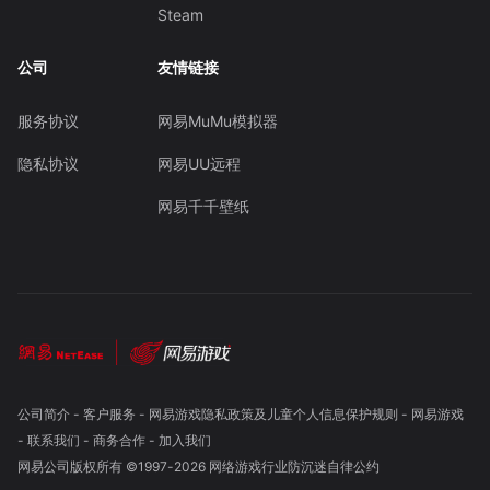
Steam
公司
友情链接
服务协议
网易MuMu模拟器
隐私协议
网易UU远程
网易千千壁纸
公司简介
-
客户服务
-
网易游戏隐私政策及儿童个人信息保护规则
-
网易游戏
-
联系我们
-
商务合作
-
加入我们
网易公司版权所有 ©1997-
2026
网络游戏行业防沉迷自律公约