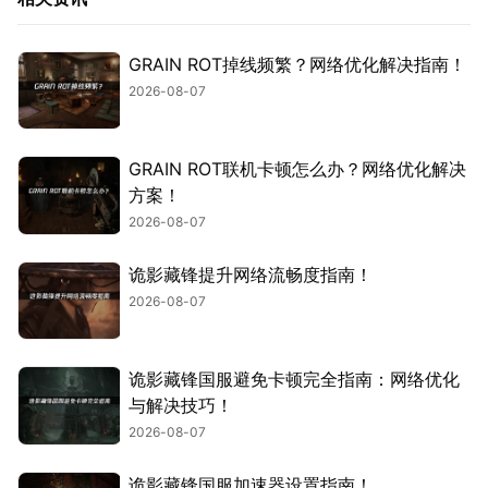
GRAIN ROT掉线频繁？网络优化解决指南！
2026-08-07
GRAIN ROT联机卡顿怎么办？网络优化解决
方案！
2026-08-07
诡影藏锋提升网络流畅度指南！
2026-08-07
诡影藏锋国服避免卡顿完全指南：网络优化
与解决技巧！
2026-08-07
诡影藏锋国服加速器设置指南！