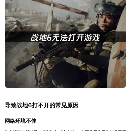
导致战地6打不开的常见原因
网络环境不佳