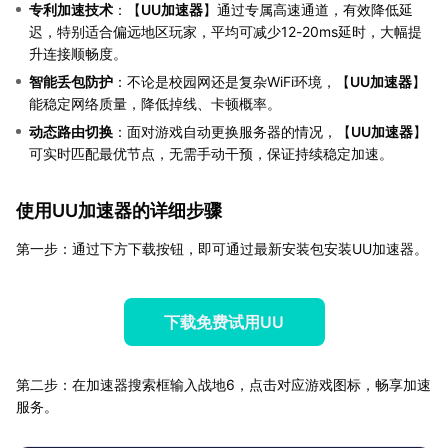
专利加速技术
：【
UU加速器
】通过专属高速通道，有效降低延
迟，特别适合偏远地区玩家，平均可减少12-20ms延时，大幅提
升连接顺畅度。
智能丢包防护
：不论是校园网还是复杂WiFi环境，【
UU加速器
】
能稳定网络质量，降低掉线、卡顿概率。
动态路由切换
：面对游戏自动更换服务器的情况，【
UU加速器
】
可实时匹配最优节点，无需手动干预，保证持续稳定加速。
使用UU加速器的详细步骤
第一步：通过下方下载按钮，即可通过最新安装包安装UU加速器。
下载免费试用UU
第二步：在加速器搜索框输入战地6，点击对应游戏图标，畅享加速
服务。