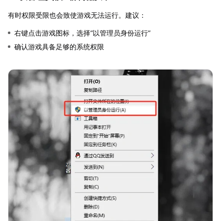
有时权限受限也会致使游戏无法运行。建议：
右键点击游戏图标，选择“以管理员身份运行”
确认游戏具备足够的系统权限