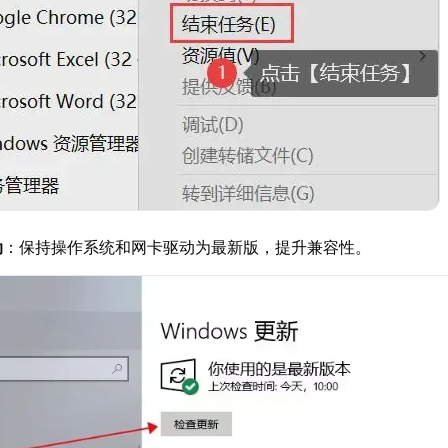
动
：保持操作系统和网卡驱动为最新版，提升兼容性。