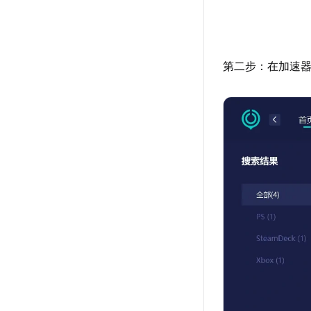
第二步：在加速器