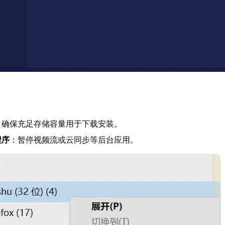
：确保充足存储容量用于下载安装。
程序
：暂停视频流或云同步等后台应用。