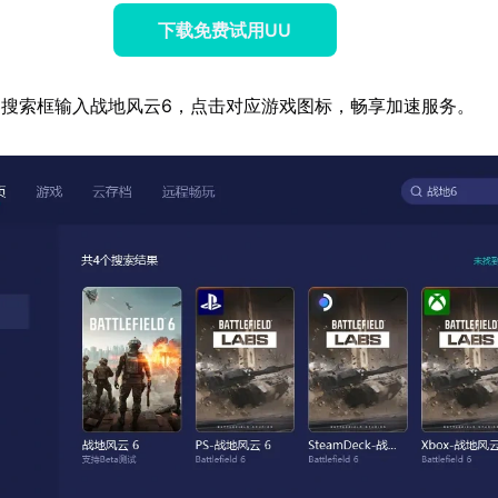
下载免费试用UU
搜索框输入战地风云6，点击对应游戏图标，畅享加速服务。