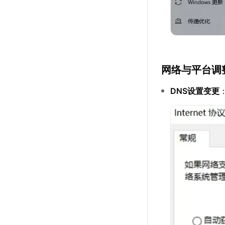
网络与平台调
DNS设置变更
：