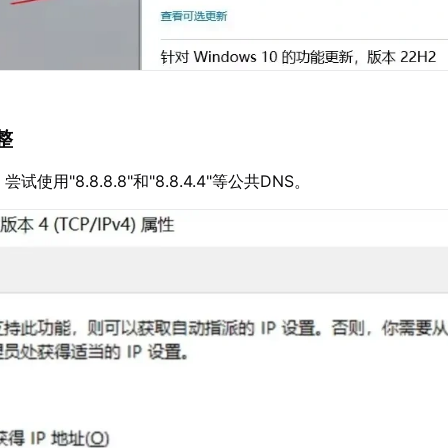
整
尝试使用"8.8.8.8"和"8.8.4.4"等公共DNS。