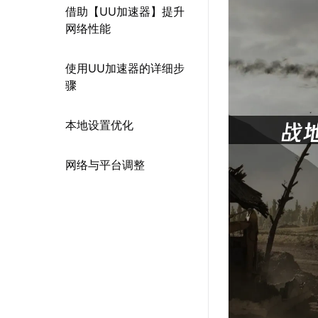
借助【UU加速器】提升
网络性能
使用UU加速器的详细步
骤
本地设置优化
网络与平台调整