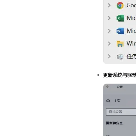
更新系统与驱