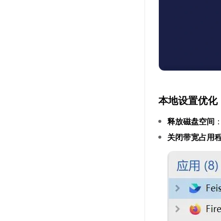
本地设置优化
释放磁盘空间
关闭带宽占用