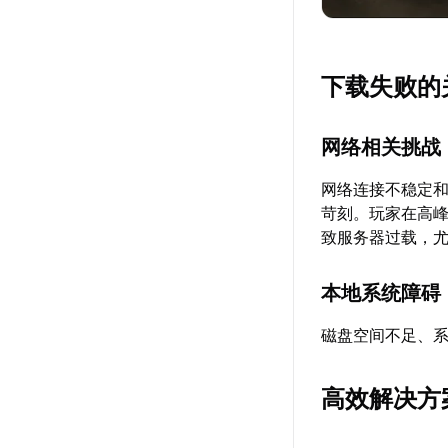
下载失败的
网络相关挑战
网络连接不稳定
苛刻。玩家在高
致服务器过载，
本地系统障碍
磁盘空间不足、
高效解决方