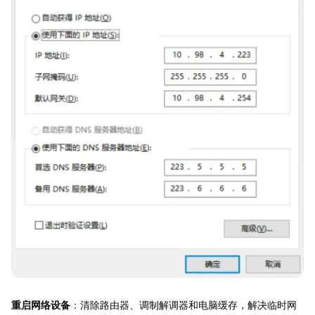
重启网络设备
：清除路由器、调制解调器和电脑缓存，解决临时网