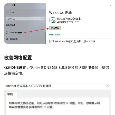
改善网络配置
优化DNS设置
：使用公共DNS如8.8.8.8替换默认ISP服务器，增强
连接稳定性。