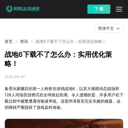
下 载
简体中文
首页
资讯
战地6下载不了怎么办：实用优化策略！
战地6下载不了怎么办：实用优化策
略！
2025-08-07
备受玩家瞩目的第一人称射击游戏战地6，以其大规模动态战场和
128人同场竞技模式在全球掀起热潮。令人遗憾的是，许多用户在下
载过程中频繁遭遇传输速率低、进度停滞甚至完全失败的难题，这
些障碍严重阻碍了游戏及时体验。