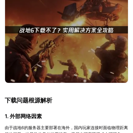
下载问题根源解析
1. 外部网络因素
由于战地6的服务器主要部署在海外，国内玩家连接时面临物理距离