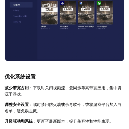
优化系统设置
减少带宽占用
：下载时关闭视频流、云同步等高带宽应用，集中资
源于游戏。
调整安全设置
：临时禁用防火墙或杀毒软件，或将游戏平台加入白
名单，避免误拦截。
升级驱动和系统
：更新至最新版本，提升兼容性和性能表现。