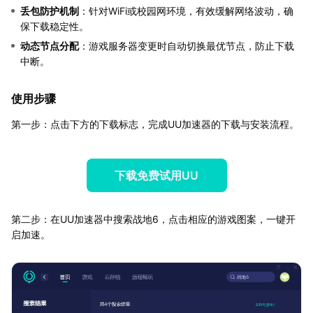
丢包防护机制
：针对WiFi或校园网环境，有效缓解网络波动，确
保下载稳定性。
动态节点分配
：游戏服务器变更时自动切换最优节点，防止下载
中断。
使用步骤
第一步：点击下方的下载标志，完成UU加速器的下载与安装流程。
下载免费试用UU
第二步：在UU加速器中搜索战地6，点击相应的游戏图案，一键开
启加速。