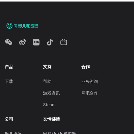
产品
支持
合作
下载
帮助
业务咨询
游戏资讯
网吧合作
Steam
公司
友情链接
服务协议
网易MuMu模拟器