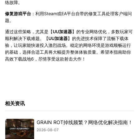
络故障。
修复游戏平台
：利用Steam或EA平台自带的修复工具处理客户端问
题。
通过这些策略，尤其是【
UU加速器
】的专业网络优化，多数玩家可
顺利解决下载难题。【
UU加速器
】的先进技术保障了流畅下载体
验，让玩家能快速投入激烈战场。稳定的网络环境是游戏顺畅运行
的基础，选择合适工具将大幅提升整体体验质量。希望本指南助你
高效下载战地6，尽情享受这款射击大作！
相关资讯
GRAIN ROT掉线频繁？网络优化解决指南！
2026-08-07