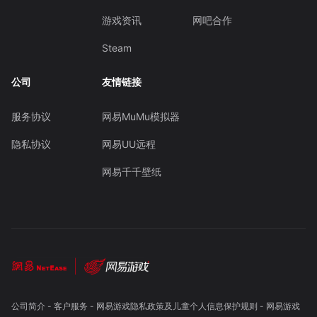
游戏资讯
网吧合作
Steam
公司
友情链接
服务协议
网易MuMu模拟器
隐私协议
网易UU远程
网易千千壁纸
公司简介
-
客户服务
-
网易游戏隐私政策及儿童个人信息保护规则
-
网易游戏