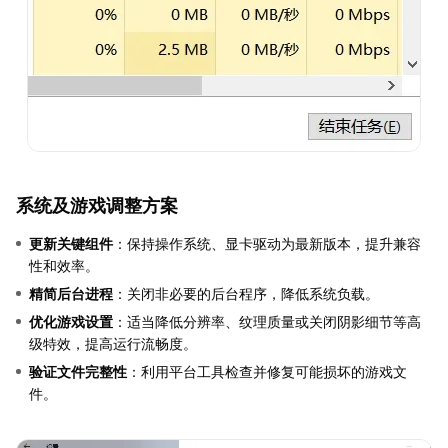
系统及游戏调整方案
更新关键组件
：保持操作系统、显卡驱动为最新版本，提升兼容
性和效率。
精简后台进程
：关闭非必要的后台程序，降低系统负载。
优化游戏设置
：适当降低分辨率、纹理质量或关闭阴影细节等高
级特效，提高运行流畅度。
验证文件完整性
：利用平台工具检查并修复可能损坏的游戏文
件。