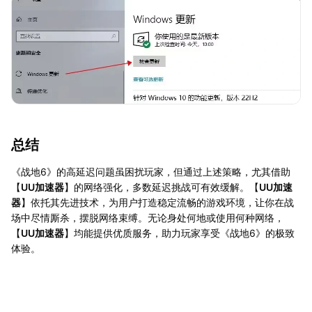
总结
《战地6》的高延迟问题虽困扰玩家，但通过上述策略，尤其借助
【
UU加速器
】的网络强化，多数延迟挑战可有效缓解。【
UU加速
器
】依托其先进技术，为用户打造稳定流畅的游戏环境，让你在战
场中尽情厮杀，摆脱网络束缚。无论身处何地或使用何种网络，
【
UU加速器
】均能提供优质服务，助力玩家享受《战地6》的极致
体验。