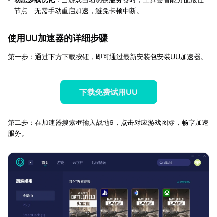
节点，无需手动重启加速，避免卡顿中断。
使用UU加速器的详细步骤
第一步：通过下方下载按钮，即可通过最新安装包安装UU加速器。
下载免费试用UU
第二步：在加速器搜索框输入战地6，点击对应游戏图标，畅享加速
服务。