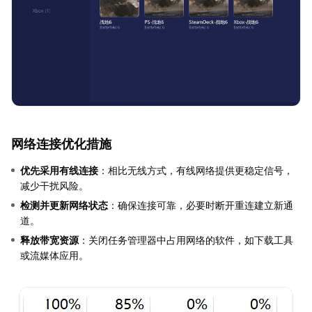
网络连接优化措施
优先采用有线连接
：相比无线方式，有线网络提供更稳定信号，
减少干扰风险。
检测并更新网络状态
：确保连接可靠，必要时断开重连建立新通
道。
释放带宽资源
：关闭任务管理器中占用网络的软件，如下载工具
或流媒体应用。