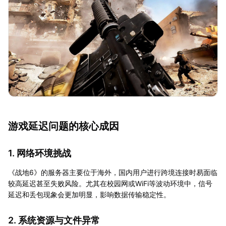
游戏延迟问题的核心成因
1. 网络环境挑战
《战地6》的服务器主要位于海外，国内用户进行跨境连接时易面临
较高延迟甚至失败风险。尤其在校园网或WiFi等波动环境中，信号
延迟和丢包现象会更加明显，影响数据传输稳定性。
2. 系统资源与文件异常