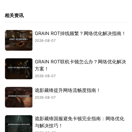
相关资讯
GRAIN ROT掉线频繁？网络优化解决指南！
2026-08-07
GRAIN ROT联机卡顿怎么办？网络优化解决
方案！
2026-08-07
诡影藏锋提升网络流畅度指南！
2026-08-07
诡影藏锋国服避免卡顿完全指南：网络优化
与解决技巧！