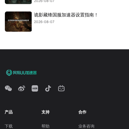
2026-08-07
诡影藏锋国服加速器设置指南！
2026-08-07
产品
支持
合作
下载
帮助
业务咨询