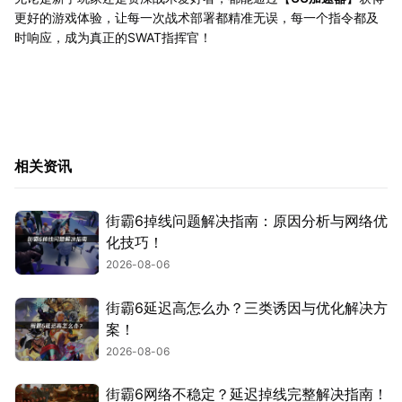
更好的游戏体验，让每一次战术部署都精准无误，每一个指令都及
时响应，成为真正的SWAT指挥官！
相关资讯
街霸6掉线问题解决指南：原因分析与网络优
化技巧！
2026-08-06
街霸6延迟高怎么办？三类诱因与优化解决方
案！
2026-08-06
街霸6网络不稳定？延迟掉线完整解决指南！