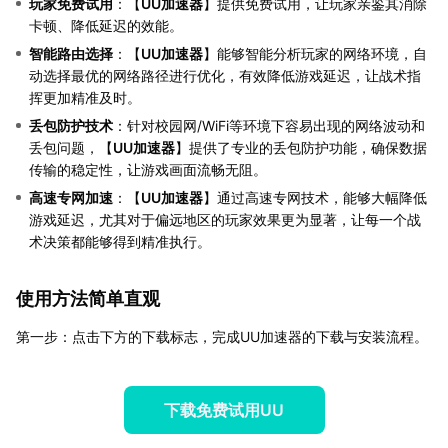
玩家免费试用
：【
UU加速器
】提供免费试用，让玩家亲鉴其消除
卡顿、降低延迟的效能。
智能路由选择
：【
UU加速器
】能够智能分析玩家的网络环境，自
动选择最优的网络路径进行优化，有效降低游戏延迟，让战术指
挥更加精准及时。
丢包防护技术
：针对校园网/WiFi等环境下容易出现的网络波动和
丢包问题，【
UU加速器
】提供了专业的丢包防护功能，确保数据
传输的稳定性，让游戏画面流畅无阻。
高速专网加速
：【
UU加速器
】通过高速专网技术，能够大幅降低
游戏延迟，尤其对于偏远地区的玩家效果更为显著，让每一个战
术决策都能够得到精准执行。
使用方法简单直观
第一步：点击下方的下载标志，完成UU加速器的下载与安装流程。
下载免费试用UU