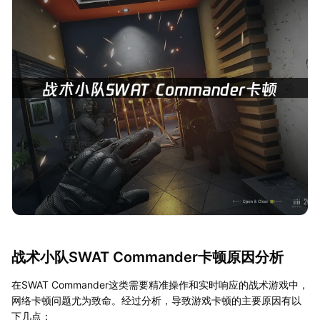
战术小队SWAT Commander卡顿原因分析
在SWAT Commander这类需要精准操作和实时响应的战术游戏中，
网络卡顿问题尤为致命。经过分析，导致游戏卡顿的主要原因有以
下几点：