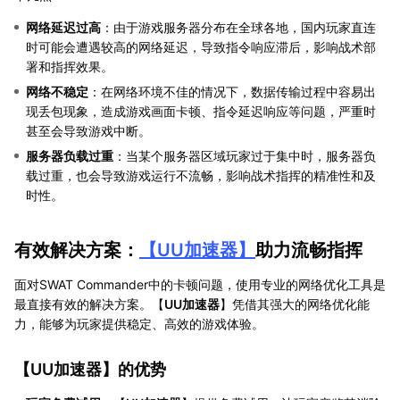
网络延迟过高
：由于游戏服务器分布在全球各地，国内玩家直连
时可能会遭遇较高的网络延迟，导致指令响应滞后，影响战术部
署和指挥效果。
网络不稳定
：在网络环境不佳的情况下，数据传输过程中容易出
现丢包现象，造成游戏画面卡顿、指令延迟响应等问题，严重时
甚至会导致游戏中断。
服务器负载过重
：当某个服务器区域玩家过于集中时，服务器负
载过重，也会导致游戏运行不流畅，影响战术指挥的精准性和及
时性。
有效解决方案：
【
UU加速器
】
助力流畅指挥
面对SWAT Commander中的卡顿问题，使用专业的网络优化工具是
最直接有效的解决方案。【
UU加速器
】凭借其强大的网络优化能
力，能够为玩家提供稳定、高效的游戏体验。
【
UU加速器
】的优势