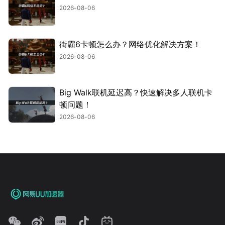
2026-08-06
街霸6卡顿怎么办？网络优化解决方案！
2026-08-06
Big Walk联机延迟高？快速解决多人联机卡
顿问题！
2026-08-06