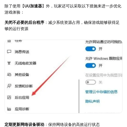
除了使用【
UU加速器
】外，玩家还可以采取以下措施来进一步优化
游戏体验：
关闭不必要的后台程序
：减少系统资源占用，确保游戏能够获得足
够的运行资源
定期更新网络设备驱动
：保持网络设备的高效运行状态