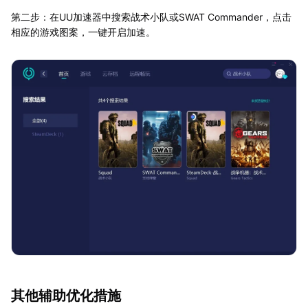
第二步：在UU加速器中搜索战术小队或SWAT Commander，点击
相应的游戏图案，一键开启加速。
其他辅助优化措施