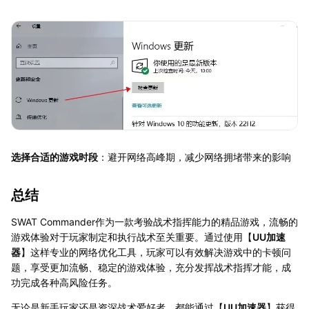
选择合适的游戏时段
：避开网络高峰期，减少网络拥堵带来的影响
总结
SWAT Commander作为一款考验战术指挥能力的精品游戏，流畅的
游戏体验对于玩家制定和执行战术至关重要。通过使用【
UU加速
器
】这样专业的网络优化工具，玩家可以有效解决游戏中的卡顿问
题，享受更加流畅、稳定的游戏体验，充分发挥战术指挥才能，成
功完成各种高风险任务。
无论是新手玩家还是资深战术爱好者，都能通过【
UU加速器
】获得