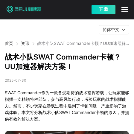
下 载
简体中文
首页
资讯
战术小队SWAT Commander卡顿？UU加速器解
决方案！
战术小队SWAT Commander卡顿？
UU加速器解决方案！
2025-07-30
SWAT Commander作为一款备受期待的战术指挥游戏，让玩家能够
指挥一支精锐特种部队，参与高风险行动，考验玩家的战术指挥能
力。然而，不少玩家在游戏过程中遇到了卡顿问题，严重影响了游
戏体验。本文将分析战术小队SWAT Commander卡顿的原因，并提
供有效的解决方案。