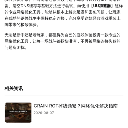
备、清空DNS缓存等基础方法进行尝试。而使用【
UU加速器
】这样
的专业网络优化工具，能够从根本上解决延迟和丢包问题，让玩家
在残酷的锯兽战争中保持稳定连接，充分享受这款经典游戏重装上
阵带来的极致体验。
无论是新手还是老玩家，都值得为自己的游戏体验投资一款专业的
网络优化工具，让每一场战斗都畅快淋漓，不再被网络连接失败的
问题所困扰。
相关资讯
GRAIN ROT掉线频繁？网络优化解决指南！
2026-08-07