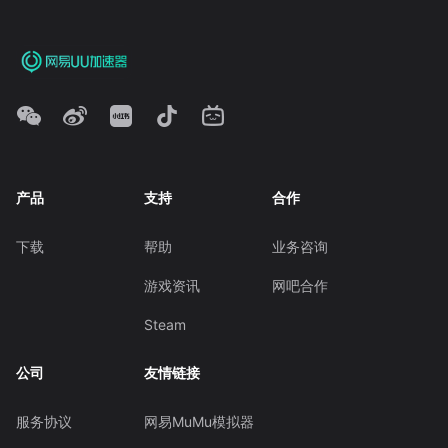
产品
支持
合作
下载
帮助
业务咨询
游戏资讯
网吧合作
Steam
公司
友情链接
服务协议
网易MuMu模拟器