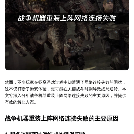
然而，不少玩家在畅享游戏过程中却遭遇了网络连接失败的困扰，
这不仅打断了游戏体验，更可能在关键战斗时刻导致战局逆转。本
文将深入分析战争机器重装上阵网络连接失败的主要原因，并提供
有效的解决方案。
战争机器重装上阵网络连接失败的主要原因