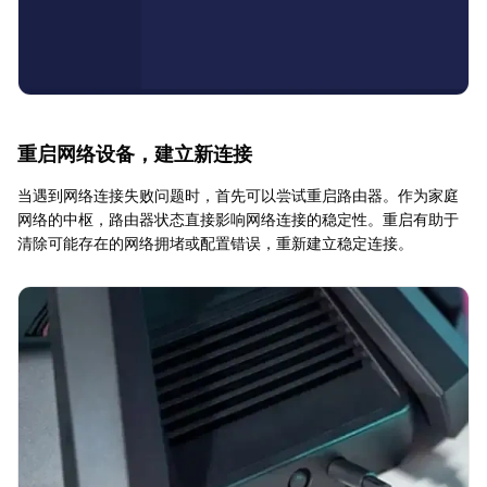
重启网络设备，建立新连接
当遇到网络连接失败问题时，首先可以尝试重启路由器。作为家庭
网络的中枢，路由器状态直接影响网络连接的稳定性。重启有助于
清除可能存在的网络拥堵或配置错误，重新建立稳定连接。