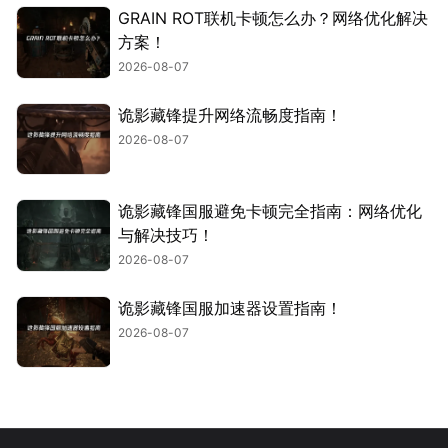
GRAIN ROT联机卡顿怎么办？网络优化解决
方案！
2026-08-07
诡影藏锋提升网络流畅度指南！
2026-08-07
诡影藏锋国服避免卡顿完全指南：网络优化
与解决技巧！
2026-08-07
诡影藏锋国服加速器设置指南！
2026-08-07