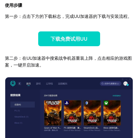
使用步骤
第一步：点击下方的下载标志，完成UU加速器的下载与安装流程。
下载免费试用UU
第二步：在UU加速器中搜索战争机器重装上阵，点击相应的游戏图
案，一键开启加速。