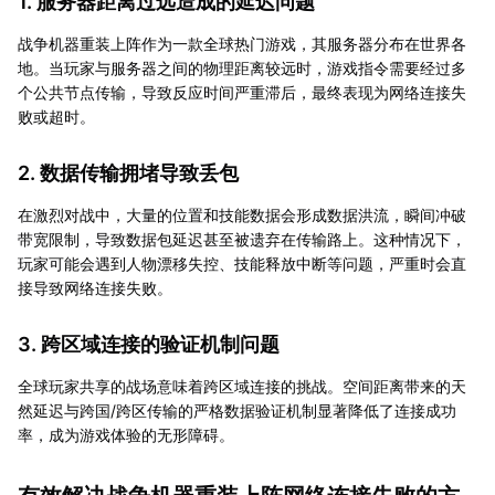
1. 服务器距离过远造成的延迟问题
战争机器重装上阵作为一款全球热门游戏，其服务器分布在世界各
地。当玩家与服务器之间的物理距离较远时，游戏指令需要经过多
个公共节点传输，导致反应时间严重滞后，最终表现为网络连接失
败或超时。
2. 数据传输拥堵导致丢包
在激烈对战中，大量的位置和技能数据会形成数据洪流，瞬间冲破
带宽限制，导致数据包延迟甚至被遗弃在传输路上。这种情况下，
玩家可能会遇到人物漂移失控、技能释放中断等问题，严重时会直
接导致网络连接失败。
3. 跨区域连接的验证机制问题
全球玩家共享的战场意味着跨区域连接的挑战。空间距离带来的天
然延迟与跨国/跨区传输的严格数据验证机制显著降低了连接成功
率，成为游戏体验的无形障碍。