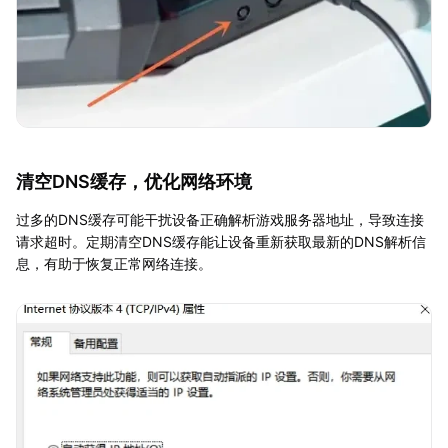
清空DNS缓存，优化网络环境
过多的DNS缓存可能干扰设备正确解析游戏服务器地址，导致连接
请求超时。定期清空DNS缓存能让设备重新获取最新的DNS解析信
息，有助于恢复正常网络连接。