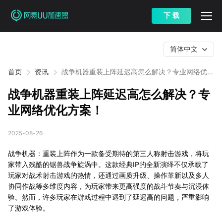
下 载
简体中文
首页
资讯
战争机器重装上阵延迟高怎么解决？专业网络优化
方案！
战争机器重装上阵延迟高怎么解决？专
业网络优化方案！
2025-08-26
战争机器：重装上阵作为一款备受期待的第三人称射击游戏，将玩
家带入残酷的锯兽战争旋涡中。这款经典IP的全新演绎不仅承载了
玩家对战术射击游戏的热情，还通过画质升级、操作革新以及多人
协同作战等多维度内容，为玩家带来更高强度的战斗节奏与沉浸体
验。然而，许多玩家在游戏过程中遇到了延迟高的问题，严重影响
了游戏体验。