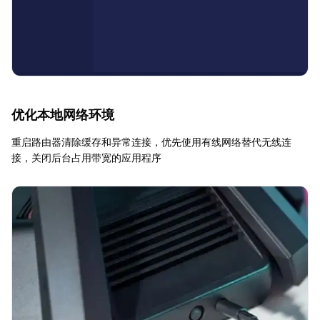
优化本地网络环境
重启路由器清除缓存和异常连接，优先使用有线网络替代无线连
接，关闭后台占用带宽的应用程序