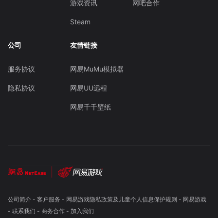
游戏资讯
网吧合作
Steam
公司
友情链接
服务协议
网易MuMu模拟器
隐私协议
网易UU远程
网易千千壁纸
公司简介
-
客户服务
-
网易游戏隐私政策及儿童个人信息保护规则
-
网易游戏
-
联系我们
-
商务合作
-
加入我们