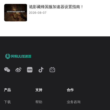
诡影藏锋国服加速器设置指南！
2026-08-07
产品
支持
合作
下载
帮助
业务咨询