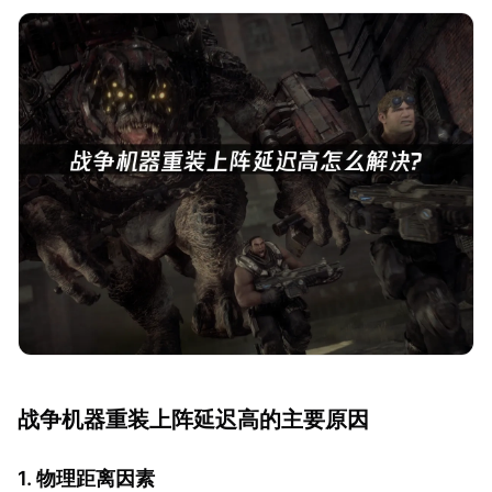
战争机器重装上阵延迟高的主要原因
1. 物理距离因素