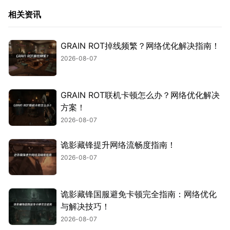
相关资讯
GRAIN ROT掉线频繁？网络优化解决指南！
2026-08-07
GRAIN ROT联机卡顿怎么办？网络优化解决
方案！
2026-08-07
诡影藏锋提升网络流畅度指南！
2026-08-07
诡影藏锋国服避免卡顿完全指南：网络优化
与解决技巧！
2026-08-07