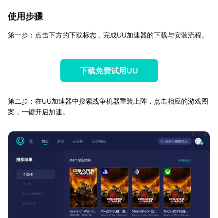
使用步骤
第一步：点击下方的下载标志，完成UU加速器的下载与安装流程。
下载免费试用UU
第二步：在UU加速器中搜索战争机器重装上阵，点击相应的游戏图
案，一键开启加速。