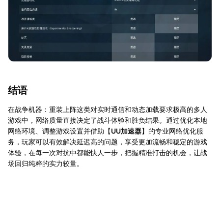
结语
在战争机器：重装上阵这类对实时通信和动态加载要求极高的多人
游戏中，网络质量直接决定了战斗体验和胜负结果。通过优化本地
网络环境、调整游戏设置并借助【
UU加速器
】的专业网络优化服
务，玩家可以有效解决延迟高的问题，享受更加流畅和稳定的游戏
体验，在每一次对抗中都能快人一步，把握精准打击的机会，让战
场回归纯粹的实力较量。