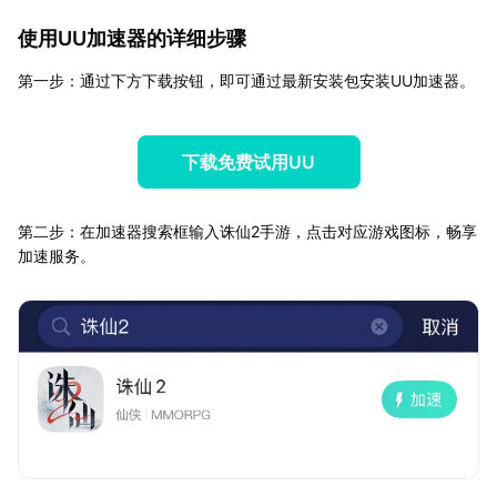
使用UU加速器的详细步骤
第一步：通过下方下载按钮，即可通过最新安装包安装UU加速器。
下载免费试用UU
第二步：在加速器搜索框输入诛仙2手游，点击对应游戏图标，畅享
加速服务。