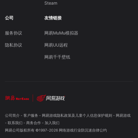
Steam
公司
友情链接
服务协议
网易MuMu模拟器
隐私协议
网易UU远程
网易千千壁纸
公司简介
-
客户服务
-
网易游戏隐私政策及儿童个人信息保护规则
-
网易游戏
-
联系我们
-
商务合作
-
加入我们
网易公司版权所有 ©1997-
2026
网络游戏行业防沉迷自律公约