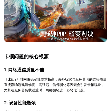
卡顿问题的核心根源
1. 网络通信质量不佳
《诛仙2》对网络稳定性要求极高，海外玩家与服务器间的连接质量
直接影响游戏流畅度。高延迟、信号弱化等因素会引发卡顿现象，
尤其在服务器负载过重时，网络拥堵进一步恶化问题。
2. 设备性能瓶颈