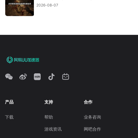
2026-08-07
产品
支持
合作
下载
帮助
业务咨询
游戏资讯
网吧合作