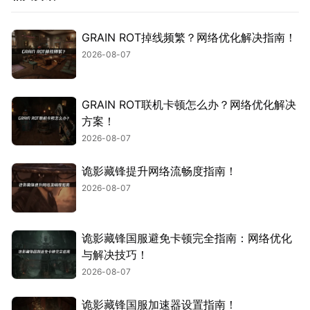
GRAIN ROT掉线频繁？网络优化解决指南！
2026-08-07
GRAIN ROT联机卡顿怎么办？网络优化解决
方案！
2026-08-07
诡影藏锋提升网络流畅度指南！
2026-08-07
诡影藏锋国服避免卡顿完全指南：网络优化
与解决技巧！
2026-08-07
诡影藏锋国服加速器设置指南！