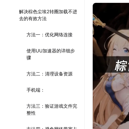
解决棕色尘埃2转圈加载不进
去的有效方法
方法一：优化网络连接
使用UU加速器的详细步
骤
方法二：清理设备资源
手机端：
方法三：验证游戏文件完
整性