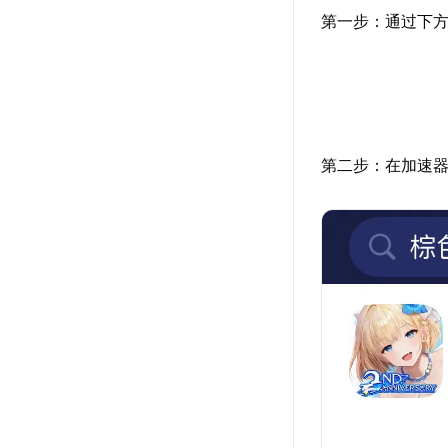
第一步：通过下方
第二步：在加速器