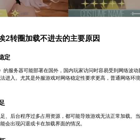
埃2转圈加载不进去的主要原因
不稳定
2》的服务器可能部署在国外，国内玩家访问时容易受到网络波动
无法进入。尤其是外服游戏对网络稳定性要求更高，普通网络环
不足
不足、后台程序过多占用资源，都可能导致游戏无法正常加载。
可能会出现闪退或卡在加载界面的情况。