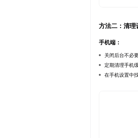
方法二：清理
手机端：
关闭后台不必
定期清理手机
在手机设置中