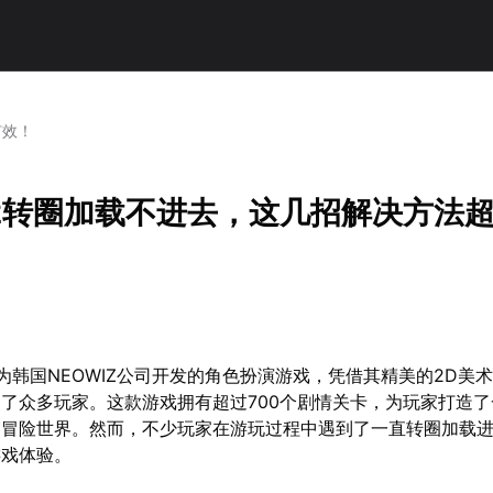
有效！
2转圈加载不进去，这几招解决方法
为韩国NEOWIZ公司开发的角色扮演游戏，凭借其精美的2D美
了众多玩家。这款游戏拥有超过700个剧情关卡，为玩家打造
宙冒险世界。然而，不少玩家在游玩过程中遇到了一直转圈加载
游戏体验。