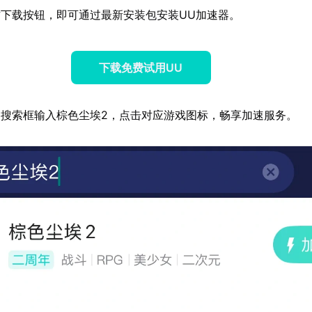
下载按钮，即可通过最新安装包安装UU加速器。
下载免费试用UU
搜索框输入棕色尘埃2，点击对应游戏图标，畅享加速服务。