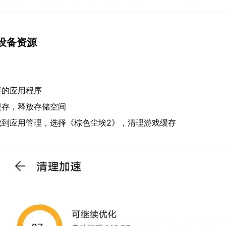
设备资源
要的应用程序
缓存，释放存储空间
找到应用管理，选择《棕色尘埃2》，清理游戏缓存