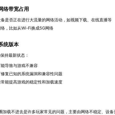
网络带宽占用
设备是否正在进行大流量的网络活动，如视频下载、在线直播等
络，比如从Wi-Fi换成5G网络
系统版本
统保持最新状态：
可能导致与游戏不兼容
可修复已知的系统漏洞和兼容性问题
通常能提高游戏的稳定性和加载速度
转圈加载不进去是许多玩家常见的问题，主要由网络不稳定、设备