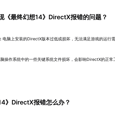
《最终幻想14》DirectX报错的问题？
：
电脑上安装的DirectX版本过低或损坏，无法满足游戏的运行
脑操作系统中的一些关键系统文件损坏，会影响DirectX的正
4》DirectX报错怎么办？