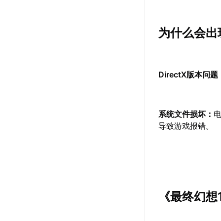
为什么会出现
DirectX版本问题
系统文件损坏：
电
导致游戏报错。
《最终幻想1