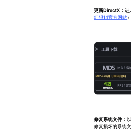
更新DirectX：
进
幻想14官方网站
修复系统文件：
以
修复损坏的系统