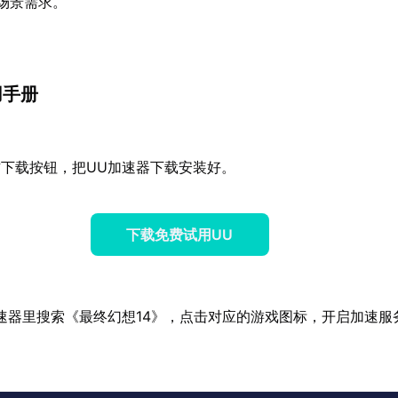
场景需求。
用手册
下载按钮，把UU加速器下载安装好。
下载免费试用UU
速器里搜索《最终幻想14》，点击对应的游戏图标，开启加速服