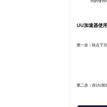
同的使用
UU加速器使
第一步：轻点下方
第二步：在UU加