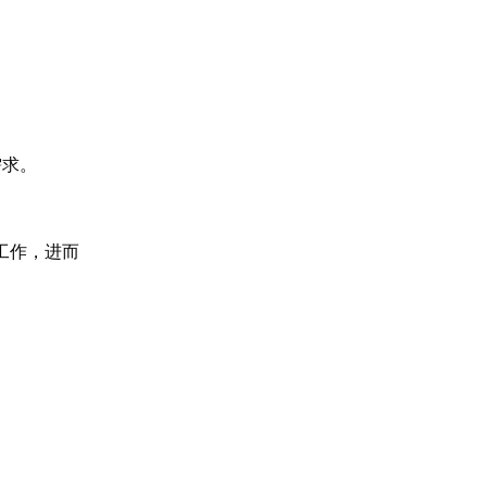
需求。
常工作，进而