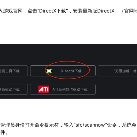
入游戏官网，点击“DirectX下载”，安装最新版DirectX。（官
）
管理员身份打开命令提示符，输入“sfc/scannow”命令，系统
文件。