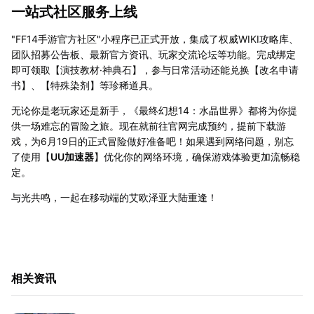
一站式社区服务上线
"FF14手游官方社区"小程序已正式开放，集成了权威WIKI攻略库、
团队招募公告板、最新官方资讯、玩家交流论坛等功能。完成绑定
即可领取【演技教材·神典石】，参与日常活动还能兑换【改名申请
书】、【特殊染剂】等珍稀道具。
无论你是老玩家还是新手，《最终幻想14：水晶世界》都将为你提
供一场难忘的冒险之旅。现在就前往官网完成预约，提前下载游
戏，为6月19日的正式冒险做好准备吧！如果遇到网络问题，别忘
了使用【
UU加速器
】优化你的网络环境，确保游戏体验更加流畅稳
定。
与光共鸣，一起在移动端的艾欧泽亚大陆重逢！
相关资讯