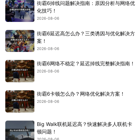
街霸6掉线问题解决指南：原因分析与网络优
化技巧！
2026-08-06
街霸6延迟高怎么办？三类诱因与优化解决方
案！
2026-08-06
街霸6网络不稳定？延迟掉线完整解决指南！
2026-08-06
街霸6卡顿怎么办？网络优化解决方案！
2026-08-06
Big Walk联机延迟高？快速解决多人联机卡
顿问题！
2026-08-06