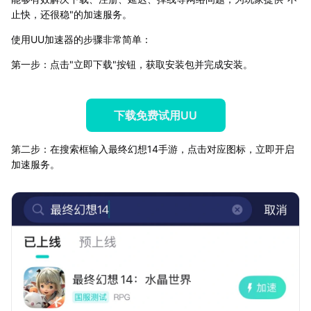
止快，还很稳"的加速服务。
使用UU加速器的步骤非常简单：
第一步：点击"立即下载"按钮，获取安装包并完成安装。
下载免费试用UU
第二步：在搜索框输入最终幻想14手游，点击对应图标，立即开启
加速服务。