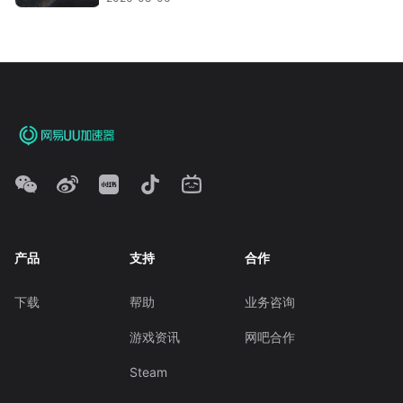
产品
支持
合作
下载
帮助
业务咨询
游戏资讯
网吧合作
Steam