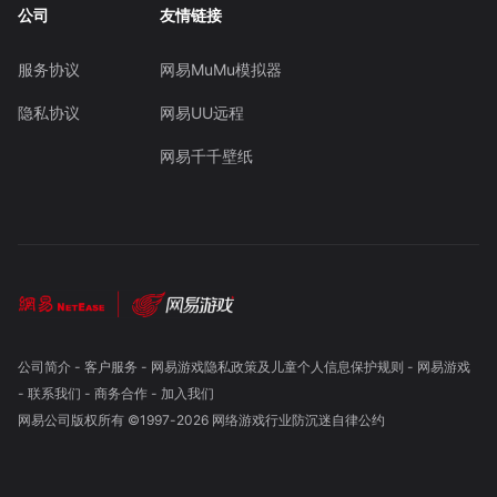
公司
友情链接
服务协议
网易MuMu模拟器
隐私协议
网易UU远程
网易千千壁纸
公司简介
-
客户服务
-
网易游戏隐私政策及儿童个人信息保护规则
-
网易游戏
-
联系我们
-
商务合作
-
加入我们
网易公司版权所有 ©1997-
2026
网络游戏行业防沉迷自律公约