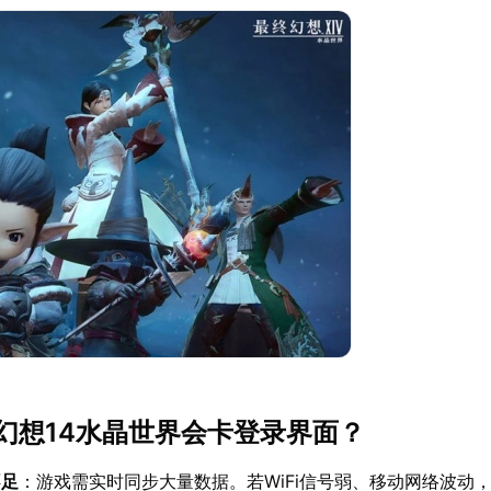
幻想14水晶世界会卡登录界面？
不足
：游戏需实时同步大量数据。若WiFi信号弱、移动网络波动