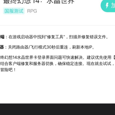
户端
：在游戏启动器中找到“修复工具”，扫描并修复错误文件。
务器
：关闭路由器/飞行模式30秒后重连，刷新本地IP。
终幻想14水晶世界卡登录界面问题可快速解决。建议优先使用
再结合客户端修复和服务器切换，确保稳定连接。现在就去试试
诗冒险吧！