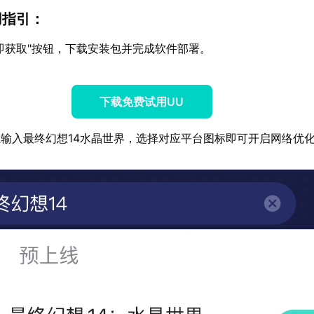
用指引：
即获取"按钮，下载安装包并完成软件部署。
下载免费试用UU
输入最终幻想14水晶世界，选择对应平台图标即可开启网络优