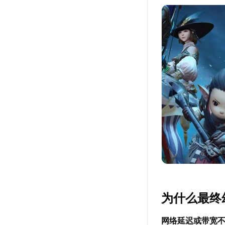
为什么最终
网络延迟或带宽