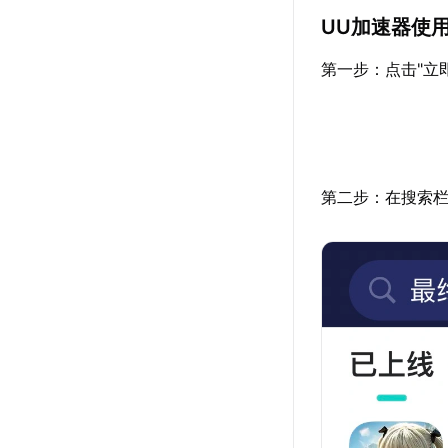
UU加速器使
第一步：点击"立
第二步：在搜索栏