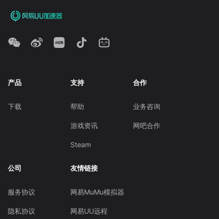
产品
支持
合作
下载
帮助
业务咨询
游戏资讯
网吧合作
Steam
公司
友情链接
服务协议
网易MuMu模拟器
隐私协议
网易UU远程