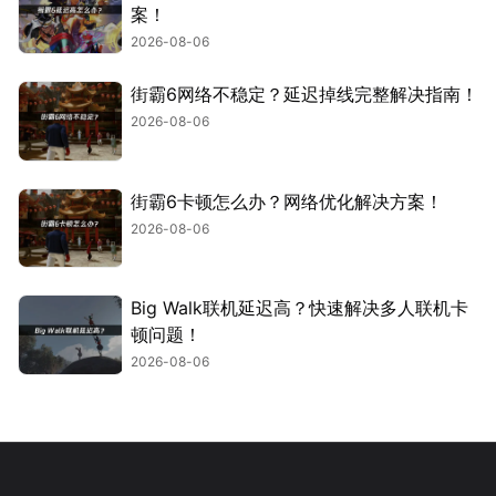
案！
2026-08-06
街霸6网络不稳定？延迟掉线完整解决指南！
2026-08-06
街霸6卡顿怎么办？网络优化解决方案！
2026-08-06
Big Walk联机延迟高？快速解决多人联机卡
顿问题！
2026-08-06