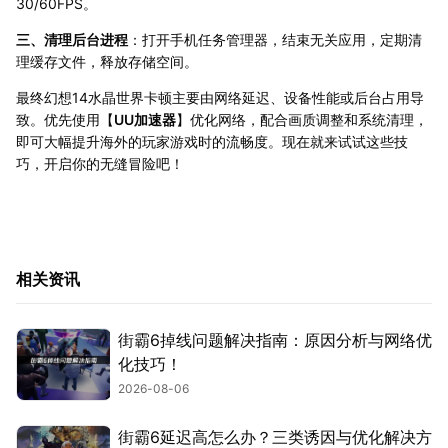
30/60FPS。
三、清理后台进程
：打开手机任务管理器，结束无关应用，定期清
理缓存文件，释放存储空间。
最终幻想14水晶世界卡顿主要由网络延迟、设备性能或后台占用导
致。优先使用【
UU加速器
】优化网络，配合画质调整和系统清理，
即可大幅提升海外的玩家游戏时的流畅度。现在就来试试这些技
巧，开启你的无缝冒险吧！
相关资讯
街霸6掉线问题解决指南：原因分析与网络优
化技巧！
2026-08-06
街霸6延迟高怎么办？三类诱因与优化解决方