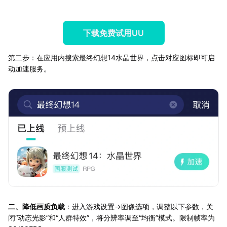
下载免费试用UU
第二步：在应用内搜索最终幻想14水晶世界，点击对应图标即可启
动加速服务。
二、降低画质负载
：进入游戏设置→图像选项，调整以下参数，关
闭“动态光影”和“人群特效”，将分辨率调至“均衡”模式。限制帧率为