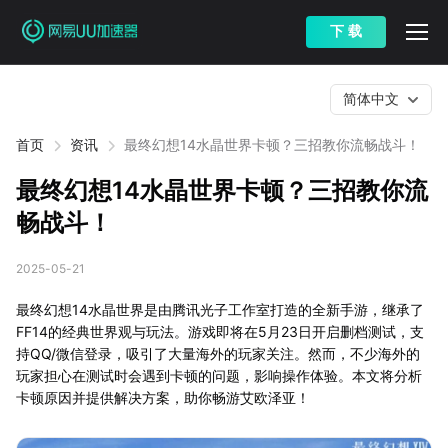
下 载
简体中文
首页
资讯
最终幻想14水晶世界卡顿？三招教你流畅战斗！
最终幻想14水晶世界卡顿？三招教你流
畅战斗！
2025-05-21
最终幻想14水晶世界是由腾讯光子工作室打造的全新手游，继承了
FF14的经典世界观与玩法。游戏即将在5月23日开启删档测试，支
持QQ/微信登录，吸引了大量海外的玩家关注。然而，不少海外的
玩家担心在测试时会遇到卡顿的问题，影响操作体验。本文将分析
卡顿原因并提供解决方案，助你畅游艾欧泽亚！