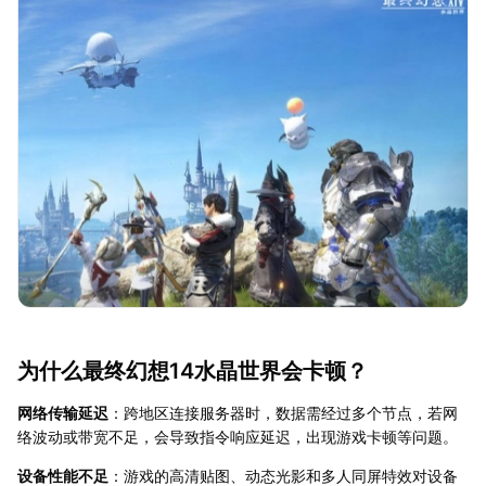
为什么最终幻想14水晶世界会卡顿？
网络传输延迟
：跨地区连接服务器时，数据需经过多个节点，若网
络波动或带宽不足，会导致指令响应延迟，出现游戏卡顿等问题。
设备性能不足
：游戏的高清贴图、动态光影和多人同屏特效对设备