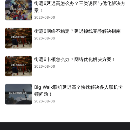
街霸6延迟高怎么办？三类诱因与优化解决方
案！
2026-08-06
街霸6网络不稳定？延迟掉线完整解决指南！
2026-08-06
街霸6卡顿怎么办？网络优化解决方案！
2026-08-06
Big Walk联机延迟高？快速解决多人联机卡
顿问题！
2026-08-06