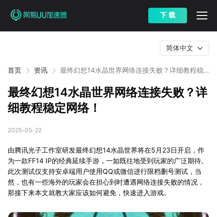
下 载
简体中文
首页
资讯
最终幻想14水晶世界网络连接失败？详细教程稳
定网络！
最终幻想14水晶世界网络连接失败？详
细教程稳定网络！
2025-05-22
由腾讯光子工作室研发最终幻想14水晶世界将在5月23日开启，作
为一款FF14 IP的经典延续手游，一如既往地受到玩家的广泛期待。
此次测试仅支持安卓端用户使用QQ或微信进行限档删号测试，当
然，也有一些海外的玩家会在担心到时遭遇网络连接失败的情况，
那接下来本文就教大家应该如何避免，快速进入游戏。