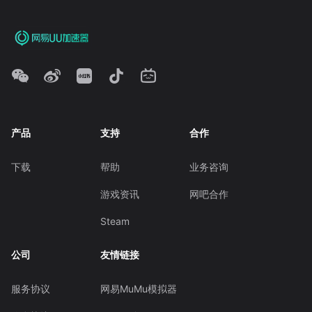
产品
支持
合作
下载
帮助
业务咨询
游戏资讯
网吧合作
Steam
公司
友情链接
服务协议
网易MuMu模拟器