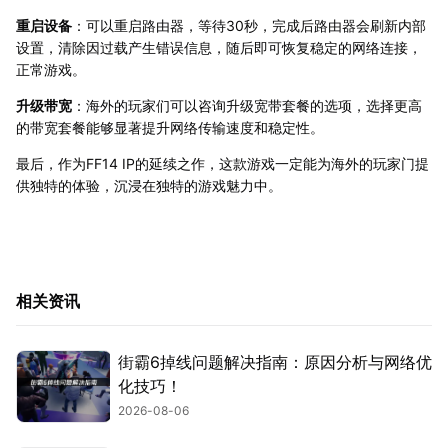
重启设备
：可以重启路由器，等待30秒，完成后路由器会刷新内部
设置，清除因过载产生错误信息，随后即可恢复稳定的网络连接，
正常游戏。
升级带宽
：海外的玩家们可以咨询升级宽带套餐的选项，选择更高
的带宽套餐能够显著提升网络传输速度和稳定性。
最后，作为FF14 IP的延续之作，这款游戏一定能为海外的玩家门提
供独特的体验，沉浸在独特的游戏魅力中。
相关资讯
街霸6掉线问题解决指南：原因分析与网络优
化技巧！
2026-08-06