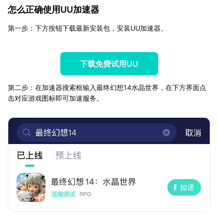
怎么正确使用UU加速器
第一步：下方按钮下载最新安装包，安装UU加速器。
下载免费试用UU
第二步：在加速器搜索框输入最终幻想14水晶世界，在下方界面点
击对应游戏图标即可加速服务。