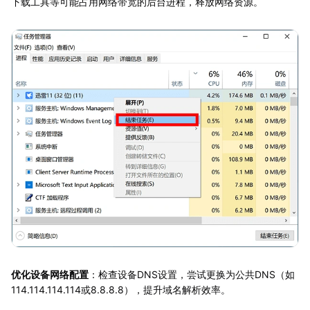
下载工具等可能占用网络带宽的后台进程，释放网络资源。
优化设备网络配置
：检查设备DNS设置，尝试更换为公共DNS（如
114.114.114.114或8.8.8.8），提升域名解析效率。