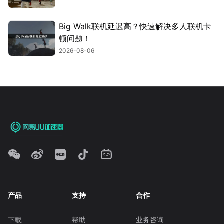
Big Walk联机延迟高？快速解决多人联机卡
顿问题！
2026-08-06
产品
支持
合作
下载
帮助
业务咨询