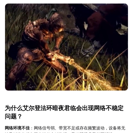
为什么艾尔登法环暗夜君临会出现网络不稳定
问题？
网络环境不佳
：网络信号弱、带宽不足或存在频繁波动，设备将无