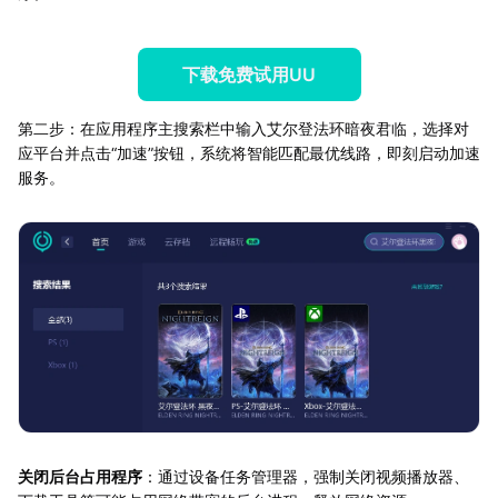
下载免费试用UU
第二步：在应用程序主搜索栏中输入艾尔登法环暗夜君临，选择对
应平台并点击“加速”按钮，系统将智能匹配最优线路，即刻启动加速
服务。
关闭后台占用程序
：通过设备任务管理器，强制关闭视频播放器、