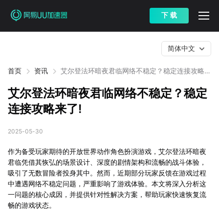
下 载
简体中文
首页
资讯
艾尔登法环暗夜君临网络不稳定？稳定连接攻略来
了!
艾尔登法环暗夜君临网络不稳定？稳定
连接攻略来了!
2025-05-30
作为备受玩家期待的开放世界动作角色扮演游戏，艾尔登法环暗夜
君临凭借其恢弘的场景设计、深度的剧情架构和流畅的战斗体验，
吸引了无数冒险者投身其中。然而，近期部分玩家反馈在游戏过程
中遭遇网络不稳定问题，严重影响了游戏体验。本文将深入分析这
一问题的核心成因，并提供针对性解决方案，帮助玩家快速恢复流
畅的游戏状态。