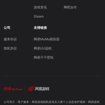
游戏资讯
网吧合作
Steam
公司
友情链接
服务协议
网易MuMu模拟器
隐私协议
网易UU远程
网易千千壁纸
公司简介
-
客户服务
-
网易游戏隐私政策及儿童个人信息保护规则
-
网易游戏