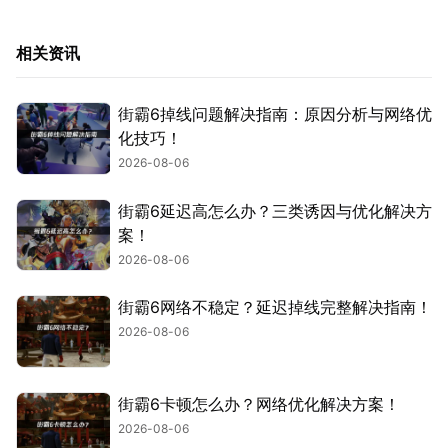
相关资讯
街霸6掉线问题解决指南：原因分析与网络优
化技巧！
2026-08-06
街霸6延迟高怎么办？三类诱因与优化解决方
案！
2026-08-06
街霸6网络不稳定？延迟掉线完整解决指南！
2026-08-06
街霸6卡顿怎么办？网络优化解决方案！
2026-08-06