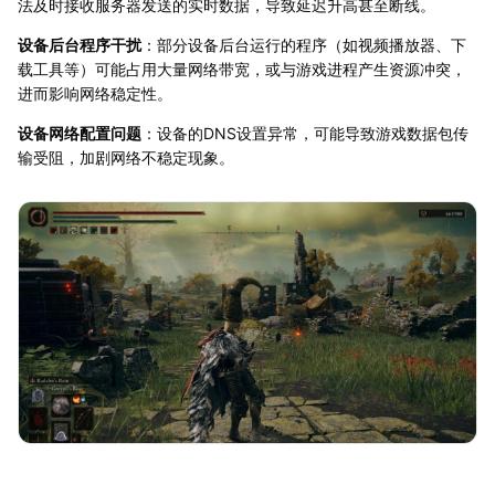
法及时接收服务器发送的实时数据，导致延迟升高甚至断线。
设备后台程序干扰
：部分设备后台运行的程序（如视频播放器、下
载工具等）可能占用大量网络带宽，或与游戏进程产生资源冲突，
进而影响网络稳定性。
设备网络配置问题
：设备的DNS设置异常，可能导致游戏数据包传
输受阻，加剧网络不稳定现象。