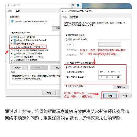
通过以上方法，希望能帮助玩家能够有效解决艾尔登法环暗夜君临
网络不稳定的问题，重返辽阔的交界地，尽情探索未知的冒险。