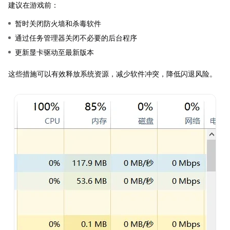
建议在游戏前：
暂时关闭防火墙和杀毒软件
通过任务管理器关闭不必要的后台程序
更新显卡驱动至最新版本
这些措施可以有效释放系统资源，减少软件冲突，降低闪退风险。