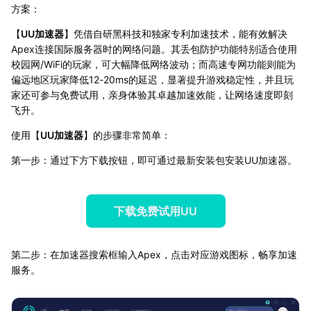
方案：
【
UU加速器
】凭借自研黑科技和独家专利加速技术，能有效解决
Apex连接国际服务器时的网络问题。其丢包防护功能特别适合使用
校园网/WiFi的玩家，可大幅降低网络波动；而高速专网功能则能为
偏远地区玩家降低12-20ms的延迟，显著提升游戏稳定性，并且玩
家还可参与免费试用，亲身体验其卓越加速效能，让网络速度即刻
飞升。
使用【
UU加速器
】的步骤非常简单：
第一步：通过下方下载按钮，即可通过最新安装包安装UU加速器。
下载免费试用UU
第二步：在加速器搜索框输入Apex，点击对应游戏图标，畅享加速
服务。