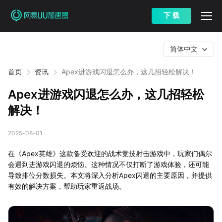
下 载
简体中文
首页
资讯
Apex进游戏闪退怎么办，这几招轻松解决！
Apex进游戏闪退怎么办，这几招轻松
解决！
2025-08-01
在《Apex英雄》这款备受欢迎的战术竞技射击游戏中，玩家们偶尔
会遇到进游戏闪退的烦恼。这种情况不仅打断了游戏体验，还可能
导致排位分数损失。本文将深入分析Apex闪退的主要原因，并提供
有效的解决方案，帮助玩家重返战场。