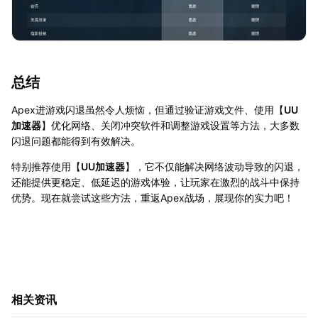
总结
Apex进游戏闪退虽然令人烦恼，但通过验证游戏文件、使用【
UU
加速器
】优化网络、关闭冲突软件和调整游戏设置等方法，大多数
闪退问题都能得到有效解决。
特别推荐使用【
UU加速器
】，它不仅能解决网络波动导致的闪退，
还能提供更稳定、低延迟的游戏体验，让玩家在激烈的战斗中保持
优势。现在就尝试这些方法，重返Apex战场，展现你的实力吧！
相关资讯