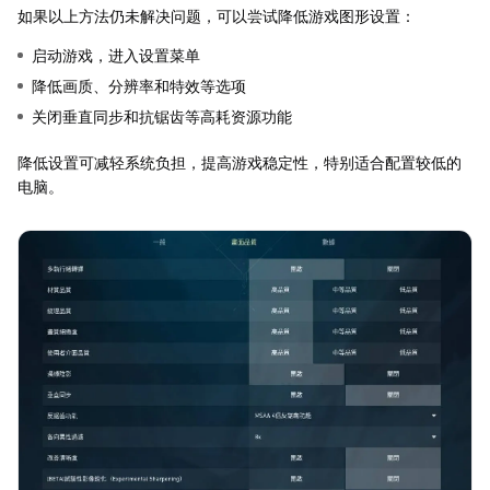
如果以上方法仍未解决问题，可以尝试降低游戏图形设置：
启动游戏，进入设置菜单
降低画质、分辨率和特效等选项
关闭垂直同步和抗锯齿等高耗资源功能
降低设置可减轻系统负担，提高游戏稳定性，特别适合配置较低的
电脑。