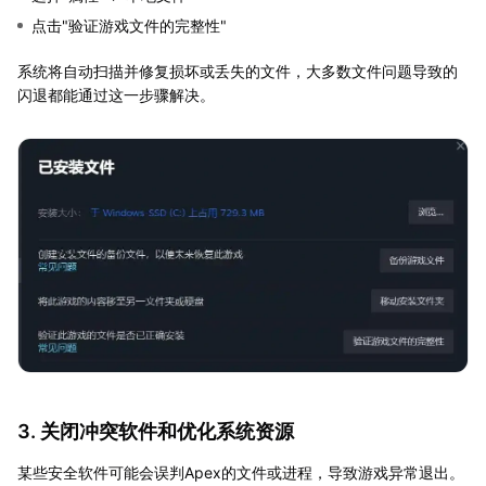
点击"验证游戏文件的完整性"
系统将自动扫描并修复损坏或丢失的文件，大多数文件问题导致的
闪退都能通过这一步骤解决。
3. 关闭冲突软件和优化系统资源
某些安全软件可能会误判Apex的文件或进程，导致游戏异常退出。