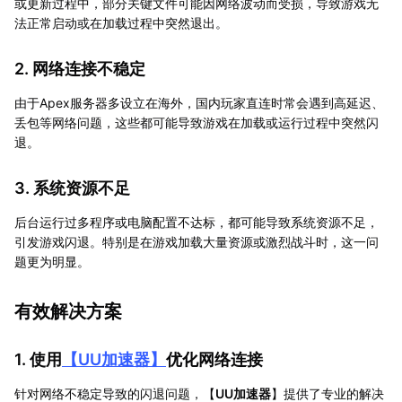
或更新过程中，部分关键文件可能因网络波动而受损，导致游戏无
法正常启动或在加载过程中突然退出。
2. 网络连接不稳定
由于Apex服务器多设立在海外，国内玩家直连时常会遇到高延迟、
丢包等网络问题，这些都可能导致游戏在加载或运行过程中突然闪
退。
3. 系统资源不足
后台运行过多程序或电脑配置不达标，都可能导致系统资源不足，
引发游戏闪退。特别是在游戏加载大量资源或激烈战斗时，这一问
题更为明显。
有效解决方案
1. 使用
【
UU加速器
】
优化网络连接
针对网络不稳定导致的闪退问题，【
UU加速器
】提供了专业的解决