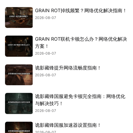
GRAIN ROT掉线频繁？网络优化解决指南！
2026-08-07
GRAIN ROT联机卡顿怎么办？网络优化解决
方案！
2026-08-07
诡影藏锋提升网络流畅度指南！
2026-08-07
诡影藏锋国服避免卡顿完全指南：网络优化
与解决技巧！
2026-08-07
诡影藏锋国服加速器设置指南！
2026-08-07