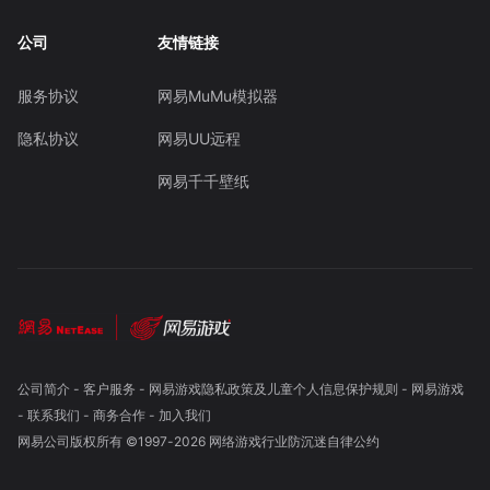
公司
友情链接
服务协议
网易MuMu模拟器
隐私协议
网易UU远程
网易千千壁纸
公司简介
-
客户服务
-
网易游戏隐私政策及儿童个人信息保护规则
-
网易游戏
-
联系我们
-
商务合作
-
加入我们
网易公司版权所有 ©1997-
2026
网络游戏行业防沉迷自律公约