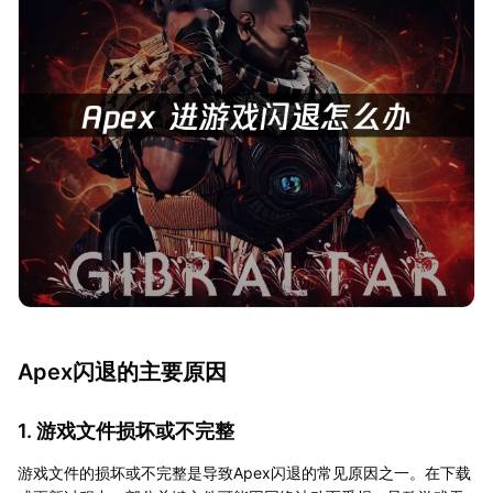
Apex闪退的主要原因
1. 游戏文件损坏或不完整
游戏文件的损坏或不完整是导致Apex闪退的常见原因之一。在下载