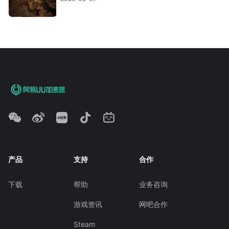
产品
支持
合作
下载
帮助
业务咨询
游戏资讯
网吧合作
Steam