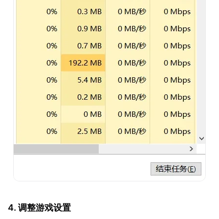
4. 调整游戏设置