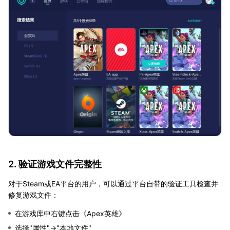
2. 验证游戏文件完整性
对于Steam或EA平台的用户，可以通过平台自带的验证工具检查并
修复游戏文件：
在游戏库中右键点击《Apex英雄》
选择"属性"→"本地文件"