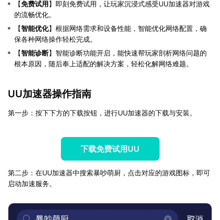
【
免费试用
】即刻免费试用，让玩家沉浸式感受UU加速器对游戏
的流畅优化。
【
智能优化
】根据网络需求和设备性能，智能优化网络配置，确
保各种网络操作轻松完成。
【
智能诊断
】智能诊断功能开启，能快速帮玩家剖析网络问题的
根本原因，随后奉上适配的解决方案，轻松化解网络难题。
UU加速器操作指南
第一步：按下下方的下载按钮，进行UU加速器的下载与安装。
下载免费试用UU
第二步：在UU加速器中搜索暴吵萌厨，点击对应的游戏图标，即可
启动加速服务。