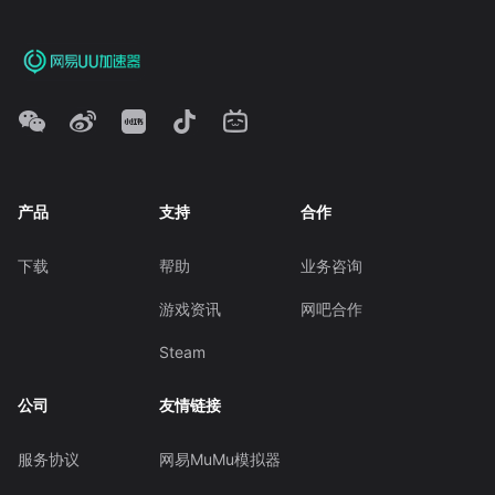
产品
支持
合作
下载
帮助
业务咨询
游戏资讯
网吧合作
Steam
公司
友情链接
服务协议
网易MuMu模拟器