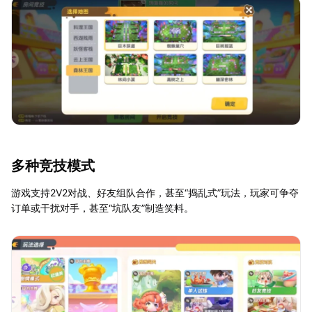
多种竞技模式
游戏支持2V2对战、好友组队合作，甚至“捣乱式”玩法，玩家可争夺
订单或干扰对手，甚至“坑队友”制造笑料。