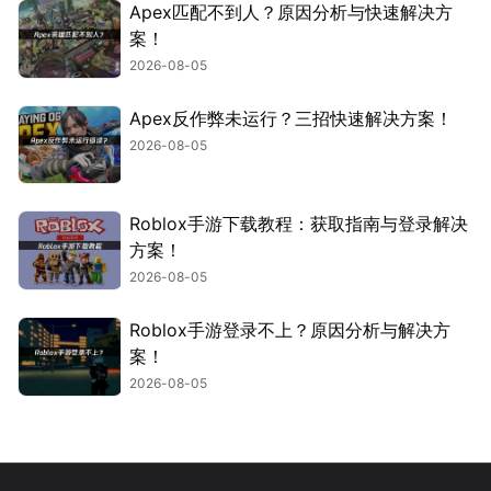
Apex匹配不到人？原因分析与快速解决方
案！
2026-08-05
Apex反作弊未运行？三招快速解决方案！
2026-08-05
Roblox手游下载教程：获取指南与登录解决
方案！
2026-08-05
Roblox手游登录不上？原因分析与解决方
案！
2026-08-05