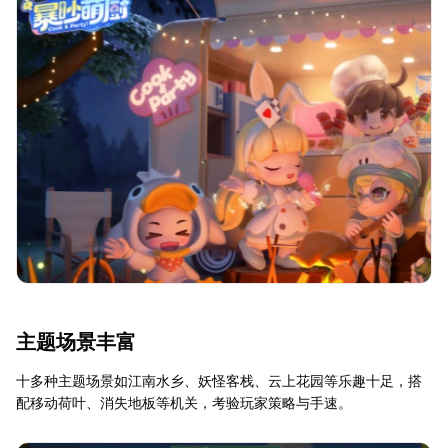
主题场景丰富
十多种主题场景如江南水乡、妖怪客栈、云上花园等乐趣十足，搭
配移动荷叶、消失地板等机关，考验玩家策略与手速。