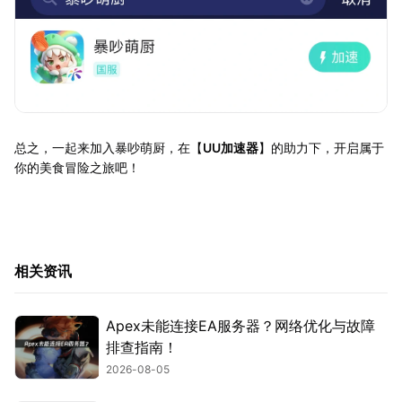
总之，一起来加入暴吵萌厨，在【
UU加速器
】的助力下，开启属于
你的美食冒险之旅吧！
相关资讯
Apex未能连接EA服务器？网络优化与故障
排查指南！
2026-08-05