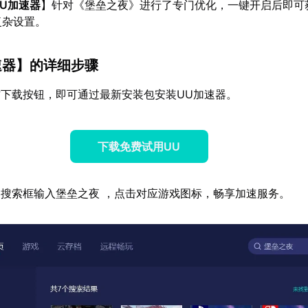
UU加速器
】针对《堡垒之夜》进行了专门优化，一键开启后即可
复杂设置。
速器
】的详细步骤
下载按钮，即可通过最新安装包安装UU加速器。
下载免费试用UU
搜索框输入堡垒之夜 ，点击对应游戏图标，畅享加速服务。