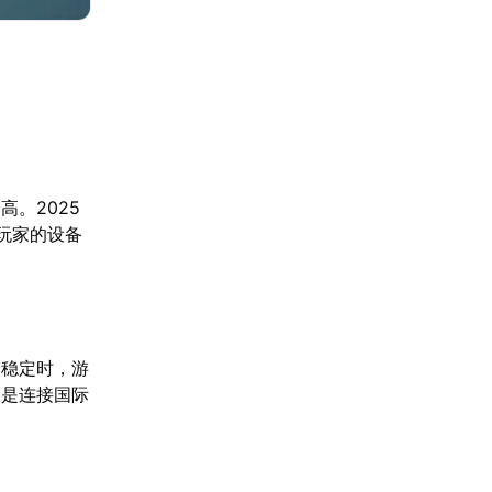
。2025
玩家的设备
不稳定时，游
别是连接国际