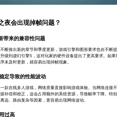
之夜会出现掉帧问题？
更新带来的兼容性问题
不断推出新的章节和季度更新，游戏引擎和图形要求也在不断提高
面升级到虚幻引擎5，这对玩家的硬件设备提出了更高要求。如果
程序未及时更新，就容易出现掉帧现象。
不稳定导致的性能波动
为一款在线多人游戏，网络质量直接影响游戏体验。当网络连接
数据补偿和校正，这会占用额外的系统资源，导致帧率下降。特
距离远、路由复杂等因素，更容易出现网络波动。
占用过高