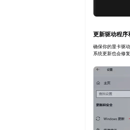
更新驱动程序
确保你的显卡驱
系统更新也会修复