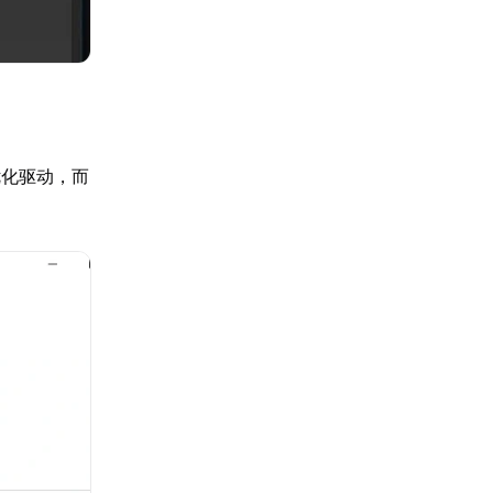
优化驱动，而