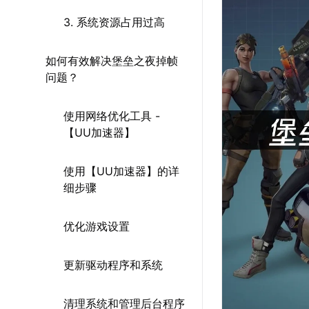
3. 系统资源占用过高
如何有效解决堡垒之夜掉帧
问题？
使用网络优化工具 -
【UU加速器】
使用【UU加速器】的详
细步骤
优化游戏设置
更新驱动程序和系统
清理系统和管理后台程序