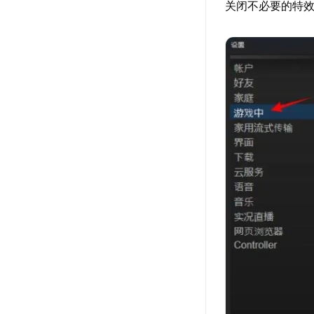
关闭不必要的特