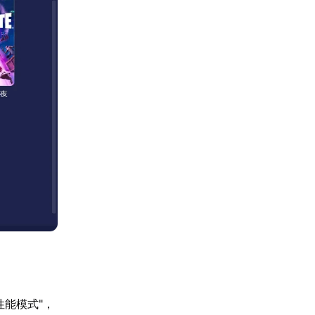
能模式"，