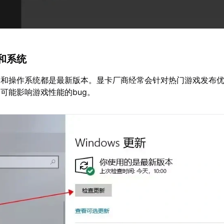
和系统
动和操作系统都是最新版本。显卡厂商经常会针对热门游戏发布
可能影响游戏性能的bug。