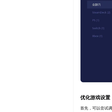
优化游戏设置
首先，可以尝试调