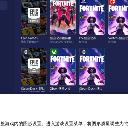
整游戏内的图形设置。进入游戏设置菜单，将图形质量调整为"性