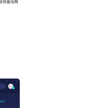
获得最佳网